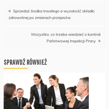
Nawigacja
Sprzedaż środka trwałego a wysokość składki
zdrowotnej po zmianach przepisów
wpisu
Wszystko, co trzeba wiedzieć o kontroli
Państwowej Inspekcji Pracy
SPRAWDŹ RÓWNIEŻ