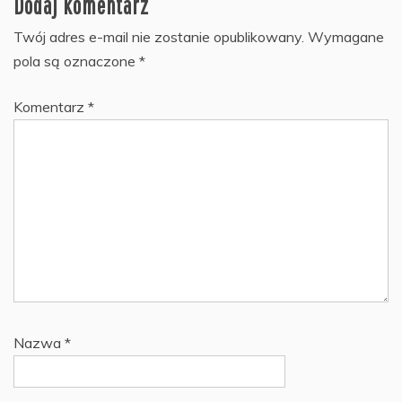
Dodaj komentarz
Twój adres e-mail nie zostanie opublikowany.
Wymagane
pola są oznaczone
*
Komentarz
*
Nazwa
*