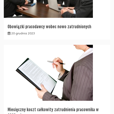
Obowiązki pracodawcy wobec nowo zatrudnionych
20 grudnia 2023
Miesięczny koszt całkowity zatrudnienia pracownika w