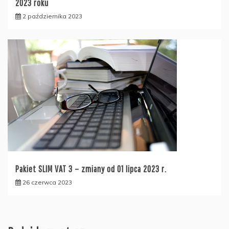
2023 roku
2 października 2023
Pakiet SLIM VAT 3 – zmiany od 01 lipca 2023 r.
26 czerwca 2023