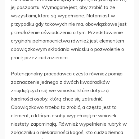
jej paszportu. Wymagane jest, aby zrobić to ze
wszystkimi, które są wypełnione. Natomiast w
przypadku gdy takowych nie ma, obowiązkowe jest
przedłożenie oświadczenia o tym. Przedstawienie
oryginału pełnomocnictwa również jest elementem
obowiązkowym składania wniosku o pozwolenie o
pracę przez cudzoziemca.
Potencjonalny pracodawca często również pomija
zaznaczenie jednego z dwóch kwadracików
znajdujących się we wniosku, które dotyczą
karalności osoby, którą chce się zatrudnić.
Obowiązkowo trzeba to zrobić, a często jest to
element, o którym osoby wypełniające wniosek
niestety zapominają. Również wypełnienie rubryk w
załączniku o niekaralności kogoś, kto cudzoziemca