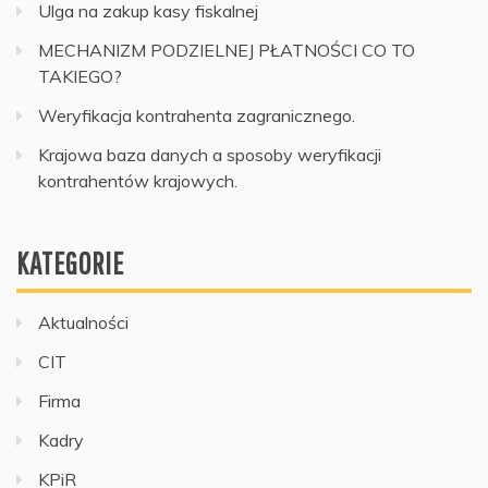
Ulga na zakup kasy fiskalnej
MECHANIZM PODZIELNEJ PŁATNOŚCI CO TO
TAKIEGO?
Weryfikacja kontrahenta zagranicznego.
Krajowa baza danych a sposoby weryfikacji
kontrahentów krajowych.
KATEGORIE
Aktualności
CIT
Firma
Kadry
KPiR