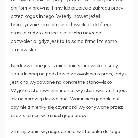
ani formy prawnej firmy lub przejęcie zakładu pracy
przez kogoś innego. Wtedy, nawet jeżeli
teoretycznie zmienia się człowiek, dla którego
pracuje cudzoziemiec, nie trzeba nowego
pozwolenia, gdyż jest to ta sama firma i to samo
stanowisko.
Niedozwolone jest zmienianie stanowiska osoby
zatrudnionej na podstawie zezwolenia o pracę, gdyż
jest ono wydawane na konkretne stanowisko.
Wyjątek stanowi zmiana nazwy stanowiska. Ta jest
jak najbardziej dozwolona. Warunkiem jednak jest,
aby nie zmieniły się czynności wykonywane przez
cudzoziemca w ramach jego pracy.
Zmniejszanie wynagrodzenia w stosunku do tego