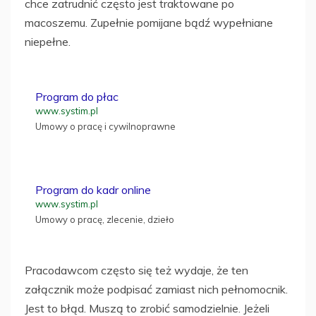
chce zatrudnić często jest traktowane po
macoszemu. Zupełnie pomijane bądź wypełniane
niepełne.
Program do płac
www.systim.pl
Umowy o pracę i cywilnoprawne
Program do kadr online
www.systim.pl
Umowy o pracę, zlecenie, dzieło
Pracodawcom często się też wydaje, że ten
załącznik może podpisać zamiast nich pełnomocnik.
Jest to błąd. Muszą to zrobić samodzielnie. Jeżeli