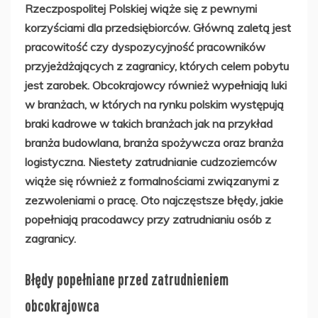
Rzeczpospolitej Polskiej wiąże się z pewnymi
korzyściami dla przedsiębiorców. Główną zaletą jest
pracowitość czy dyspozycyjność pracowników
przyjeżdżających z zagranicy, których celem pobytu
jest zarobek. Obcokrajowcy również wypełniają luki
w branżach, w których na rynku polskim występują
braki kadrowe w takich branżach jak na przykład
branża budowlana, branża spożywcza oraz branża
logistyczna. Niestety zatrudnianie cudzoziemców
wiąże się również z formalnościami związanymi z
zezwoleniami o pracę. Oto najczęstsze błędy, jakie
popełniają pracodawcy przy zatrudnianiu osób z
zagranicy.
Błędy popełniane przed zatrudnieniem
obcokrajowca