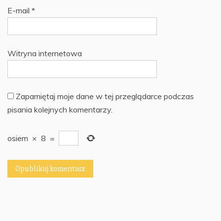
E-mail
*
Witryna internetowa
Zapamiętaj moje dane w tej przeglądarce podczas
pisania kolejnych komentarzy.
osiem
×
8
=