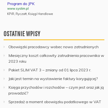
Program do JPK
www.systim.pl
KPiR, Ryczałt, Księgi Handlowe
OSTATNIE WPISY
Obowiązki pracodawcy wobec nowo zatrudnionych
Miesięczny koszt całkowity zatrudnienia pracownika w
2023 roku
Pakiet SLIM VAT 3 – zmiany od 01 lipca 2023 r.
Jaki jest termin na wystawienie faktury korygującej?
Księga przychodów i rozchodów – czym jest oraz jak ją
prowadzić?
Sprzedaż a moment obowiązku podatkowego w VAT