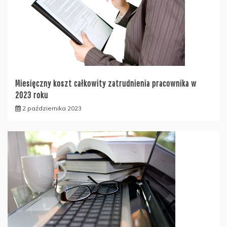
Miesięczny koszt całkowity zatrudnienia pracownika w
2023 roku
2 października 2023