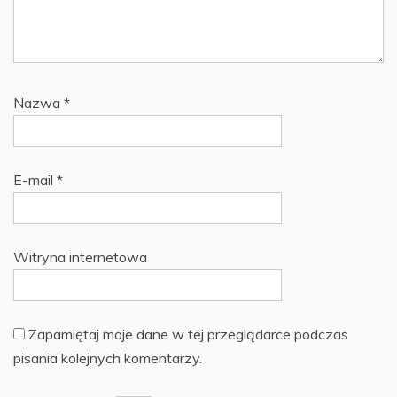
Nazwa
*
E-mail
*
Witryna internetowa
Zapamiętaj moje dane w tej przeglądarce podczas
pisania kolejnych komentarzy.