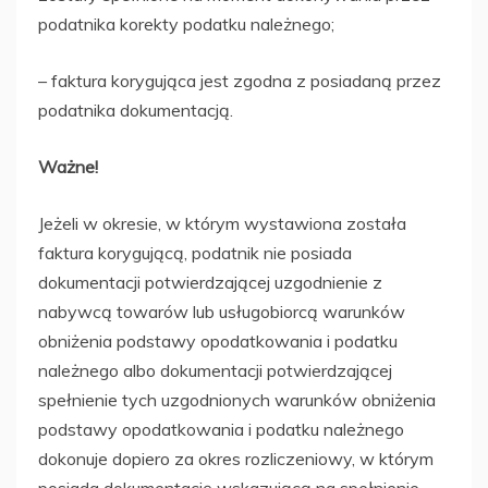
podatnika korekty podatku należnego;
– faktura korygująca jest zgodna z posiadaną przez
podatnika dokumentacją.
Ważne!
Jeżeli w okresie, w którym wystawiona została
faktura korygującą, podatnik nie posiada
dokumentacji potwierdzającej uzgodnienie z
nabywcą towarów lub usługobiorcą warunków
obniżenia podstawy opodatkowania i podatku
należnego albo dokumentacji potwierdzającej
spełnienie tych uzgodnionych warunków obniżenia
podstawy opodatkowania i podatku należnego
dokonuje dopiero za okres rozliczeniowy, w którym
posiada dokumentację wskazującą na spełnienie