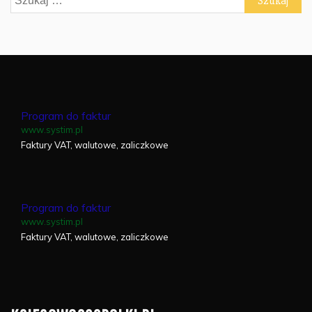
Program do faktur
www.systim.pl
Faktury VAT, walutowe, zaliczkowe
Program do faktur
www.systim.pl
Faktury VAT, walutowe, zaliczkowe