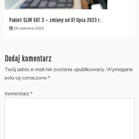
Pakiet SLIM VAT 3 – zmiany od 01 lipca 2023 r.
26 czerwca 2023
Dodaj komentarz
Twój adres e-mail nie zostanie opublikowany.
Wymagane
pola są oznaczone
*
Komentarz
*