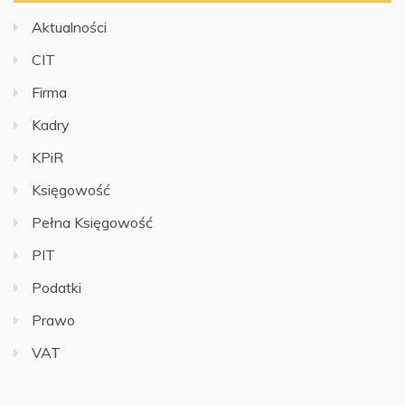
Aktualności
CIT
Firma
Kadry
KPiR
Księgowość
Pełna Księgowość
PIT
Podatki
Prawo
VAT