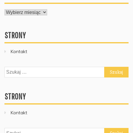
ARCHIWUM
STRONY
Kontakt
Szukaj:
STRONY
Kontakt
Szukaj: