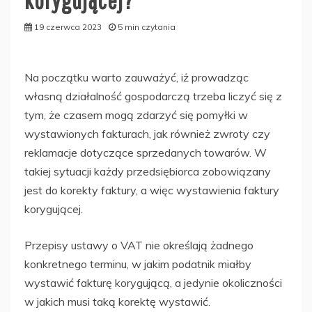
19 czerwca 2023
5 min czytania
Na początku warto zauważyć, iż prowadząc
własną działalność gospodarczą trzeba liczyć się z
tym, że czasem mogą zdarzyć się pomyłki w
wystawionych fakturach, jak również zwroty czy
reklamacje dotyczące sprzedanych towarów. W
takiej sytuacji każdy przedsiębiorca zobowiązany
jest do korekty faktury, a więc wystawienia faktury
korygującej.
Przepisy ustawy o VAT nie określają żadnego
konkretnego terminu, w jakim podatnik miałby
wystawić fakturę korygującą, a jedynie okoliczności
w jakich musi taką korektę wystawić.