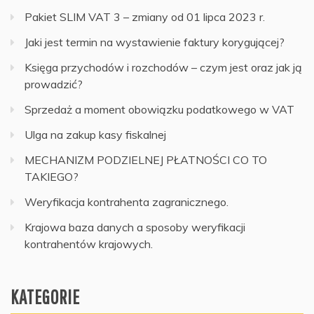
Pakiet SLIM VAT 3 – zmiany od 01 lipca 2023 r.
Jaki jest termin na wystawienie faktury korygującej?
Księga przychodów i rozchodów – czym jest oraz jak ją
prowadzić?
Sprzedaż a moment obowiązku podatkowego w VAT
Ulga na zakup kasy fiskalnej
MECHANIZM PODZIELNEJ PŁATNOŚCI CO TO
TAKIEGO?
Weryfikacja kontrahenta zagranicznego.
Krajowa baza danych a sposoby weryfikacji
kontrahentów krajowych.
KATEGORIE