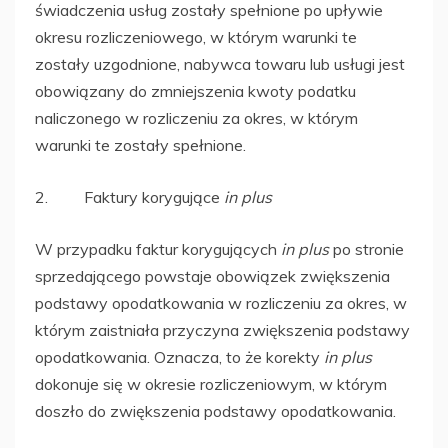
świadczenia usług zostały spełnione po upływie
okresu rozliczeniowego, w którym warunki te
zostały uzgodnione, nabywca towaru lub usługi jest
obowiązany do zmniejszenia kwoty podatku
naliczonego w rozliczeniu za okres, w którym
warunki te zostały spełnione.
2. Faktury korygujące
in plus
W przypadku faktur korygujących
in plus
po stronie
sprzedającego powstaje obowiązek zwiększenia
podstawy opodatkowania w rozliczeniu za okres, w
którym zaistniała przyczyna zwiększenia podstawy
opodatkowania. Oznacza, to że korekty
in plus
dokonuje się w okresie rozliczeniowym, w którym
doszło do zwiększenia podstawy opodatkowania.