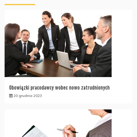
Obowiązki pracodawcy wobec nowo zatrudnionych
20 grudnia 2023