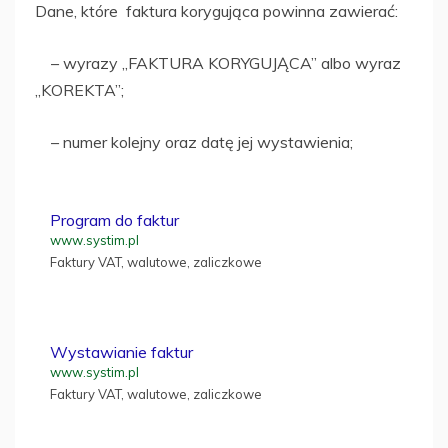
Dane, które faktura korygująca powinna zawierać:
– wyrazy „FAKTURA KORYGUJĄCA” albo wyraz
„KOREKTA”;
– numer kolejny oraz datę jej wystawienia;
Program do faktur
www.systim.pl
Faktury VAT, walutowe, zaliczkowe
Wystawianie faktur
www.systim.pl
Faktury VAT, walutowe, zaliczkowe