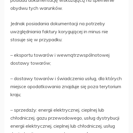
obydwu tych warunków.
Jednak posiadania dokumentacji na potrzeby
uwzględniania faktury korygującej in minus nie
stosuje się w przypadku:
– eksportu towarów i wewnątrzwspólnotowej
dostawy towarów;
– dostawy towarów i świadczenia usług, dla których
miejsce opodatkowania znajduje się poza terytorium
kraju;
– sprzedaży: energii elektrycznej, cieplnej lub
chłodniczej, gazu przewodowego, usług dystrybucji
energii elektrycznej, cieplnej lub chłodniczej, usług