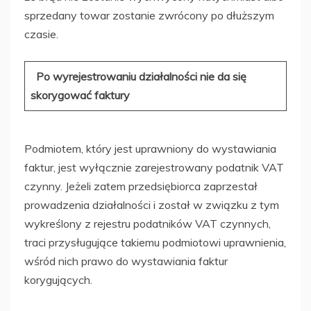
sprzedany towar zostanie zwrócony po dłuższym
czasie.
Po wyrejestrowaniu działalności nie da się
skorygować faktury
Podmiotem, który jest uprawniony do wystawiania
faktur, jest wyłącznie zarejestrowany podatnik VAT
czynny. Jeżeli zatem przedsiębiorca zaprzestał
prowadzenia działalności i został w związku z tym
wykreślony z rejestru podatników VAT czynnych,
traci przysługujące takiemu podmiotowi uprawnienia,
wśród nich prawo do wystawiania faktur
korygujących.