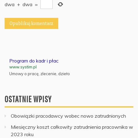
dwa
+
dwa
=
Program do kadr i płac
www.systim.pl
Umowy o pracę, zlecenie, dzieło
OSTATNIE WPISY
Obowiązki pracodawcy wobec nowo zatrudnionych
Miesięczny koszt całkowity zatrudnienia pracownika w
2023 roku