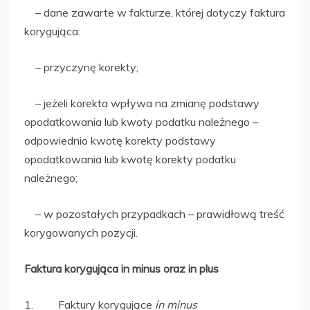
– dane zawarte w fakturze, której dotyczy faktura
korygująca:
– przyczynę korekty;
– jeżeli korekta wpływa na zmianę podstawy
opodatkowania lub kwoty podatku należnego –
odpowiednio kwotę korekty podstawy
opodatkowania lub kwotę korekty podatku
należnego;
– w pozostałych przypadkach – prawidłową treść
korygowanych pozycji.
Faktura korygująca in minus oraz in plus
1. Faktury korygujące
in minus