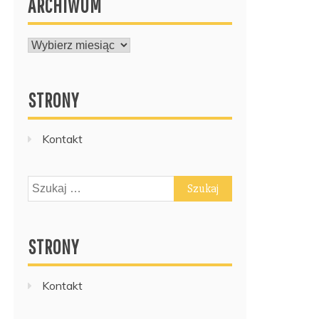
ARCHIWUM
ARCHIWUM
STRONY
Kontakt
Szukaj:
STRONY
Kontakt