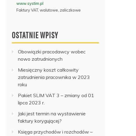
www.systim.pl
Faktury VAT, walutowe, zaliczkowe
OSTATNIE WPISY
Obowiązki pracodawcy wobec
nowo zatrudnionych
Miesięczny koszt całkowity
zatrudnienia pracownika w 2023
roku
Pakiet SLIM VAT 3 – zmiany od 01
lipca 2023 r.
Jaki jest termin na wystawienie
faktury korygującej?
Księga przychodów i rozchodów –