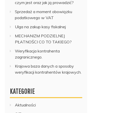
czym jest oraz jak ją prowadzić?
Sprzedaż a moment obowiązku
podatkowego w VAT
Ulga na zakup kasy fiskalnej
MECHANIZM PODZIELNEJ
PŁATNOŚCI CO TO TAKIEGO?
Weryfikacja kontrahenta
zagranicznego.
Krajowa baza danych a sposoby
weryfikacji kontrahentów krajowych.
KATEGORIE
Aktualności