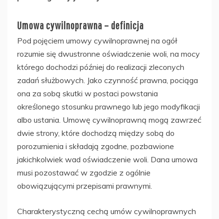
Umowa cywilnoprawna – definicja
Pod pojęciem umowy cywilnoprawnej na ogół
rozumie się dwustronne oświadczenie woli, na mocy
którego dochodzi później do realizacji zleconych
zadań służbowych. Jako czynność prawna, pociąga
ona za sobą skutki w postaci powstania
określonego stosunku prawnego lub jego modyfikacji
albo ustania. Umowę cywilnoprawną mogą zawrzeć
dwie strony, które dochodzą między sobą do
porozumienia i składają zgodne, pozbawione
jakichkolwiek wad oświadczenie woli. Dana umowa
musi pozostawać w zgodzie z ogólnie
obowiązującymi przepisami prawnymi.
Charakterystyczną cechą umów cywilnoprawnych