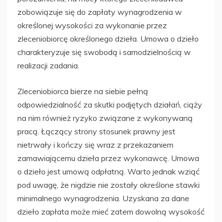
zobowiązuje się do zapłaty wynagrodzenia w
określonej wysokości za wykonanie przez
zleceniobiorcę określonego dzieła. Umowa o dzieło
charakteryzuje się swobodą i samodzielnością w
realizacji zadania.
Zleceniobiorca bierze na siebie pełną
odpowiedzialność za skutki podjętych działań, ciąży
na nim również ryzyko związane z wykonywaną
pracą. Łączący strony stosunek prawny jest
nietrwały i kończy się wraz z przekazaniem
zamawiającemu dzieła przez wykonawcę. Umowa
o dzieło jest umową odpłatną. Warto jednak wziąć
pod uwagę, że nigdzie nie zostały określone stawki
minimalnego wynagrodzenia. Uzyskana za dane
dzieło zapłata może mieć zatem dowolną wysokość