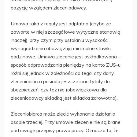
pozycję względem zleceniodawcy.
Umowa taka z reguły jest odpłatna (chyba że
zawarte w niej szczegółowe wytyczne stanowią
inaczej), przy czym przy ustalaniu wysokości
wynagrodzenia obowiązują minimalne stawki
godzinowe. Umowa zlecenie jest oskładkowana –
sposób odprowadzania pieniędzy na konto ZUS-u
różni się jednak w zależności od tego, czy dany
zleceniobiorca posiada jeszcze inne tytuły do
ubezpieczeń, czy też nie (obowiązkową dla
zleceniodawcy składką jest składka zdrowotna).
Zleceniobiorca może zlecić wykonanie działania
osobie trzeciej. Przy umowie zlecenie nie są brane
pod uwagę przepisy prawa pracy. Oznacza to, że