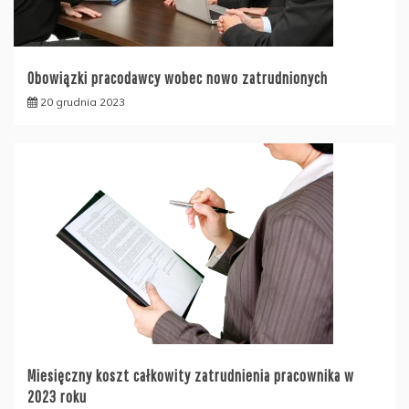
Obowiązki pracodawcy wobec nowo zatrudnionych
20 grudnia 2023
Miesięczny koszt całkowity zatrudnienia pracownika w
2023 roku