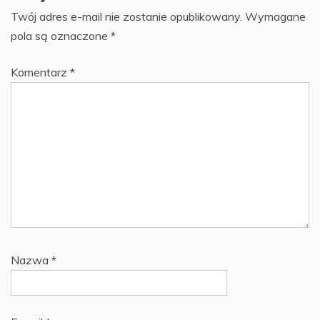
Twój adres e-mail nie zostanie opublikowany.
Wymagane
pola są oznaczone
*
Komentarz
*
Nazwa
*