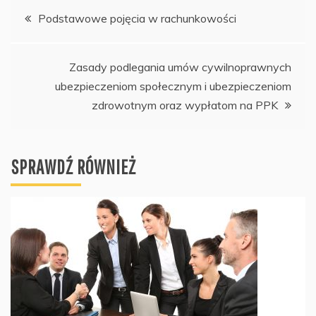
Nawigacja
Podstawowe pojęcia w rachunkowości
wpisu
Zasady podlegania umów cywilnoprawnych
ubezpieczeniom społecznym i ubezpieczeniom
zdrowotnym oraz wypłatom na PPK
SPRAWDŹ RÓWNIEŻ