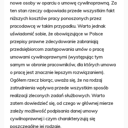
nowe osoby w oparciu o umowę cywilnoprawną. Za
ten stan rzeczy odpowiada przede wszystkim fakt
niższych kosztów pracy ponoszonych przez
pracodawcę w takim przypadku. Warto jednak
uświadomić sobie, że obowiązujące w Polsce
przepisy prawne zdecydowanie zabraniają
przedsiębiorcom zastępowania umów o pracę
umowami cywilnoprawnymi (występując tym
samym w obronie pracowników, dla których umowa
o pracę jest znacznie lepszym rozwiązaniem).
Ogółem rzecz biorąc, uważa się, że na rodzaj
zatrudnienia wpływa przede wszystkim sposób
realizacji zleconych zadań służbowych. Warto
zatem dowiedzieć się, od czego w głównej mierze
zależy możliwość podpisania danej umowy
cywilnoprawnej i czym charakteryzują się
poszczególne jej rodzaje.