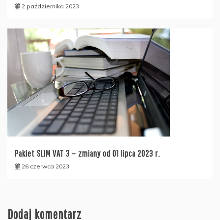
2 października 2023
Pakiet SLIM VAT 3 – zmiany od 01 lipca 2023 r.
26 czerwca 2023
Dodaj komentarz