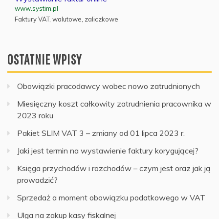
www.systim.pl
Faktury VAT, walutowe, zaliczkowe
OSTATNIE WPISY
Obowiązki pracodawcy wobec nowo zatrudnionych
Miesięczny koszt całkowity zatrudnienia pracownika w
2023 roku
Pakiet SLIM VAT 3 – zmiany od 01 lipca 2023 r.
Jaki jest termin na wystawienie faktury korygującej?
Księga przychodów i rozchodów – czym jest oraz jak ją
prowadzić?
Sprzedaż a moment obowiązku podatkowego w VAT
Ulga na zakup kasy fiskalnej