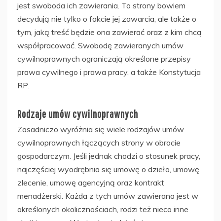
jest swoboda ich zawierania. To strony bowiem
decydują nie tylko o fakcie jej zawarcia, ale także o
tym, jaką treść będzie ona zawierać oraz z kim chcą
współpracować. Swobodę zawieranych umów
cywilnoprawnych ograniczają określone przepisy
prawa cywilnego i prawa pracy, a także Konstytucja
RP.
Rodzaje umów cywilnoprawnych
Zasadniczo wyróżnia się wiele rodzajów umów
cywilnoprawnych łączących strony w obrocie
gospodarczym. Jeśli jednak chodzi o stosunek pracy,
najczęściej wyodrębnia się umowę o dzieło, umowę
zlecenie, umowę agencyjną oraz kontrakt
menadżerski. Każda z tych umów zawierana jest w
określonych okolicznościach, rodzi też nieco inne