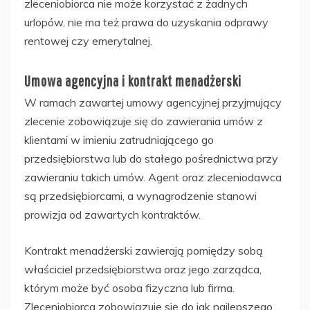
zleceniobiorca nie może korzystać z żadnych
urlopów, nie ma też prawa do uzyskania odprawy
rentowej czy emerytalnej.
Umowa agencyjna i kontrakt menadżerski
W ramach zawartej umowy agencyjnej przyjmujący
zlecenie zobowiązuje się do zawierania umów z
klientami w imieniu zatrudniającego go
przedsiębiorstwa lub do stałego pośrednictwa przy
zawieraniu takich umów. Agent oraz zleceniodawca
są przedsiębiorcami, a wynagrodzenie stanowi
prowizja od zawartych kontraktów.
Kontrakt menadżerski zawierają pomiędzy sobą
właściciel przedsiębiorstwa oraz jego zarządca,
którym może być osoba fizyczna lub firma.
Zleceniobiorca zobowiązuje się do jak najlepszego