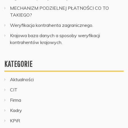
MECHANIZM PODZIELNEJ PŁATNOŚCI CO TO
TAKIEGO?
Weryfikacja kontrahenta zagranicznego.
Krajowa baza danych a sposoby weryfikacji
kontrahentów krajowych.
KATEGORIE
Aktualności
CIT
Firma
Kadry
KPiR