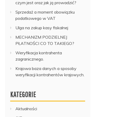
czym jest oraz jak ją prowadzić?
Sprzedaż a moment obowiązku
podatkowego w VAT
Ulga na zakup kasy fiskalnej
MECHANIZM PODZIELNEJ
PŁATNOŚCI CO TO TAKIEGO?
Weryfikacja kontrahenta
zagranicznego.
Krajowa baza danych a sposoby
weryfikacji kontrahentów krajowych.
KATEGORIE
Aktualności