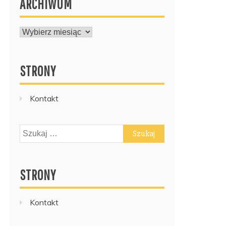
ARCHIWUM
ARCHIWUM
STRONY
Kontakt
Szukaj:
STRONY
Kontakt