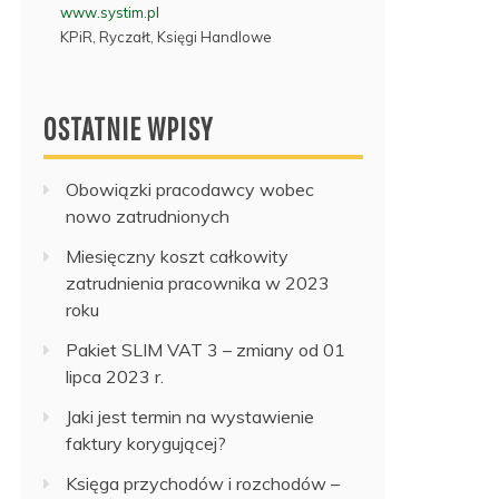
www.systim.pl
KPiR, Ryczałt, Księgi Handlowe
OSTATNIE WPISY
Obowiązki pracodawcy wobec
nowo zatrudnionych
Miesięczny koszt całkowity
zatrudnienia pracownika w 2023
roku
Pakiet SLIM VAT 3 – zmiany od 01
lipca 2023 r.
Jaki jest termin na wystawienie
faktury korygującej?
Księga przychodów i rozchodów –