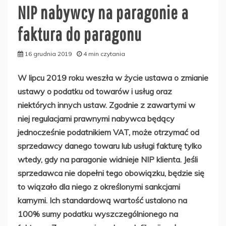
NIP nabywcy na paragonie a
faktura do paragonu
16 grudnia 2019
4 min czytania
W lipcu 2019 roku weszła w życie ustawa o zmianie
ustawy o podatku od towarów i usług oraz
niektórych innych ustaw. Zgodnie z zawartymi w
niej regulacjami prawnymi nabywca będący
jednocześnie podatnikiem VAT, może otrzymać od
sprzedawcy danego towaru lub usługi fakturę tylko
wtedy, gdy na paragonie widnieje NIP klienta. Jeśli
sprzedawca nie dopełni tego obowiązku, będzie się
to wiązało dla niego z określonymi sankcjami
karnymi. Ich standardową wartość ustalono na
100% sumy podatku wyszczególnionego na