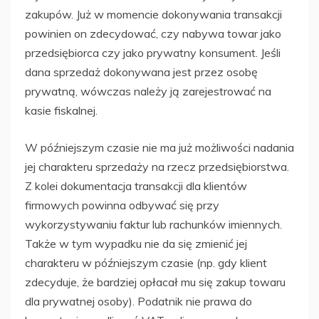
zakupów. Już w momencie dokonywania transakcji
powinien on zdecydować, czy nabywa towar jako
przedsiębiorca czy jako prywatny konsument. Jeśli
dana sprzedaż dokonywana jest przez osobę
prywatną, wówczas należy ją zarejestrować na
kasie fiskalnej.
W późniejszym czasie nie ma już możliwości nadania
jej charakteru sprzedaży na rzecz przedsiębiorstwa.
Z kolei dokumentacja transakcji dla klientów
firmowych powinna odbywać się przy
wykorzystywaniu faktur lub rachunków imiennych.
Także w tym wypadku nie da się zmienić jej
charakteru w późniejszym czasie (np. gdy klient
zdecyduje, że bardziej opłacał mu się zakup towaru
dla prywatnej osoby). Podatnik nie prawa do