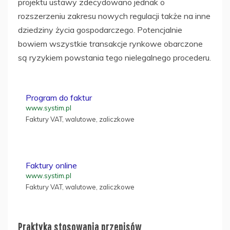
projektu ustawy zdecydowano jednak o
rozszerzeniu zakresu nowych regulacji także na inne
dziedziny życia gospodarczego. Potencjalnie
bowiem wszystkie transakcje rynkowe obarczone
są ryzykiem powstania tego nielegalnego procederu.
Program do faktur
www.systim.pl
Faktury VAT, walutowe, zaliczkowe
Faktury online
www.systim.pl
Faktury VAT, walutowe, zaliczkowe
Praktyka stosowania przepisów