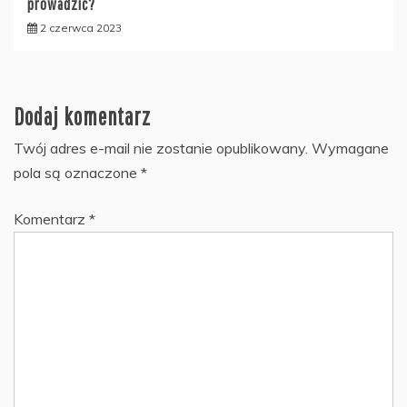
prowadzić?
2 czerwca 2023
Dodaj komentarz
Twój adres e-mail nie zostanie opublikowany.
Wymagane
pola są oznaczone
*
Komentarz
*