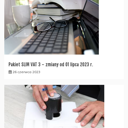
Pakiet SLIM VAT 3 – zmiany od 01 lipca 2023 r.
26 czerwca 2023