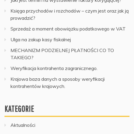
Księga przychodów i rozchodów – czym jest oraz jak ją
prowadzić?
Sprzedaż a moment obowiązku podatkowego w VAT
Ulga na zakup kasy fiskalnej
MECHANIZM PODZIELNEJ PŁATNOŚCI CO TO
TAKIEGO?
Weryfikacja kontrahenta zagranicznego.
Krajowa baza danych a sposoby weryfikacji
kontrahentów krajowych.
KATEGORIE
Aktualności