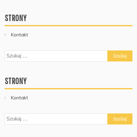
STRONY
Kontakt
Szukaj:
STRONY
Kontakt
Szukaj: