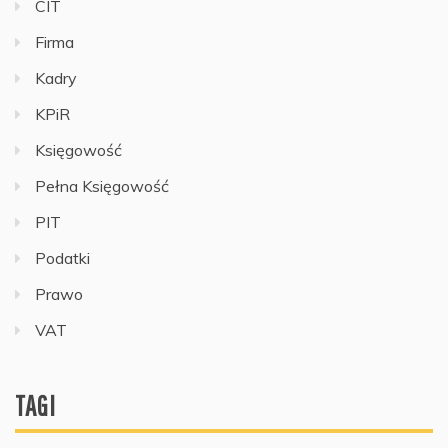
CIT
Firma
Kadry
KPiR
Księgowość
Pełna Księgowość
PIT
Podatki
Prawo
VAT
TAGI