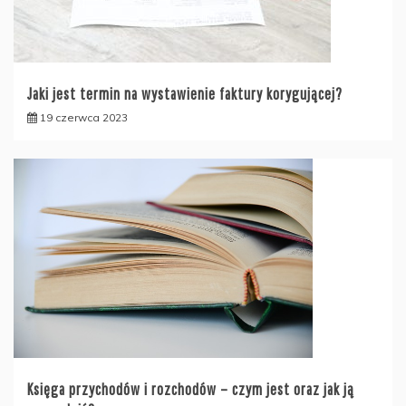
Jaki jest termin na wystawienie faktury korygującej?
19 czerwca 2023
Księga przychodów i rozchodów – czym jest oraz jak ją