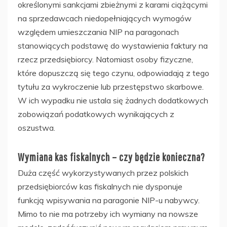
określonymi sankcjami zbieżnymi z karami ciążącymi
na sprzedawcach niedopełniających wymogów
względem umieszczania NIP na paragonach
stanowiących podstawę do wystawienia faktury na
rzecz przedsiębiorcy. Natomiast osoby fizyczne,
które dopuszczą się tego czynu, odpowiadają z tego
tytułu za wykroczenie lub przestępstwo skarbowe.
W ich wypadku nie ustala się żadnych dodatkowych
zobowiązań podatkowych wynikających z
oszustwa.
Wymiana kas fiskalnych – czy będzie konieczna?
Duża część wykorzystywanych przez polskich
przedsiębiorców kas fiskalnych nie dysponuje
funkcją wpisywania na paragonie NIP-u nabywcy.
Mimo to nie ma potrzeby ich wymiany na nowsze