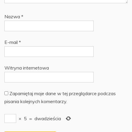
Nazwa
*
E-mail
*
Witryna internetowa
Zapamiętaj moje dane w tej przeglądarce podczas
pisania kolejnych komentarzy.
×
5
=
dwadzieścia