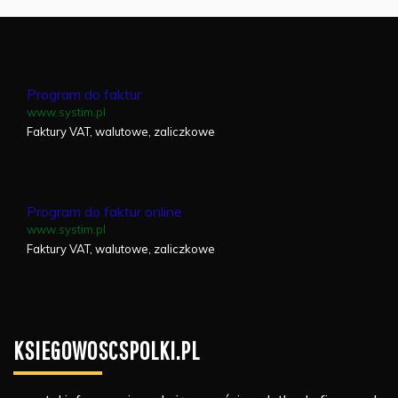
Program do faktur
www.systim.pl
Faktury VAT, walutowe, zaliczkowe
Program do faktur online
www.systim.pl
Faktury VAT, walutowe, zaliczkowe
KSIEGOWOSCSPOLKI.PL