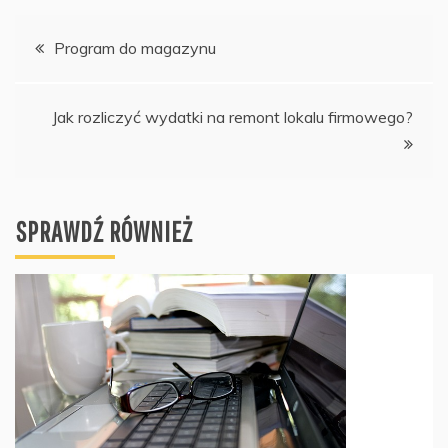
Nawigacja
Program do magazynu
wpisu
Jak rozliczyć wydatki na remont lokalu firmowego?
SPRAWDŹ RÓWNIEŻ