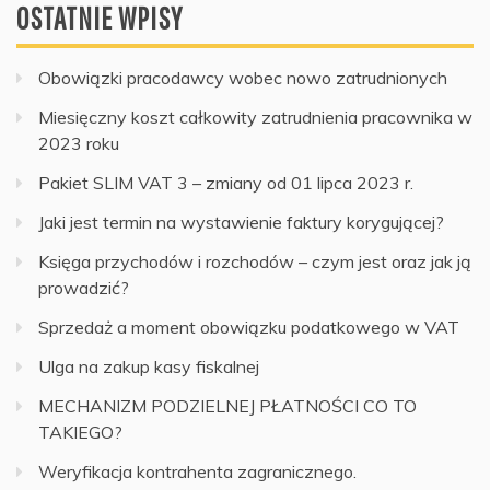
OSTATNIE WPISY
Obowiązki pracodawcy wobec nowo zatrudnionych
Miesięczny koszt całkowity zatrudnienia pracownika w
2023 roku
Pakiet SLIM VAT 3 – zmiany od 01 lipca 2023 r.
Jaki jest termin na wystawienie faktury korygującej?
Księga przychodów i rozchodów – czym jest oraz jak ją
prowadzić?
Sprzedaż a moment obowiązku podatkowego w VAT
Ulga na zakup kasy fiskalnej
MECHANIZM PODZIELNEJ PŁATNOŚCI CO TO
TAKIEGO?
Weryfikacja kontrahenta zagranicznego.