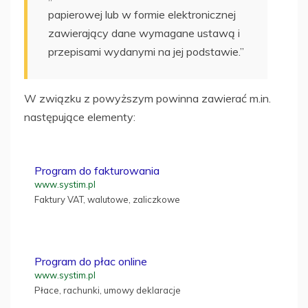
papierowej lub w formie elektronicznej
zawierający dane wymagane ustawą i
przepisami wydanymi na jej podstawie.”
W związku z powyższym powinna zawierać m.in.
następujące elementy:
Program do fakturowania
www.systim.pl
Faktury VAT, walutowe, zaliczkowe
Program do płac online
www.systim.pl
Płace, rachunki, umowy deklaracje