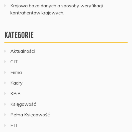
Krajowa baza danych a sposoby weryfikacji
kontrahentów krajowych.
KATEGORIE
Aktualności
CIT
Firma
Kadry
KPiR
Księgowość
Pełna Księgowość
PIT