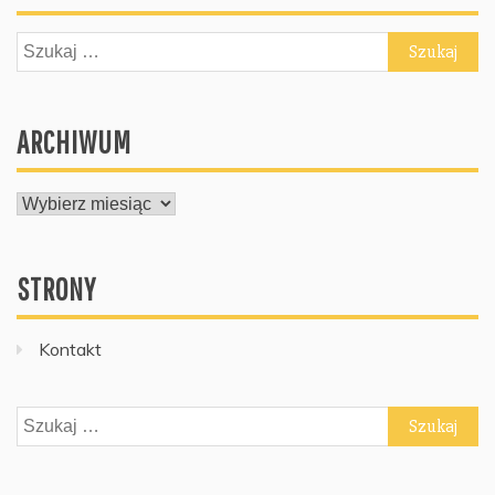
Szukaj:
ARCHIWUM
ARCHIWUM
STRONY
Kontakt
Szukaj: