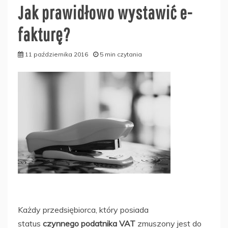
Jak prawidłowo wystawić e-
fakturę?
11 października 2016
5 min czytania
Każdy przedsiębiorca, który posiada
status
czynnego podatnika VAT
zmuszony jest do