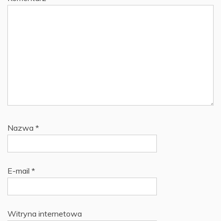
Nazwa
*
E-mail
*
Witryna internetowa