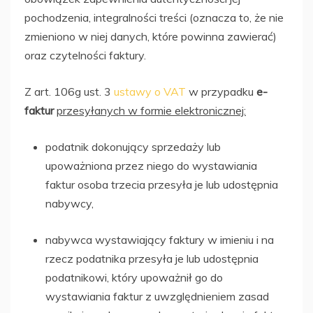
pochodzenia, integralności treści (oznacza to, że nie
zmieniono w niej danych, które powinna zawierać)
oraz czytelności faktury.
Z art. 106g ust. 3
ustawy o VAT
w przypadku
e-
faktur
przesyłanych w formie elektronicznej:
podatnik dokonujący sprzedaży lub
upoważniona przez niego do wystawiania
faktur osoba trzecia przesyła je lub udostępnia
nabywcy,
nabywca wystawiający faktury w imieniu i na
rzecz podatnika przesyła je lub udostępnia
podatnikowi, który upoważnił go do
wystawiania faktur z uwzględnieniem zasad