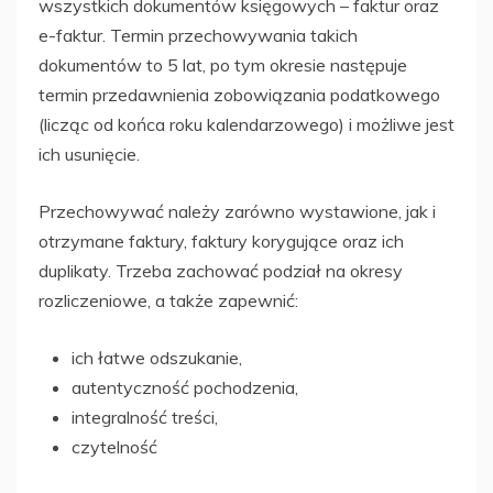
wszystkich dokumentów księgowych – faktur oraz
e-faktur. Termin przechowywania takich
dokumentów to 5 lat, po tym okresie następuje
termin przedawnienia zobowiązania podatkowego
(licząc od końca roku kalendarzowego) i możliwe jest
ich usunięcie.
Przechowywać należy zarówno wystawione, jak i
otrzymane faktury, faktury korygujące oraz ich
duplikaty. Trzeba zachować podział na okresy
rozliczeniowe, a także zapewnić:
ich łatwe odszukanie,
autentyczność pochodzenia,
integralność treści,
czytelność