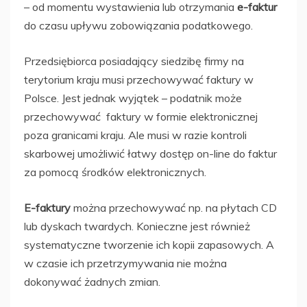
– od momentu wystawienia lub otrzymania
e-faktur
do czasu upływu zobowiązania podatkowego.
Przedsiębiorca posiadający siedzibę firmy na
terytorium kraju musi przechowywać faktury w
Polsce. Jest jednak wyjątek – podatnik może
przechowywać faktury w formie elektronicznej
poza granicami kraju. Ale musi w razie kontroli
skarbowej umożliwić łatwy dostęp on-line do faktur
za pomocą środków elektronicznych.
E-faktury
można przechowywać np. na płytach CD
lub dyskach twardych. Konieczne jest również
systematyczne tworzenie ich kopii zapasowych. A
w czasie ich przetrzymywania nie można
dokonywać żadnych zmian.