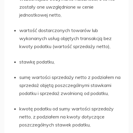
zostały one uwzględnione w cenie
jednostkowej netto,
wartość dostarczonych towarów lub
wykonanych usług objętych transakcją bez
kwoty podatku (wartość sprzedaży netto),
stawkę podatku,
sumę wartości sprzedaży netto z podziałem na
sprzedaż objętą poszczególnymi stawkami
podatku i sprzedaż zwolnioną od podatku,
kwotę podatku od sumy wartości sprzedaży
netto, z podziałem na kwoty dotyczące
poszczególnych stawek podatku,