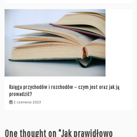
Księga przychodów i rozchodów – czym jest oraz jak ją
prowadzić?
2 czerwca 2023
One thought on “
Jak prawidłowo