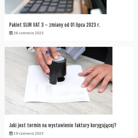
Pakiet SLIM VAT 3 – zmiany od 01 lipca 2023 r.
26 czerwca 2023
Jaki jest termin na wystawienie faktury korygującej?
19 czerwca 2023