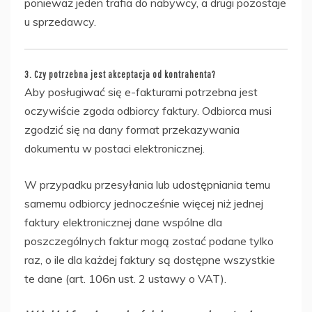
ponieważ jeden trafia do nabywcy, a drugi pozostaje
u sprzedawcy.
3. Czy potrzebna jest akceptacja od kontrahenta?
Aby posługiwać się e-fakturami potrzebna jest
oczywiście zgoda odbiorcy faktury. Odbiorca musi
zgodzić się na dany format przekazywania
dokumentu w postaci elektronicznej.
W przypadku przesyłania lub udostępniania temu
samemu odbiorcy jednocześnie więcej niż jednej
faktury elektronicznej dane wspólne dla
poszczególnych faktur mogą zostać podane tylko
raz, o ile dla każdej faktury są dostępne wszystkie
te dane (art. 106n ust. 2 ustawy o VAT).