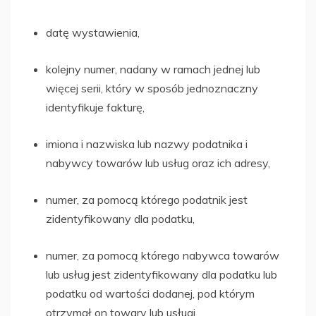
datę wystawienia,
kolejny numer, nadany w ramach jednej lub
więcej serii, który w sposób jednoznaczny
identyfikuje fakturę,
imiona i nazwiska lub nazwy podatnika i
nabywcy towarów lub usług oraz ich adresy,
numer, za pomocą którego podatnik jest
zidentyfikowany dla podatku,
numer, za pomocą którego nabywca towarów
lub usług jest zidentyfikowany dla podatku lub
podatku od wartości dodanej, pod którym
otrzymał on towary lub usługi,