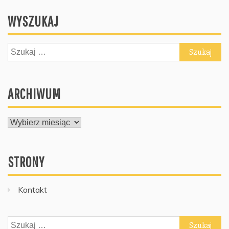
WYSZUKAJ
Szukaj:
ARCHIWUM
ARCHIWUM
STRONY
Kontakt
Szukaj: