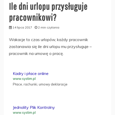
Ile dni urlopu przysługuje
pracownikowi?
14 lipca 2017
2 min czytania
Wakacje to czas urlopów, każdy pracownik
zastanawia się ile dni urlopu mu przysługuje –
pracownik na umowę o pracę.
Kadry i płace online
www.systim.pl
Płace, rachunki, umowy deklaracje
Jednolity Plik Kontrolny
www.systim.pl