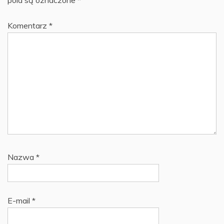
Komentarz
*
Nazwa
*
E-mail
*