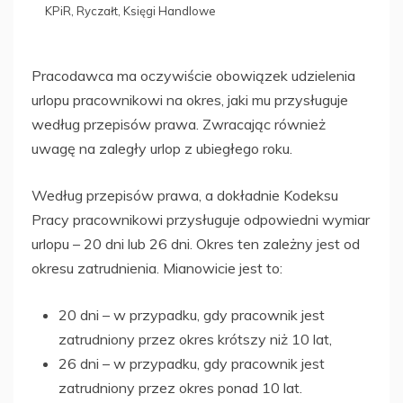
KPiR, Ryczałt, Księgi Handlowe
Pracodawca ma oczywiście obowiązek udzielenia
urlopu pracownikowi na okres, jaki mu przysługuje
według przepisów prawa. Zwracając również
uwagę na zaległy urlop z ubiegłego roku.
Według przepisów prawa, a dokładnie Kodeksu
Pracy pracownikowi przysługuje odpowiedni wymiar
urlopu – 20 dni lub 26 dni. Okres ten zależny jest od
okresu zatrudnienia. Mianowicie jest to:
20 dni – w przypadku, gdy pracownik jest
zatrudniony przez okres krótszy niż 10 lat,
26 dni – w przypadku, gdy pracownik jest
zatrudniony przez okres ponad 10 lat.