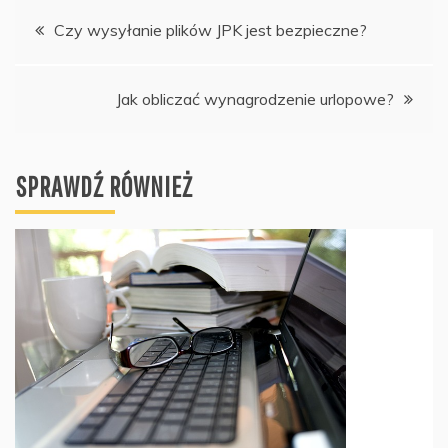
Nawigacja
Czy wysyłanie plików JPK jest bezpieczne?
wpisu
Jak obliczać wynagrodzenie urlopowe?
SPRAWDŹ RÓWNIEŻ