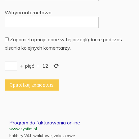
Witryna internetowa
Zapamiętaj moje dane w tej przeglądarce podczas
pisania kolejnych komentarzy.
+
pięć
=
12
Program do fakturowania online
www.systim.pl
Faktury VAT, walutowe, zaliczkowe