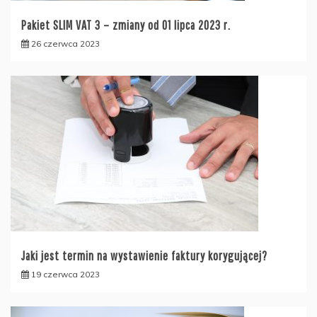
Pakiet SLIM VAT 3 – zmiany od 01 lipca 2023 r.
26 czerwca 2023
Jaki jest termin na wystawienie faktury korygującej?
19 czerwca 2023