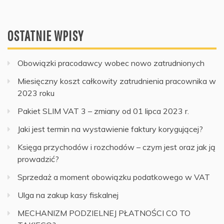
OSTATNIE WPISY
Obowiązki pracodawcy wobec nowo zatrudnionych
Miesięczny koszt całkowity zatrudnienia pracownika w
2023 roku
Pakiet SLIM VAT 3 – zmiany od 01 lipca 2023 r.
Jaki jest termin na wystawienie faktury korygującej?
Księga przychodów i rozchodów – czym jest oraz jak ją
prowadzić?
Sprzedaż a moment obowiązku podatkowego w VAT
Ulga na zakup kasy fiskalnej
MECHANIZM PODZIELNEJ PŁATNOŚCI CO TO