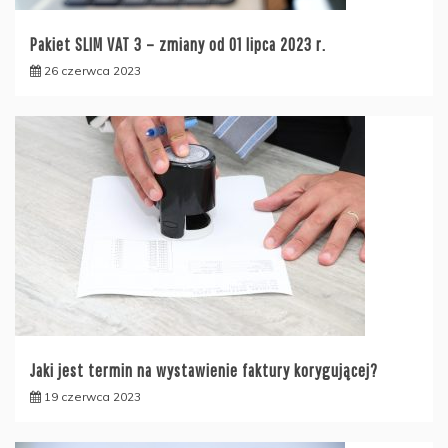
Pakiet SLIM VAT 3 – zmiany od 01 lipca 2023 r.
26 czerwca 2023
Jaki jest termin na wystawienie faktury korygującej?
19 czerwca 2023