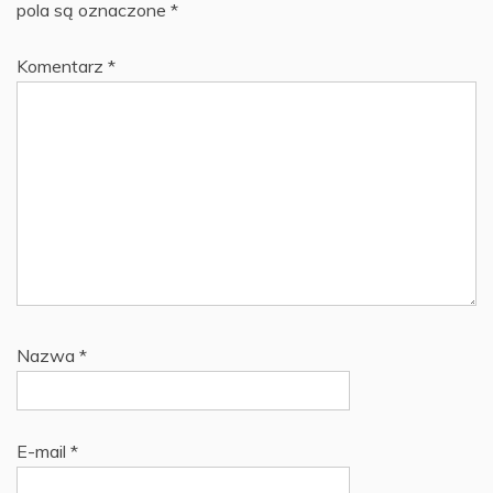
pola są oznaczone
*
Komentarz
*
Nazwa
*
E-mail
*