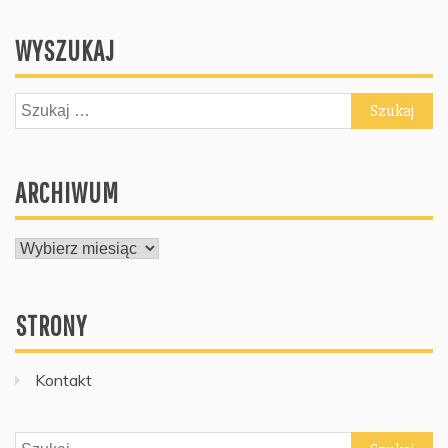
WYSZUKAJ
Szukaj:
ARCHIWUM
ARCHIWUM
STRONY
Kontakt
Szukaj: