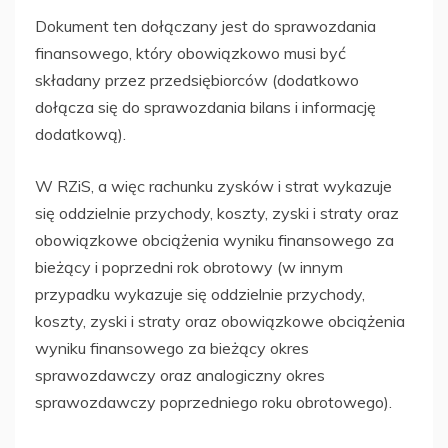
Dokument ten dołączany jest do sprawozdania
finansowego, który obowiązkowo musi być
składany przez przedsiębiorców (dodatkowo
dołącza się do sprawozdania bilans i informację
dodatkową).
W RZiS, a więc rachunku zysków i strat wykazuje
się oddzielnie przychody, koszty, zyski i straty oraz
obowiązkowe obciążenia wyniku finansowego za
bieżący i poprzedni rok obrotowy (w innym
przypadku wykazuje się oddzielnie przychody,
koszty, zyski i straty oraz obowiązkowe obciążenia
wyniku finansowego za bieżący okres
sprawozdawczy oraz analogiczny okres
sprawozdawczy poprzedniego roku obrotowego).