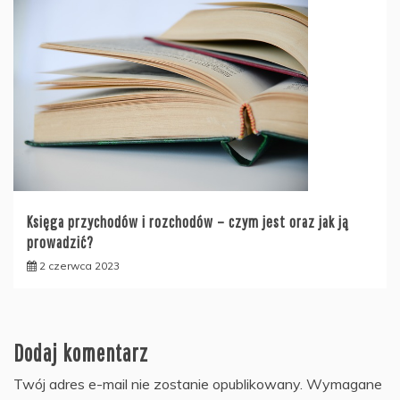
Księga przychodów i rozchodów – czym jest oraz jak ją
prowadzić?
2 czerwca 2023
Dodaj komentarz
Twój adres e-mail nie zostanie opublikowany.
Wymagane