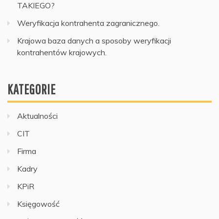
TAKIEGO?
Weryfikacja kontrahenta zagranicznego.
Krajowa baza danych a sposoby weryfikacji
kontrahentów krajowych.
KATEGORIE
Aktualności
CIT
Firma
Kadry
KPiR
Księgowość