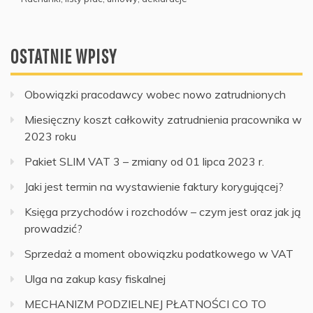
OSTATNIE WPISY
Obowiązki pracodawcy wobec nowo zatrudnionych
Miesięczny koszt całkowity zatrudnienia pracownika w
2023 roku
Pakiet SLIM VAT 3 – zmiany od 01 lipca 2023 r.
Jaki jest termin na wystawienie faktury korygującej?
Księga przychodów i rozchodów – czym jest oraz jak ją
prowadzić?
Sprzedaż a moment obowiązku podatkowego w VAT
Ulga na zakup kasy fiskalnej
MECHANIZM PODZIELNEJ PŁATNOŚCI CO TO