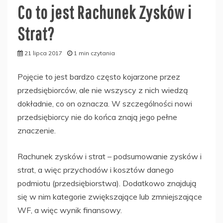
Co to jest Rachunek Zysków i
Strat?
21 lipca 2017
1 min czytania
Pojęcie to jest bardzo często kojarzone przez
przedsiębiorców, ale nie wszyscy z nich wiedzą
dokładnie, co on oznacza. W szczególności nowi
przedsiębiorcy nie do końca znają jego pełne
znaczenie.
Rachunek zysków i strat – podsumowanie zysków i
strat, a więc przychodów i kosztów danego
podmiotu (przedsiębiorstwa). Dodatkowo znajdują
się w nim kategorie zwiększające lub zmniejszające
WF, a więc wynik finansowy.