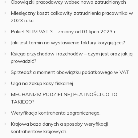
Obowiązki pracodawcy wobec nowo zatrudnionych
Miesięczny koszt całkowity zatrudnienia pracownika w
2023 roku
Pakiet SLIM VAT 3 – zmiany od 01 lipca 2023 r.
Jaki jest termin na wystawienie faktury korygującej?
Księga przychodów i rozchodów – czym jest oraz jak ją
prowadzić?
Sprzedaż a moment obowiązku podatkowego w VAT
Ulga na zakup kasy fiskalnej
MECHANIZM PODZIELNEJ PŁATNOŚCI CO TO
TAKIEGO?
Weryfikacja kontrahenta zagranicznego.
Krajowa baza danych a sposoby weryfikacji
kontrahentów krajowych.