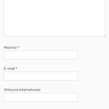
Nazwa
*
E-mail
*
Witryna internetowa