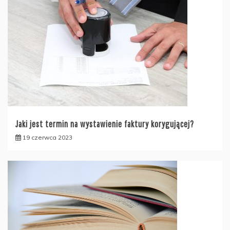
Jaki jest termin na wystawienie faktury korygującej?
19 czerwca 2023