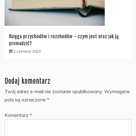
Księga przychodów i rozchodów – czym jest oraz jak ją
prowadzić?
2 czerwca 2023
Dodaj komentarz
Twój adres e-mail nie zostanie opublikowany.
Wymagane
pola są oznaczone
*
Komentarz
*