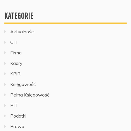
KATEGORIE
Aktualności
CIT
Firma
Kadry
KPiR
Księgowość
Pełna Księgowość
PIT
Podatki
Prawo