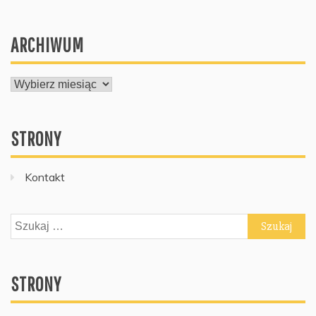
ARCHIWUM
ARCHIWUM
STRONY
Kontakt
Szukaj:
STRONY