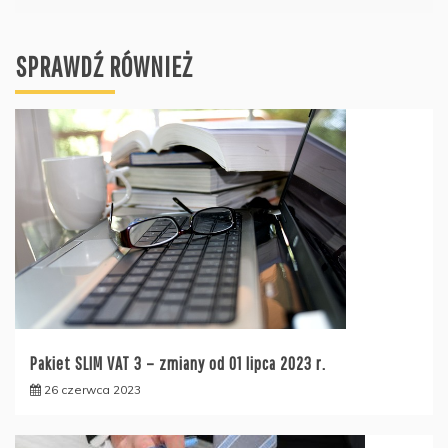
SPRAWDŹ RÓWNIEŻ
Pakiet SLIM VAT 3 – zmiany od 01 lipca 2023 r.
26 czerwca 2023