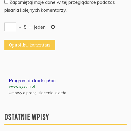
Zapamiętaj moje dane w tej przeglądarce podczas
pisania kolejnych komentarzy.
−
5
=
jeden
Program do kadr i płac
www.systim.pl
Umowy o pracę, zlecenie, dzieło
OSTATNIE WPISY