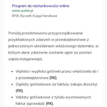
Program do rachunkowości online
www.systim.pl
KPiR, Ryczałt, Księgi Handlowe
Poniżej przedstawiono przyporządkowanie
przykładowych zdarzeń w przedsiębiorstwie z
jednoczesnym określeniem właściwego dziennika, w
którym dane zdarzenie zostanie ujęte (w postaci
zapisu księgowego).
Wpłata i wypłata gotówki przez właściciela do i
z przedsiębiorstwa
(RK)
,
Zapłaty gotówkowe za faktury zakupu (koszty)
(RK)
,
Wpłaty gotówkowe z tytułu wystawionych
faktur (sprzedaż)
(RK)
,