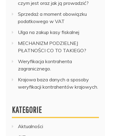
czym jest oraz jak ją prowadzić?
Sprzedaż a moment obowiązku
podatkowego w VAT
Ulga na zakup kasy fiskalnej
MECHANIZM PODZIELNEJ
PŁATNOŚCI CO TO TAKIEGO?
Weryfikacja kontrahenta
zagranicznego.
Krajowa baza danych a sposoby
weryfikacji kontrahentów krajowych.
KATEGORIE
Aktualności