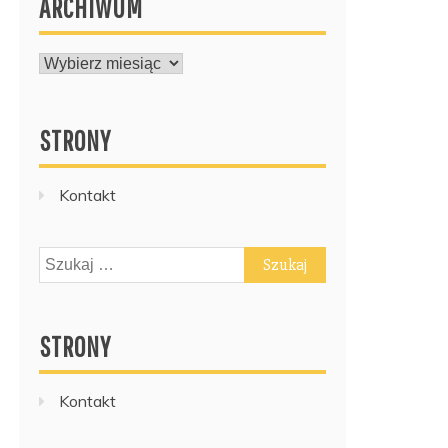
ARCHIWUM
ARCHIWUM
STRONY
Kontakt
Szukaj:
STRONY
Kontakt