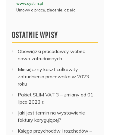
www.systim.pl
Umowy o pracę, zlecenie, dzieło
OSTATNIE WPISY
Obowiązki pracodawcy wobec
nowo zatrudnionych
Miesięczny koszt całkowity
zatrudnienia pracownika w 2023
roku
Pakiet SLIM VAT 3 – zmiany od 01
lipca 2023 r.
Jaki jest termin na wystawienie
faktury korygującej?
Księga przychodów i rozchodów –