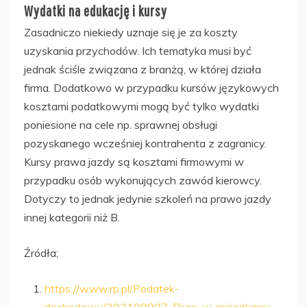
Wydatki na edukację i kursy
Zasadniczo niekiedy uznaje się je za koszty
uzyskania przychodów. Ich tematyka musi być
jednak ściśle związana z branżą, w której działa
firma. Dodatkowo w przypadku kursów językowych
kosztami podatkowymi mogą być tylko wydatki
poniesione na cele np. sprawnej obsługi
pozyskanego wcześniej kontrahenta z zagranicy.
Kursy prawa jazdy są kosztami firmowymi w
przypadku osób wykonujących zawód kierowcy.
Dotyczy to jednak jedynie szkoleń na prawo jazdy
innej kategorii niż B.
Źródła;
https://www.rp.pl/Podatek-