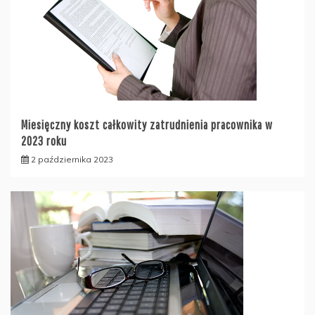
Miesięczny koszt całkowity zatrudnienia pracownika w
2023 roku
2 października 2023