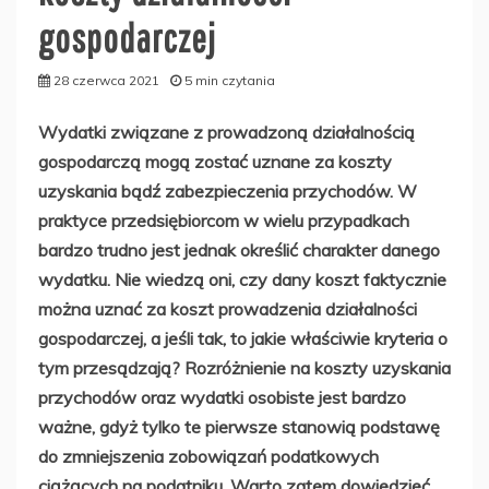
gospodarczej
28 czerwca 2021
5 min czytania
Wydatki związane z prowadzoną działalnością
gospodarczą mogą zostać uznane za koszty
uzyskania bądź zabezpieczenia przychodów. W
praktyce przedsiębiorcom w wielu przypadkach
bardzo trudno jest jednak określić charakter danego
wydatku. Nie wiedzą oni, czy dany koszt faktycznie
można uznać za koszt prowadzenia działalności
gospodarczej, a jeśli tak, to jakie właściwie kryteria o
tym przesądzają? Rozróżnienie na koszty uzyskania
przychodów oraz wydatki osobiste jest bardzo
ważne, gdyż tylko te pierwsze stanowią podstawę
do zmniejszenia zobowiązań podatkowych
ciążących na podatniku. Warto zatem dowiedzieć