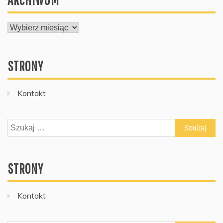
ARCHIWUM
STRONY
Kontakt
Szukaj:
STRONY
Kontakt