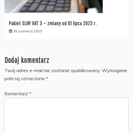
Pakiet SLIM VAT 3 – zmiany od 01 lipca 2023 r.
26 czerwca 2023
Dodaj komentarz
Twój adres e-mail nie zostanie opublikowany.
Wymagane
pola są oznaczone
*
Komentarz
*