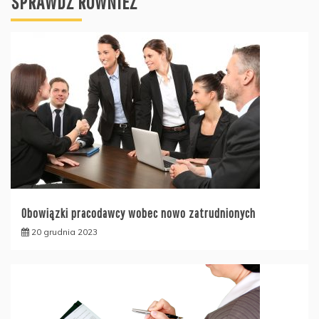
SPRAWDŹ RÓWNIEŻ
Obowiązki pracodawcy wobec nowo zatrudnionych
20 grudnia 2023