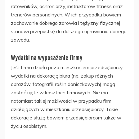
ratowników, ochroniarzy, instruktorów fitness oraz
trenerów personalnych. W ich przypadku bowiem
zachowanie dobrego zdrowia i tężyzny fizycznej
stanowi przepustkę do dalszego uprawiania danego
zawodu.
Wydatki na wyposażenie firmy
Jeśli firma działa poza mieszkaniem przedsiębiorcy,
wydatki na dekorację biura (np. zakup różnych
obrazów, fotografii, roślin doniczkowych) mogą
zostać ujęte w kosztach firmowych. Nie ma
natomiast takiej możliwości w przypadku firm
działających w mieszkaniu przedsiębiorcy. Takie
dekoracje służą bowiem przedsiębiorcom także w
życiu osobistym.