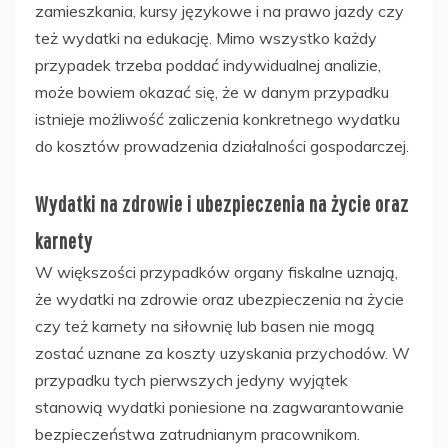
zamieszkania, kursy językowe i na prawo jazdy czy
też wydatki na edukację. Mimo wszystko każdy
przypadek trzeba poddać indywidualnej analizie,
może bowiem okazać się, że w danym przypadku
istnieje możliwość zaliczenia konkretnego wydatku
do kosztów prowadzenia działalności gospodarczej.
Wydatki na zdrowie i ubezpieczenia na życie oraz
karnety
W większości przypadków organy fiskalne uznają,
że wydatki na zdrowie oraz ubezpieczenia na życie
czy też karnety na siłownię lub basen nie mogą
zostać uznane za koszty uzyskania przychodów. W
przypadku tych pierwszych jedyny wyjątek
stanowią wydatki poniesione na zagwarantowanie
bezpieczeństwa zatrudnianym pracownikom.