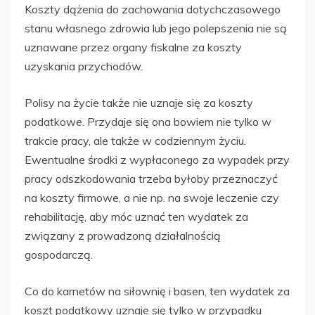
Koszty dążenia do zachowania dotychczasowego
stanu własnego zdrowia lub jego polepszenia nie są
uznawane przez organy fiskalne za koszty
uzyskania przychodów.
Polisy na życie także nie uznaje się za koszty
podatkowe. Przydaje się ona bowiem nie tylko w
trakcie pracy, ale także w codziennym życiu.
Ewentualne środki z wypłaconego za wypadek przy
pracy odszkodowania trzeba byłoby przeznaczyć
na koszty firmowe, a nie np. na swoje leczenie czy
rehabilitację, aby móc uznać ten wydatek za
związany z prowadzoną działalnością
gospodarczą.
Co do karnetów na siłownię i basen, ten wydatek za
koszt podatkowy uznaje się tylko w przypadku