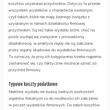
kosztów uzyskania przychodów. Dotyczy to przede
wszystkim wydatków o charakterze osobistym,
czyli takich, które nie mają żadnego związku z
uzyskanym w ramach działalności firmowej
przychodem. Są też takie wydatki, które, choć na
pozór wydają się związane z prowadzoną
działalnością, w praktyce nigdy nie są zaliczane
przez organy skarbowe do wydatków firmowych.
To oznacza, że przy ich księgowaniu trzeba najpierw
zastanowić się, czy faktycznie można je uznać za
przychód firmowy.
Typowe koszty podatkowe
Niektóre wydatki nie budzą żadnych zastrzeżeń
organów fiskalnych co do możliwości ich zaliczenia
w poczet wydatków firmowych. Do takich kosztów