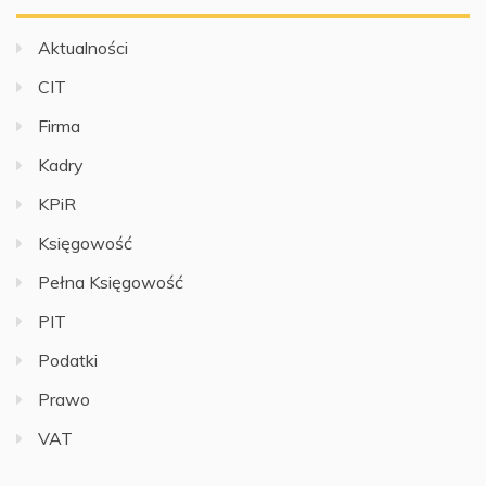
Aktualności
CIT
Firma
Kadry
KPiR
Księgowość
Pełna Księgowość
PIT
Podatki
Prawo
VAT