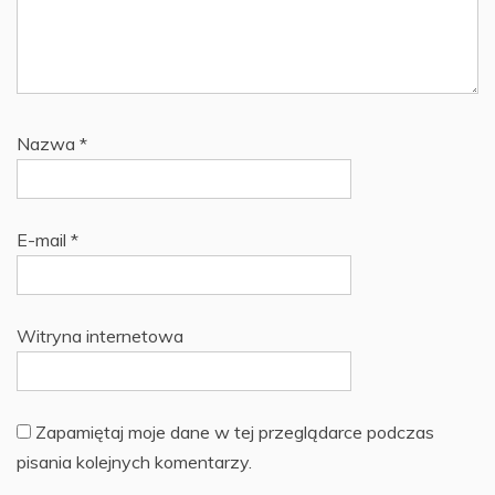
Nazwa
*
E-mail
*
Witryna internetowa
Zapamiętaj moje dane w tej przeglądarce podczas
pisania kolejnych komentarzy.