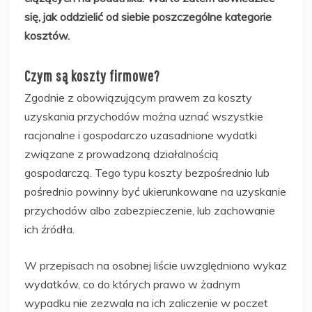
się, jak oddzielić od siebie poszczególne kategorie
kosztów.
Czym są koszty firmowe?
Zgodnie z obowiązującym prawem za koszty
uzyskania przychodów można uznać wszystkie
racjonalne i gospodarczo uzasadnione wydatki
związane z prowadzoną działalnością
gospodarczą. Tego typu koszty bezpośrednio lub
pośrednio powinny być ukierunkowane na uzyskanie
przychodów albo zabezpieczenie, lub zachowanie
ich źródła.
W przepisach na osobnej liście uwzględniono wykaz
wydatków, co do których prawo w żadnym
wypadku nie zezwala na ich zaliczenie w poczet