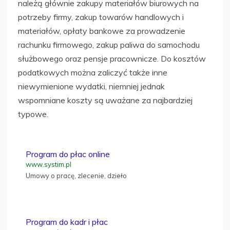
należą głównie zakupy materiałów biurowych na
potrzeby firmy, zakup towarów handlowych i
materiałów, opłaty bankowe za prowadzenie
rachunku firmowego, zakup paliwa do samochodu
służbowego oraz pensje pracownicze. Do kosztów
podatkowych można zaliczyć także inne
niewymienione wydatki, niemniej jednak
wspomniane koszty są uważane za najbardziej
typowe.
Program do płac online
www.systim.pl
Umowy o pracę, zlecenie, dzieło
Program do kadr i płac