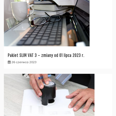
Pakiet SLIM VAT 3 – zmiany od 01 lipca 2023 r.
26 czerwca 2023