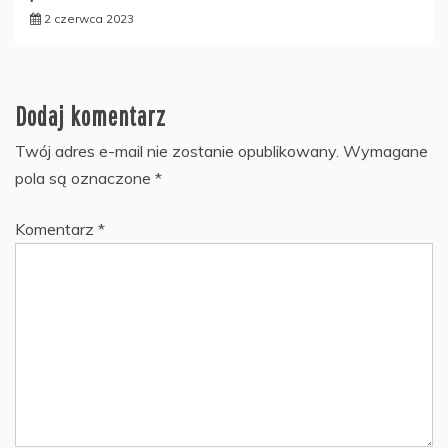
2 czerwca 2023
Dodaj komentarz
Twój adres e-mail nie zostanie opublikowany.
Wymagane
pola są oznaczone
*
Komentarz
*