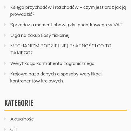
Księga przychodów i rozchodów – czym jest oraz jak ją
prowadzić?
Sprzedaż a moment obowiązku podatkowego w VAT
Ulga na zakup kasy fiskalnej
MECHANIZM PODZIELNEJ PŁATNOŚCI CO TO
TAKIEGO?
Weryfikacja kontrahenta zagranicznego.
Krajowa baza danych a sposoby weryfikacji
kontrahentów krajowych.
KATEGORIE
Aktualności
CIT