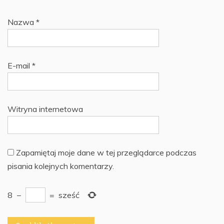
Nazwa
*
E-mail
*
Witryna internetowa
Zapamiętaj moje dane w tej przeglądarce podczas
pisania kolejnych komentarzy.
8
−
=
sześć