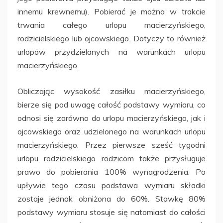
innemu krewnemu). Pobierać je można w trakcie
trwania całego urlopu macierzyńskiego,
rodzicielskiego lub ojcowskiego. Dotyczy to również
urlopów przydzielanych na warunkach urlopu
macierzyńskiego.
Obliczając wysokość zasiłku macierzyńskiego,
bierze się pod uwagę całość podstawy wymiaru, co
odnosi się zarówno do urlopu macierzyńskiego, jak i
ojcowskiego oraz udzielonego na warunkach urlopu
macierzyńskiego. Przez pierwsze sześć tygodni
urlopu rodzicielskiego rodzicom także przysługuje
prawo do pobierania 100% wynagrodzenia. Po
upływie tego czasu podstawa wymiaru składki
zostaje jednak obniżona do 60%. Stawkę 80%
podstawy wymiaru stosuje się natomiast do całości