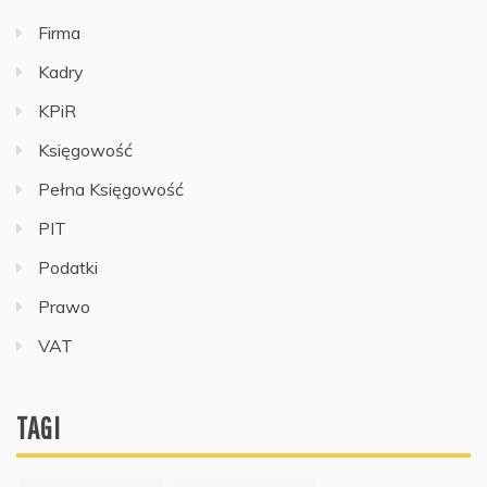
Firma
Kadry
KPiR
Księgowość
Pełna Księgowość
PIT
Podatki
Prawo
VAT
TAGI