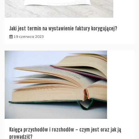
Jaki jest termin na wystawienie faktury korygującej?
19 czerwca 2023
Księga przychodów i rozchodów – czym jest oraz jak ją
prowadzić?