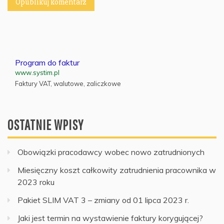
Program do faktur
www.systim.pl
Faktury VAT, walutowe, zaliczkowe
OSTATNIE WPISY
Obowiązki pracodawcy wobec nowo zatrudnionych
Miesięczny koszt całkowity zatrudnienia pracownika w
2023 roku
Pakiet SLIM VAT 3 – zmiany od 01 lipca 2023 r.
Jaki jest termin na wystawienie faktury korygującej?