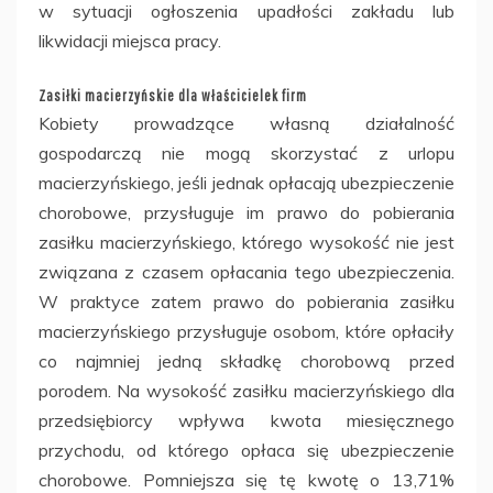
w sytuacji ogłoszenia upadłości zakładu lub
likwidacji miejsca pracy.
Zasiłki macierzyńskie dla właścicielek firm
Kobiety prowadzące własną działalność
gospodarczą nie mogą skorzystać z urlopu
macierzyńskiego, jeśli jednak opłacają ubezpieczenie
chorobowe, przysługuje im prawo do pobierania
zasiłku macierzyńskiego, którego wysokość nie jest
związana z czasem opłacania tego ubezpieczenia.
W praktyce zatem prawo do pobierania zasiłku
macierzyńskiego przysługuje osobom, które opłaciły
co najmniej jedną składkę chorobową przed
porodem. Na wysokość zasiłku macierzyńskiego dla
przedsiębiorcy wpływa kwota miesięcznego
przychodu, od którego opłaca się ubezpieczenie
chorobowe. Pomniejsza się tę kwotę o 13,71%