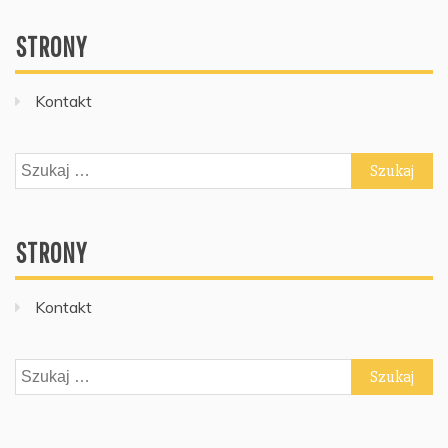
STRONY
Kontakt
Szukaj:
STRONY
Kontakt
Szukaj: