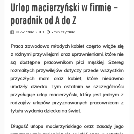
Urlop macierzyński w firmie –
poradnik od A do Z
30 kwietnia 2019
5 min czytania
Praca zawodowa młodych kobiet często wiąże się
z różnymi przywilejami oraz uprawnieniami, które nie
są dostępne pracownikom płci męskiej. Szereg
rozmaitych przywilejów dotyczy przede wszystkim
przyszłych mam oraz kobiet, które niedawno
urodziły dziecko. Tym ostatnim w szczególności
przysługuje urlop macierzyński, który jest jednym z
rodzajów urlopów przyznawanych pracownicom z
tytułu wydania dziecka na świat.
Długość urlopu macierzyńskiego oraz zasady jego