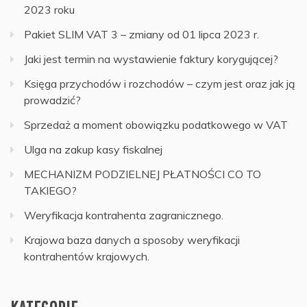
2023 roku
Pakiet SLIM VAT 3 – zmiany od 01 lipca 2023 r.
Jaki jest termin na wystawienie faktury korygującej?
Księga przychodów i rozchodów – czym jest oraz jak ją
prowadzić?
Sprzedaż a moment obowiązku podatkowego w VAT
Ulga na zakup kasy fiskalnej
MECHANIZM PODZIELNEJ PŁATNOŚCI CO TO
TAKIEGO?
Weryfikacja kontrahenta zagranicznego.
Krajowa baza danych a sposoby weryfikacji
kontrahentów krajowych.