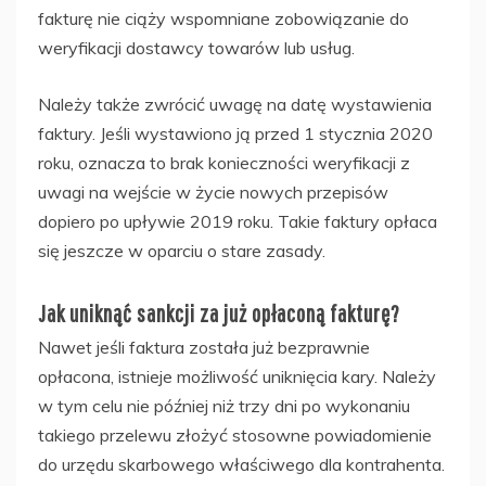
fakturę nie ciąży wspomniane zobowiązanie do
weryfikacji dostawcy towarów lub usług.
Należy także zwrócić uwagę na datę wystawienia
faktury. Jeśli wystawiono ją przed 1 stycznia 2020
roku, oznacza to brak konieczności weryfikacji z
uwagi na wejście w życie nowych przepisów
dopiero po upływie 2019 roku. Takie faktury opłaca
się jeszcze w oparciu o stare zasady.
Jak uniknąć sankcji za już opłaconą fakturę?
Nawet jeśli faktura została już bezprawnie
opłacona, istnieje możliwość uniknięcia kary. Należy
w tym celu nie później niż trzy dni po wykonaniu
takiego przelewu złożyć stosowne powiadomienie
do urzędu skarbowego właściwego dla kontrahenta.