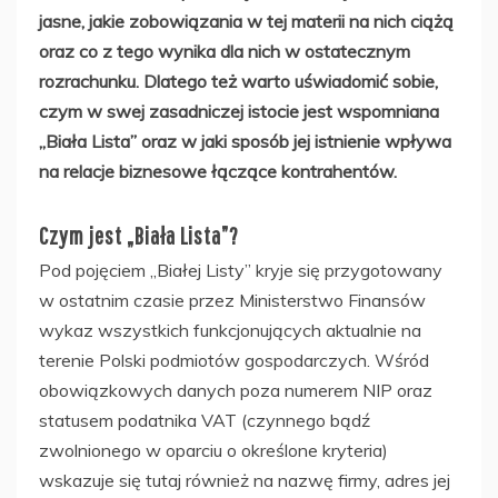
jasne, jakie zobowiązania w tej materii na nich ciążą
oraz co z tego wynika dla nich w ostatecznym
rozrachunku. Dlatego też warto uświadomić sobie,
czym w swej zasadniczej istocie jest wspomniana
„Biała Lista” oraz w jaki sposób jej istnienie wpływa
na relacje biznesowe łączące kontrahentów.
Czym jest „Biała Lista”?
Pod pojęciem „Białej Listy” kryje się przygotowany
w ostatnim czasie przez Ministerstwo Finansów
wykaz wszystkich funkcjonujących aktualnie na
terenie Polski podmiotów gospodarczych. Wśród
obowiązkowych danych poza numerem NIP oraz
statusem podatnika VAT (czynnego bądź
zwolnionego w oparciu o określone kryteria)
wskazuje się tutaj również na nazwę firmy, adres jej