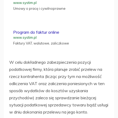
www.systim.pl
Umowy o pracę i cywilnoprawne
Program do faktur online
www.systim.pl
Faktury VAT, walutowe, zaliczkowe
W celu dokładnego zabezpieczenia pozycji
podatkowej firmy, która planuje zrobić przelew na
rzecz kontrahenta (licząc przy tym na możliwość
odliczenia VAT oraz zaliczenia poniesionych w ten
sposób wydatków do kosztów uzyskania
przychodów) zaleca się sprawdzanie bieżącej
sytuacji podatkowej sprzedawcy towaru bądź usługi
w dniu dokonania przelewu na jego konto.