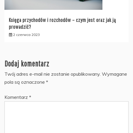
Księga przychodów i rozchodów – czym jest oraz jak ją
prowadzić?
2 czerwca 2023
Dodaj komentarz
Twój adres e-mail nie zostanie opublikowany.
Wymagane
pola są oznaczone
*
Komentarz
*