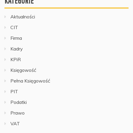
KATEGORIE
Aktualności
CIT
Firma
Kadry
KPiR
Księgowość
Pełna Księgowość
PIT
Podatki
Prawo
VAT