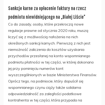
Sankcje karne za opłacenie faktury na rzecz
podmiotu niewidniejącego na „Białej Liście”
Co do zasady, osoby, które przekroczą nowe
regulacje prawne od stycznia 2020 roku, muszą
liczyć się z możliwością nałożenia na nich
określonych sankcji karnych. Pierwszą z nich jest
niemożność zaliczenia do kosztów uzyskania
przychodów przesłanej na konto wspomnianego
podmiotu płatności w tej części, w której dokonano
jej przy pominięciu numerów kont
wyszczególnionych w bazie Ministerstwa Finansów.
Oprócz tego, na podmiocie, który dopuścił się
wspomnianego czynu ciąży także solidarna
odpowiedzialność za zaległości podatkowe
kontrahenta w tej części, która przypada na