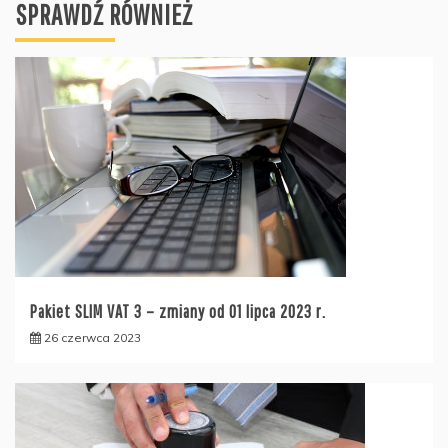
SPRAWDŹ RÓWNIEŻ
Pakiet SLIM VAT 3 – zmiany od 01 lipca 2023 r.
26 czerwca 2023