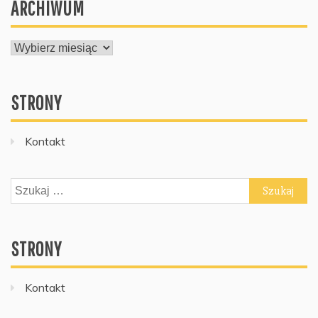
ARCHIWUM
ARCHIWUM
STRONY
Kontakt
Szukaj:
STRONY
Kontakt