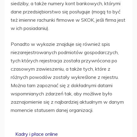
siedziby, a także numery kont bankowych, którymi
dane przedsiębiorstwo się posługuje (mogą to być
też imienne rachunki firmowe w SKOK, jeśli firma jest
w ich posiadaniu).
Ponadto w wykazie znajduje się również spis
niezarejestrowanych podmiotów gospodarczych,
tych których rejestracja została przywrócona po
czasowym zawieszeniu, a także tych, które z
różnych powodów zostały wykreślone z rejestru.
Można tam zapoznać się z dokładnymi datami
wspomnianych zdarzeń tak, aby możliwe było
zaznajomienie się z najbardziej aktualnym w danym
momencie statusem danej organizacji.
Kadry i płace online