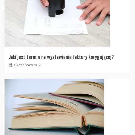
Jaki jest termin na wystawienie faktury korygującej?
19 czerwca 2023