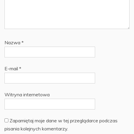
Nazwa
*
E-mail
*
Witryna internetowa
Zapamiętaj moje dane w tej przeglądarce podczas
pisania kolejnych komentarzy.