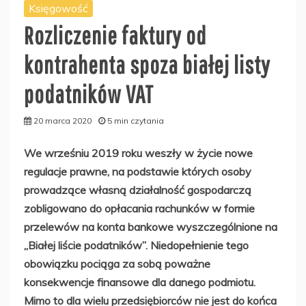
Księgowość
Rozliczenie faktury od
kontrahenta spoza białej listy
podatników VAT
20 marca 2020
5 min czytania
We wrześniu 2019 roku weszły w życie nowe
regulacje prawne, na podstawie których osoby
prowadzące własną działalność gospodarczą
zobligowano do opłacania rachunków w formie
przelewów na konta bankowe wyszczególnione na
„Białej liście podatników”. Niedopełnienie tego
obowiązku pociąga za sobą poważne
konsekwencje finansowe dla danego podmiotu.
Mimo to dla wielu przedsiębiorców nie jest do końca