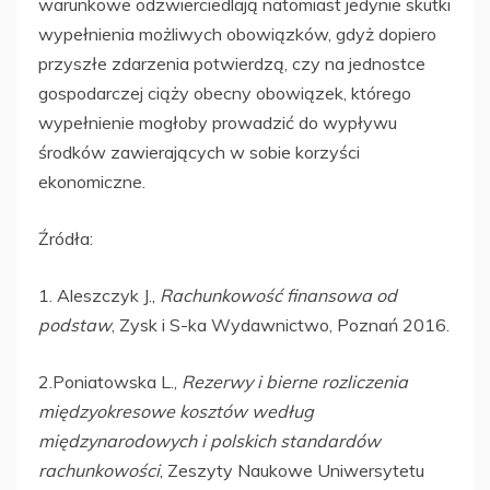
warunkowe odzwierciedlają natomiast jedynie skutki
wypełnienia możliwych obowiązków, gdyż dopiero
przyszłe zdarzenia potwierdzą, czy na jednostce
gospodarczej ciąży obecny obowiązek, którego
wypełnienie mogłoby prowadzić do wypływu
środków zawierających w sobie korzyści
ekonomiczne.
Źródła:
1. Aleszczyk J.,
Rachunkowość finansowa od
podstaw
, Zysk i S-ka Wydawnictwo, Poznań 2016.
2.Poniatowska L.,
Rezerwy i bierne rozliczenia
międzyokresowe kosztów według
międzynarodowych i polskich standardów
rachunkowości
, Zeszyty Naukowe Uniwersytetu