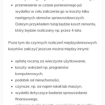
przeniesienie w czasie poniesionego już
wydatku w celu zaliczenia go w koszty kilku
następnych okresów sprawozdawczych.
Dobrym przykładem tutaj będzie koszt remontu,
który będzie rozliczany np. przez 4 lata.
Poza tym do czynnych rozliczeń międzyokresowych
kosztów zaliczyć jeszcze można między innymi:
opłatę roczną za wieczyste użytkowanie,
koszty wdrożeń np. programów
komputerowych,
podatek od nieruchomości,
czynsze, np. za najem lokali lub maszyn,
wydatki dotyczące badania sprawozdania
finansowego,