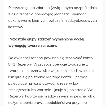
Pierwsza grupa zdarzeń (związanych bezpośrednio
z działalnością operacyjną jednostki) wymaga
dokonywania biernych rozliczeń międzyokresowych
kosztów.
Pozostałe grupy zdarzeń wymienione wyżej
wymagają tworzenia rezerw
Do ewidencji rezerw powinno się stosować konto
841 Rezerwy. Wszystkie operacje związane z
tworzeniem rezerw lub zwiększaniem ich wartości
księguje się po stronie Ma tego konta. Operacje
polegające na rozwiązywaniu rezerw lub
zmniejszaniu ich wartości ujmuje się po stronie Wn.
Rezerwy tworzy się między innymi na pewne, lub o
dużym stopniu prawdopodobieństwa przyszłe