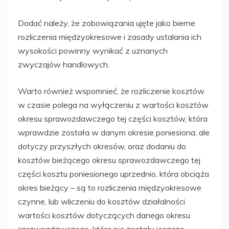
Dodać należy, że zobowiązania ujęte jako bierne
rozliczenia międzyokresowe i zasady ustalania ich
wysokości powinny wynikać z uznanych
zwyczajów handlowych.
Warto również wspomnieć, że rozliczenie kosztów
w czasie polega na wyłączeniu z wartości kosztów
okresu sprawozdawczego tej części kosztów, która
wprawdzie została w danym okresie poniesiona, ale
dotyczy przyszłych okresów, oraz dodaniu do
kosztów bieżącego okresu sprawozdawczego tej
części kosztu poniesionego uprzednio, która obciąża
okres bieżący – są to rozliczenia międzyokresowe
czynne, lub wliczeniu do kosztów działalności
wartości kosztów dotyczących danego okresu
sprawozdawczego, które nie zostały jeszcze