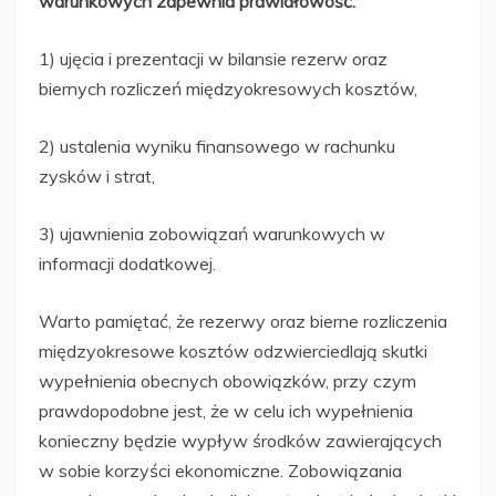
warunkowych zapewnia prawidłowość:
1) ujęcia i prezentacji w bilansie rezerw oraz
biernych rozliczeń międzyokresowych kosztów,
2) ustalenia wyniku finansowego w rachunku
zysków i strat,
3) ujawnienia zobowiązań warunkowych w
informacji dodatkowej.
Warto pamiętać, że rezerwy oraz bierne rozliczenia
międzyokresowe kosztów odzwierciedlają skutki
wypełnienia obecnych obowiązków, przy czym
prawdopodobne jest, że w celu ich wypełnienia
konieczny będzie wypływ środków zawierających
w sobie korzyści ekonomiczne. Zobowiązania