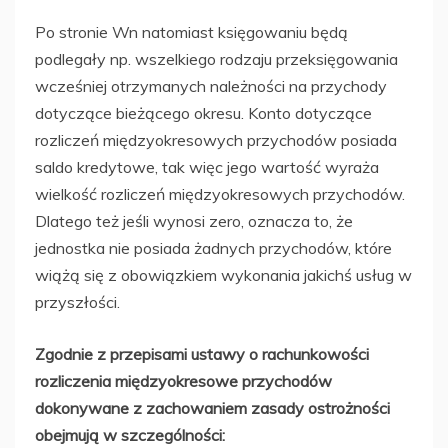
Po stronie Wn natomiast księgowaniu będą
podlegały np. wszelkiego rodzaju przeksięgowania
wcześniej otrzymanych należności na przychody
dotyczące bieżącego okresu. Konto dotyczące
rozliczeń międzyokresowych przychodów posiada
saldo kredytowe, tak więc jego wartość wyraża
wielkość rozliczeń międzyokresowych przychodów.
Dlatego też jeśli wynosi zero, oznacza to, że
jednostka nie posiada żadnych przychodów, które
wiążą się z obowiązkiem wykonania jakichś usług w
przyszłości.
Zgodnie z przepisami ustawy o rachunkowości
rozliczenia międzyokresowe przychodów
dokonywane z zachowaniem zasady ostrożności
obejmują w szczególności: