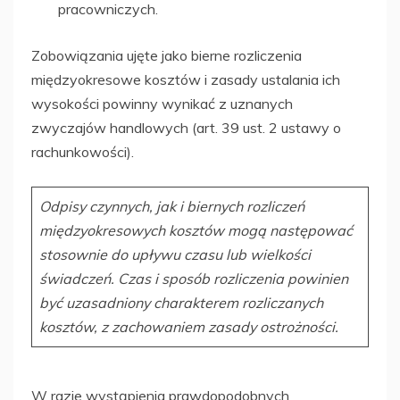
pracowniczych.
Zobowiązania ujęte jako bierne rozliczenia
międzyokresowe kosztów i zasady ustalania ich
wysokości powinny wynikać z uznanych
zwyczajów handlowych (art. 39 ust. 2 ustawy o
rachunkowości).
Odpisy czynnych, jak i biernych rozliczeń
międzyokresowych kosztów mogą następować
stosownie do upływu czasu lub wielkości
świadczeń. Czas i sposób rozliczenia powinien
być uzasadniony charakterem rozliczanych
kosztów, z zachowaniem zasady ostrożności.
W razie wystąpienia prawdopodobnych