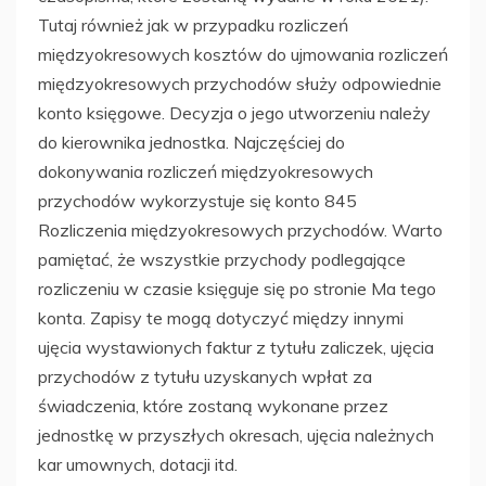
Tutaj również jak w przypadku rozliczeń
międzyokresowych kosztów do ujmowania rozliczeń
międzyokresowych przychodów służy odpowiednie
konto księgowe. Decyzja o jego utworzeniu należy
do kierownika jednostka. Najczęściej do
dokonywania rozliczeń międzyokresowych
przychodów wykorzystuje się konto 845
Rozliczenia międzyokresowych przychodów. Warto
pamiętać, że wszystkie przychody podlegające
rozliczeniu w czasie księguje się po stronie Ma tego
konta. Zapisy te mogą dotyczyć między innymi
ujęcia wystawionych faktur z tytułu zaliczek, ujęcia
przychodów z tytułu uzyskanych wpłat za
świadczenia, które zostaną wykonane przez
jednostkę w przyszłych okresach, ujęcia należnych
kar umownych, dotacji itd.