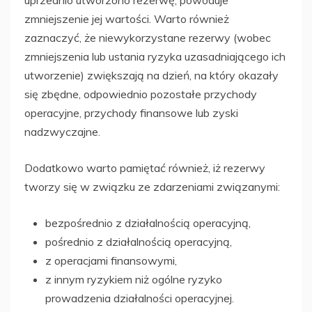
zmniejszenie jej wartości. Warto również
zaznaczyć, że niewykorzystane rezerwy (wobec
zmniejszenia lub ustania ryzyka uzasadniającego ich
utworzenie) zwiększają na dzień, na który okazały
się zbędne, odpowiednio pozostałe przychody
operacyjne, przychody finansowe lub zyski
nadzwyczajne.
Dodatkowo warto pamiętać również, iż rezerwy
tworzy się w związku ze zdarzeniami związanymi:
bezpośrednio z działalnością operacyjną,
pośrednio z działalnością operacyjną,
z operacjami finansowymi,
z innym ryzykiem niż ogólne ryzyko
prowadzenia działalności operacyjnej.