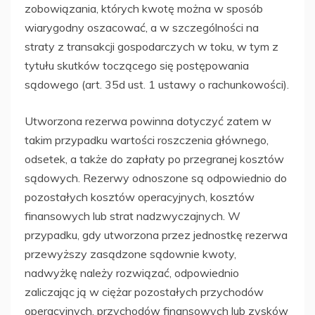
zobowiązania, których kwotę można w sposób
wiarygodny oszacować, a w szczególności na
straty z transakcji gospodarczych w toku, w tym z
tytułu skutków toczącego się postępowania
sądowego (art. 35d ust. 1 ustawy o rachunkowości).
Utworzona rezerwa powinna dotyczyć zatem w
takim przypadku wartości roszczenia głównego,
odsetek, a także do zapłaty po przegranej kosztów
sądowych. Rezerwy odnoszone są odpowiednio do
pozostałych kosztów operacyjnych, kosztów
finansowych lub strat nadzwyczajnych. W
przypadku, gdy utworzona przez jednostkę rezerwa
przewyższy zasądzone sądownie kwoty,
nadwyżkę należy rozwiązać, odpowiednio
zaliczając ją w ciężar pozostałych przychodów
operacyjnych, przychodów finansowych lub zysków