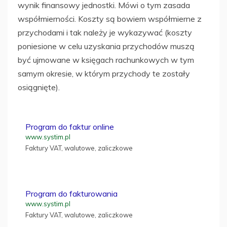
wynik finansowy jednostki. Mówi o tym zasada
współmierności. Koszty są bowiem współmierne z
przychodami i tak należy je wykazywać (koszty
poniesione w celu uzyskania przychodów muszą
być ujmowane w księgach rachunkowych w tym
samym okresie, w którym przychody te zostały
osiągnięte).
Program do faktur online
www.systim.pl
Faktury VAT, walutowe, zaliczkowe
Program do fakturowania
www.systim.pl
Faktury VAT, walutowe, zaliczkowe