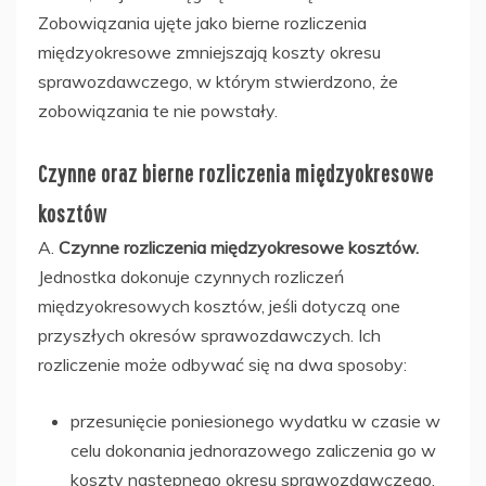
Zobowiązania ujęte jako bierne rozliczenia
międzyokresowe zmniejszają koszty okresu
sprawozdawczego, w którym stwierdzono, że
zobowiązania te nie powstały.
Czynne oraz bierne rozliczenia międzyokresowe
kosztów
A.
Czynne rozliczenia międzyokresowe kosztów.
Jednostka dokonuje czynnych rozliczeń
międzyokresowych kosztów, jeśli dotyczą one
przyszłych okresów sprawozdawczych. Ich
rozliczenie może odbywać się na dwa sposoby:
przesunięcie poniesionego wydatku w czasie w
celu dokonania jednorazowego zaliczenia go w
koszty następnego okresu sprawozdawczego,