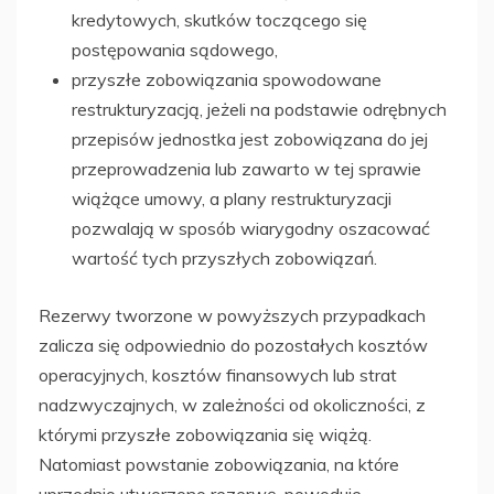
kredytowych, skutków toczącego się
postępowania sądowego,
przyszłe zobowiązania spowodowane
restrukturyzacją, jeżeli na podstawie odrębnych
przepisów jednostka jest zobowiązana do jej
przeprowadzenia lub zawarto w tej sprawie
wiążące umowy, a plany restrukturyzacji
pozwalają w sposób wiarygodny oszacować
wartość tych przyszłych zobowiązań.
Rezerwy tworzone w powyższych przypadkach
zalicza się odpowiednio do pozostałych kosztów
operacyjnych, kosztów finansowych lub strat
nadzwyczajnych, w zależności od okoliczności, z
którymi przyszłe zobowiązania się wiążą.
Natomiast powstanie zobowiązania, na które
uprzednio utworzono rezerwę, powoduje