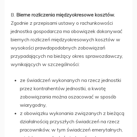
B.
Bierne rozliczenia międzyokresowe kosztów.
Zgodnie z przepisami ustawy o rachunkowości
jednostka gospodarcza ma obowiązek dokonywać
biernych rozliczeń międzyokresowych kosztów w
wysokości prawdopodobnych zobowiązań
przypadających na bieżący okres sprawozdawczy,
wynikających w szczególności:
ze świadczeń wykonanych na rzecz jednostki
przez kontrahentów jednostki, a kwotę
zobowiązania można oszacować w sposób
wiarygodny,
z obowiązku wykonania związanych z bieżącą
działalnością przyszłych świadczeń na rzecz
pracowników, w tym świadczeń emerytalnych,