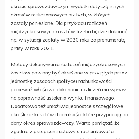
okresie sprawozdawczym wydatki dotyczą innych
okresów rozliczeniowych niż tych, w których
zostały poniesione. Dla przykładu rozliczeń
międzyokresowych kosztów trzeba będzie dokonać
np. w sytuacji zapłaty w 2020 roku za prenumeratę
prasy w roku 2021.
Metody dokonywania rozliczeń międzyokresowych
kosztów powinny być określone w przyjętych przez
jednostkę zasadach (polityce) rachunkowości,
ponieważ właściwe dokonanie rozliczeń ma wpływ
na poprawność ustalenia wyniku finansowego.
Dodatkowo też umożliwia jednostce szczegółowe
określenie kosztów działalności, które przypadają na
dany okres sprawozdawczy. Warto pamiętać, że
zgodnie z przepisami ustawy o rachunkowości