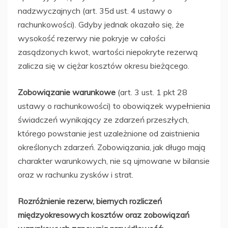
nadzwyczajnych (art. 35d ust. 4 ustawy o
rachunkowości). Gdyby jednak okazało się, że
wysokość rezerwy nie pokryje w całości
zasądzonych kwot, wartości niepokryte rezerwą
zalicza się w ciężar kosztów okresu bieżącego.
Zobowiązanie warunkowe
(art. 3 ust. 1 pkt 28
ustawy o rachunkowości) to obowiązek wypełnienia
świadczeń wynikający ze zdarzeń przeszłych,
którego powstanie jest uzależnione od zaistnienia
określonych zdarzeń. Zobowiązania, jak długo mają
charakter warunkowych, nie są ujmowane w bilansie
oraz w rachunku zysków i strat.
Rozróżnienie rezerw, biernych rozliczeń
międzyokresowych kosztów oraz zobowiązań