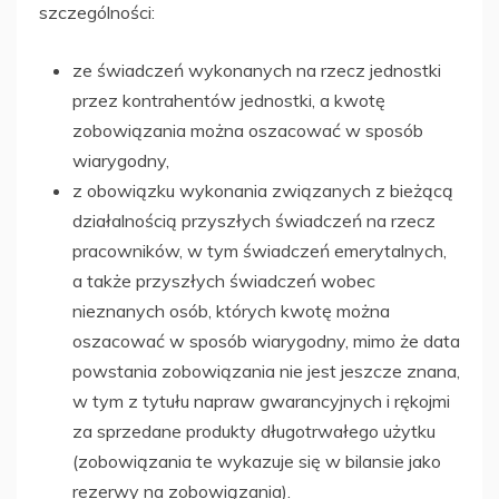
szczególności:
ze świadczeń wykonanych na rzecz jednostki
przez kontrahentów jednostki, a kwotę
zobowiązania można oszacować w sposób
wiarygodny,
z obowiązku wykonania związanych z bieżącą
działalnością przyszłych świadczeń na rzecz
pracowników, w tym świadczeń emerytalnych,
a także przyszłych świadczeń wobec
nieznanych osób, których kwotę można
oszacować w sposób wiarygodny, mimo że data
powstania zobowiązania nie jest jeszcze znana,
w tym z tytułu napraw gwarancyjnych i rękojmi
za sprzedane produkty długotrwałego użytku
(zobowiązania te wykazuje się w bilansie jako
rezerwy na zobowiązania).