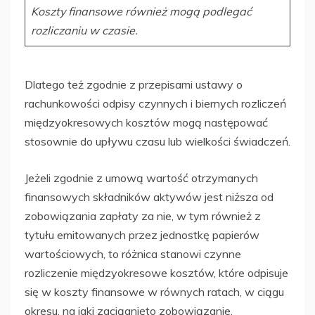
Koszty finansowe również mogą podlegać
rozliczaniu w czasie.
Dlatego też zgodnie z przepisami ustawy o
rachunkowości odpisy czynnych i biernych rozliczeń
międzyokresowych kosztów mogą następować
stosownie do upływu czasu lub wielkości świadczeń.
Jeżeli zgodnie z umową wartość otrzymanych
finansowych składników aktywów jest niższa od
zobowiązania zapłaty za nie, w tym również z
tytułu emitowanych przez jednostkę papierów
wartościowych, to różnica stanowi czynne
rozliczenie międzyokresowe kosztów, które odpisuje
się w koszty finansowe w równych ratach, w ciągu
okresu, na jaki zaciągnięto zobowiązanie.