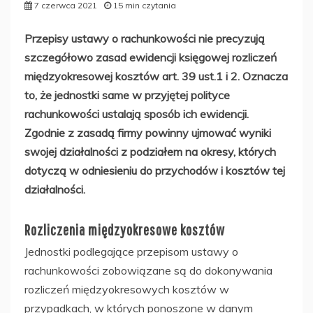
7 czerwca 2021
15 min czytania
Przepisy ustawy o rachunkowości nie precyzują
szczegółowo zasad ewidencji księgowej rozliczeń
międzyokresowej kosztów art. 39 ust.1 i 2. Oznacza
to, że jednostki same w przyjętej polityce
rachunkowości ustalają sposób ich ewidencji.
Zgodnie z zasadą firmy powinny ujmować wyniki
swojej działalności z podziałem na okresy, których
dotyczą w odniesieniu do przychodów i kosztów tej
działalności.
Rozliczenia międzyokresowe kosztów
Jednostki podlegające przepisom ustawy o
rachunkowości zobowiązane są do dokonywania
rozliczeń międzyokresowych kosztów w
przypadkach, w których ponoszone w danym