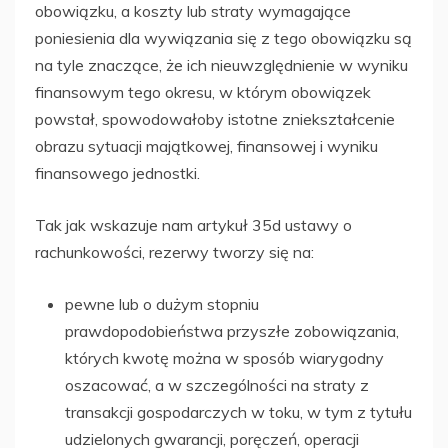
obowiązku, a koszty lub straty wymagające
poniesienia dla wywiązania się z tego obowiązku są
na tyle znaczące, że ich nieuwzględnienie w wyniku
finansowym tego okresu, w którym obowiązek
powstał, spowodowałoby istotne zniekształcenie
obrazu sytuacji majątkowej, finansowej i wyniku
finansowego jednostki.
Tak jak wskazuje nam artykuł 35d ustawy o
rachunkowości, rezerwy tworzy się na:
pewne lub o dużym stopniu
prawdopodobieństwa przyszłe zobowiązania,
których kwotę można w sposób wiarygodny
oszacować, a w szczególności na straty z
transakcji gospodarczych w toku, w tym z tytułu
udzielonych gwarancji, poręczeń, operacji