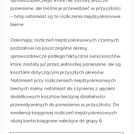
poniesione, ale można je przewidzieć w przyszłości
– tutaj natomiast są to rozliczenia międzyokresowe
bierne.
Dokonując rozliczeń międzyokresowych czynnych,
podziałowi na poszczególne okresy
sprawozdawcze podlega faktyczna suma kosztów,
które zostały już przez jednostkę poniesione, ale są
kosztami dotyczącymi przyszłych okresów.
Natomiast przy rozliczeniach międzyokresowych
biernych mamy natomiast do czynienia z ujęciem
dodatkowych kosztów bieżącej działalności
przewidywanych do poniesienia w przyszłości. Do
ewidencji księgowej rozliczeń międzyokresowych
służą konta księgowe należące do grupy 6.