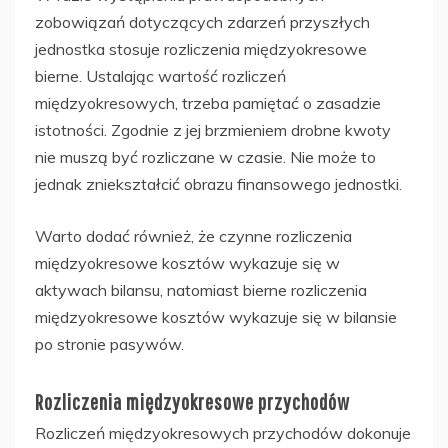
zobowiązań dotyczących zdarzeń przyszłych
jednostka stosuje rozliczenia międzyokresowe
bierne. Ustalając wartość rozliczeń
międzyokresowych, trzeba pamiętać o zasadzie
istotności. Zgodnie z jej brzmieniem drobne kwoty
nie muszą być rozliczane w czasie. Nie może to
jednak zniekształcić obrazu finansowego jednostki.
Warto dodać również, że czynne rozliczenia
międzyokresowe kosztów wykazuje się w
aktywach bilansu, natomiast bierne rozliczenia
międzyokresowe kosztów wykazuje się w bilansie
po stronie pasywów.
Rozliczenia międzyokresowe przychodów
Rozliczeń międzyokresowych przychodów dokonuje