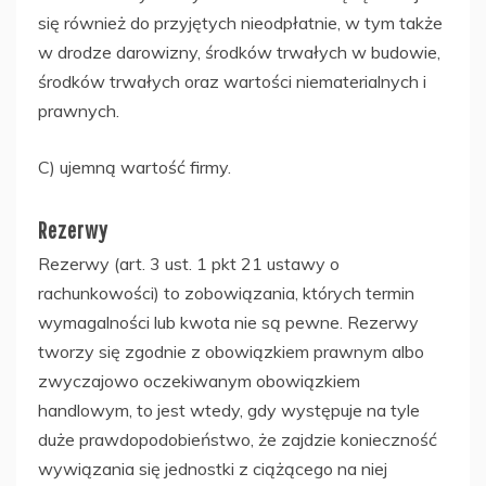
się również do przyjętych nieodpłatnie, w tym także
w drodze darowizny, środków trwałych w budowie,
środków trwałych oraz wartości niematerialnych i
prawnych.
C) ujemną wartość firmy.
Rezerwy
Rezerwy (art. 3 ust. 1 pkt 21 ustawy o
rachunkowości) to zobowiązania, których termin
wymagalności lub kwota nie są pewne. Rezerwy
tworzy się zgodnie z obowiązkiem prawnym albo
zwyczajowo oczekiwanym obowiązkiem
handlowym, to jest wtedy, gdy występuje na tyle
duże prawdopodobieństwo, że zajdzie konieczność
wywiązania się jednostki z ciążącego na niej