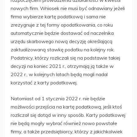
nowych firm. Wniosek nie musi być odnawiany jeżeli
firma wybierze kartę podatkową i sama nie
zrezygnuje z tej formy opodatkowania, co roku
automatycznie będzie dostawać od naczelnika
urzędu skarbowego nową decyzję określającą
zaktualizowaną stawkę podatku na kolejny rok.
Podatnicy, którzy rozliczali się na podstawie takiej
decyzji na koniec 2021 r., otrzymają ją także w
2022 r., w kolejnych latach będą mogli nadal
korzystać z karty podatkowej.
Natomiast od 1 stycznia 2022 r. nie będzie
możliwości przejścia na kartę podatkową, jeśli ktoś
rozliczał się dotąd w inny sposób. Karty podatkowej
nie będą mogły wybrać również nowo powstałe
firmy, a także przedsiębiorcy, którzy z jakichkolwiek