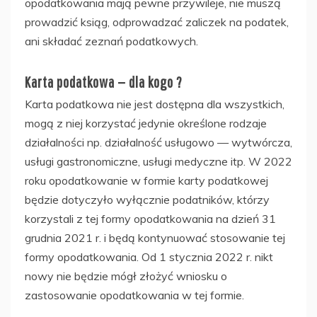
opodatkowania mają pewne przywileje, nie muszą
prowadzić ksiąg, odprowadzać zaliczek na podatek,
ani składać zeznań podatkowych.
Karta podatkowa — dla kogo ?
Karta podatkowa nie jest dostępna dla wszystkich,
mogą z niej korzystać jedynie określone rodzaje
działalności np. działalność usługowo — wytwórcza,
usługi gastronomiczne, usługi medyczne itp. W 2022
roku opodatkowanie w formie karty podatkowej
będzie dotyczyło wyłącznie podatników, którzy
korzystali z tej formy opodatkowania na dzień 31
grudnia 2021 r. i będą kontynuować stosowanie tej
formy opodatkowania. Od 1 stycznia 2022 r. nikt
nowy nie będzie mógł złożyć wniosku o
zastosowanie opodatkowania w tej formie.