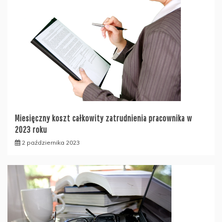
Miesięczny koszt całkowity zatrudnienia pracownika w
2023 roku
2 października 2023