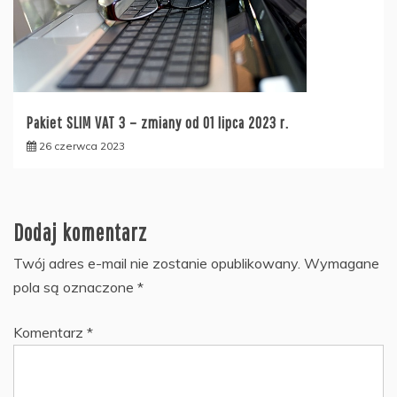
Pakiet SLIM VAT 3 – zmiany od 01 lipca 2023 r.
26 czerwca 2023
Dodaj komentarz
Twój adres e-mail nie zostanie opublikowany.
Wymagane
pola są oznaczone
*
Komentarz
*