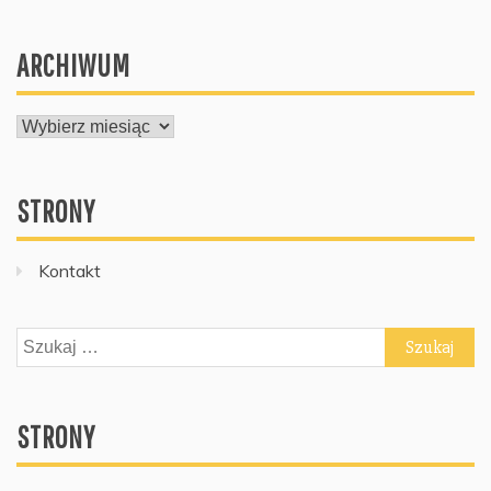
ARCHIWUM
ARCHIWUM
STRONY
Kontakt
Szukaj:
STRONY