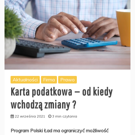
Aktualności
Firma
Prawo
Karta podatkowa — od kiedy
wchodzą zmiany ?
22 września 2021
3 min czytania
Program Polski Ład ma ograniczyć możliwość