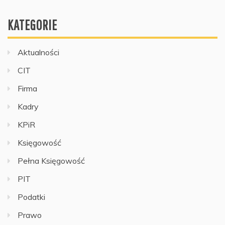
KATEGORIE
Aktualności
CIT
Firma
Kadry
KPiR
Księgowość
Pełna Księgowość
PIT
Podatki
Prawo