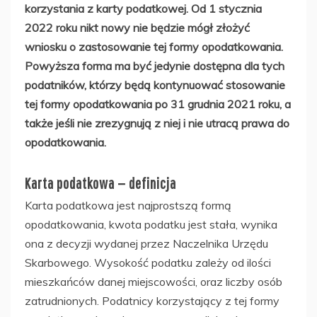
korzystania z karty podatkowej. Od 1 stycznia
2022 roku nikt nowy nie będzie mógł złożyć
wniosku o zastosowanie tej formy opodatkowania.
Powyższa forma ma być jedynie dostępna dla tych
podatników, którzy będą kontynuować stosowanie
tej formy opodatkowania po 31 grudnia 2021 roku, a
także jeśli nie zrezygnują z niej i nie utracą prawa do
opodatkowania.
Karta podatkowa — definicja
Karta podatkowa jest najprostszą formą
opodatkowania, kwota podatku jest stała, wynika
ona z decyzji wydanej przez Naczelnika Urzędu
Skarbowego. Wysokość podatku zależy od ilości
mieszkańców danej miejscowości, oraz liczby osób
zatrudnionych. Podatnicy korzystający z tej formy