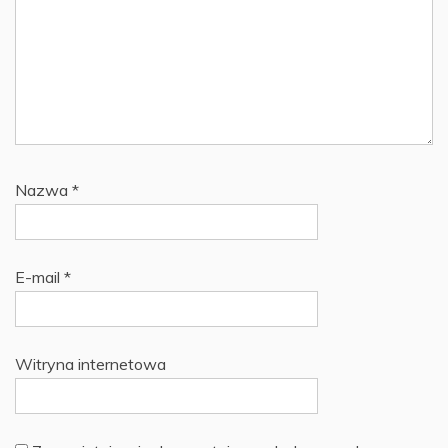
Nazwa
*
E-mail
*
Witryna internetowa