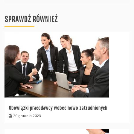
SPRAWDŹ RÓWNIEŻ
Obowiązki pracodawcy wobec nowo zatrudnionych
20 grudnia 2023