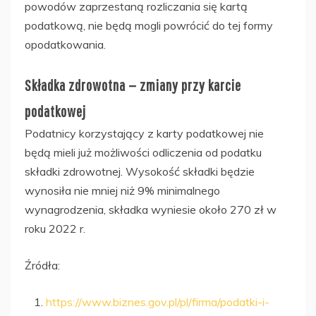
powodów zaprzestaną rozliczania się kartą
podatkową, nie będą mogli powrócić do tej formy
opodatkowania.
Składka zdrowotna — zmiany przy karcie
podatkowej
Podatnicy korzystający z karty podatkowej nie
będą mieli już możliwości odliczenia od podatku
składki zdrowotnej. Wysokość składki będzie
wynosiła nie mniej niż 9% minimalnego
wynagrodzenia, składka wyniesie około 270 zł w
roku 2022 r.
Źródła:
https://www.biznes.gov.pl/pl/firma/podatki-i-