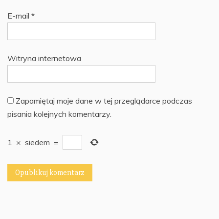
E-mail
*
Witryna internetowa
Zapamiętaj moje dane w tej przeglądarce podczas
pisania kolejnych komentarzy.
1
×
siedem
=