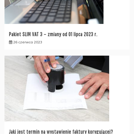
Pakiet SLIM VAT 3 – zmiany od 01 lipca 2023 r.
26 czerwca 2023
Jaki jest termin na wystawienie faktury korygującej?