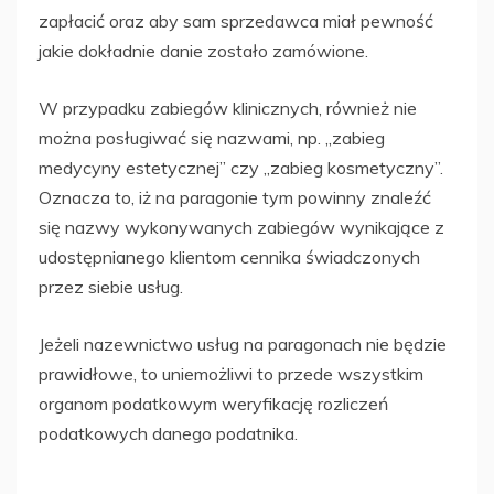
zapłacić oraz aby sam sprzedawca miał pewność
jakie dokładnie danie zostało zamówione.
W przypadku zabiegów klinicznych, również nie
można posługiwać się nazwami, np. „zabieg
medycyny estetycznej” czy „zabieg kosmetyczny”.
Oznacza to, iż na paragonie tym powinny znaleźć
się nazwy wykonywanych zabiegów wynikające z
udostępnianego klientom cennika świadczonych
przez siebie usług.
Jeżeli nazewnictwo usług na paragonach nie będzie
prawidłowe, to uniemożliwi to przede wszystkim
organom podatkowym weryfikację rozliczeń
podatkowych danego podatnika.