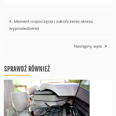
Nawigacja
Moment rozpoczęcia i zakończenia okresu
wypowiedzenia
wpisu
Następny wpis
SPRAWDŹ RÓWNIEŻ