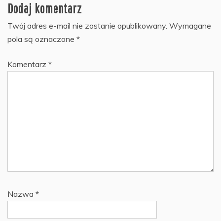
Dodaj komentarz
Twój adres e-mail nie zostanie opublikowany.
Wymagane
pola są oznaczone
*
Komentarz
*
Nazwa
*