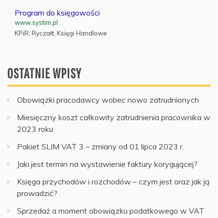
Program do księgowości
www.systim.pl
KPiR, Ryczałt, Księgi Handlowe
OSTATNIE WPISY
Obowiązki pracodawcy wobec nowo zatrudnionych
Miesięczny koszt całkowity zatrudnienia pracownika w
2023 roku
Pakiet SLIM VAT 3 – zmiany od 01 lipca 2023 r.
Jaki jest termin na wystawienie faktury korygującej?
Księga przychodów i rozchodów – czym jest oraz jak ją
prowadzić?
Sprzedaż a moment obowiązku podatkowego w VAT