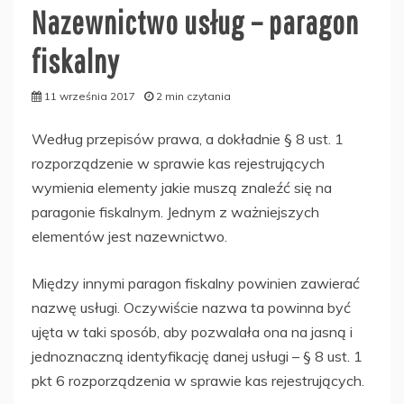
Nazewnictwo usług – paragon
fiskalny
11 września 2017
2 min czytania
Według przepisów prawa, a dokładnie § 8 ust. 1
rozporządzenie w sprawie kas rejestrujących
wymienia elementy jakie muszą znaleźć się na
paragonie fiskalnym. Jednym z ważniejszych
elementów jest nazewnictwo.
Między innymi paragon fiskalny powinien zawierać
nazwę usługi. Oczywiście nazwa ta powinna być
ujęta w taki sposób, aby pozwalała ona na jasną i
jednoznaczną identyfikację danej usługi – § 8 ust. 1
pkt 6 rozporządzenia w sprawie kas rejestrujących.