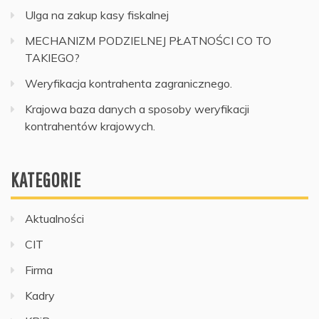
Ulga na zakup kasy fiskalnej
MECHANIZM PODZIELNEJ PŁATNOŚCI CO TO
TAKIEGO?
Weryfikacja kontrahenta zagranicznego.
Krajowa baza danych a sposoby weryfikacji
kontrahentów krajowych.
KATEGORIE
Aktualności
CIT
Firma
Kadry