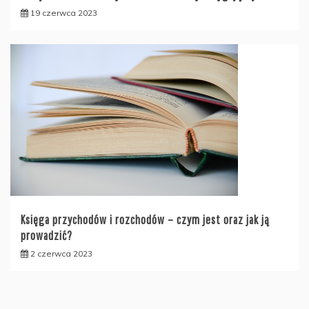
19 czerwca 2023
Księga przychodów i rozchodów – czym jest oraz jak ją
prowadzić?
2 czerwca 2023