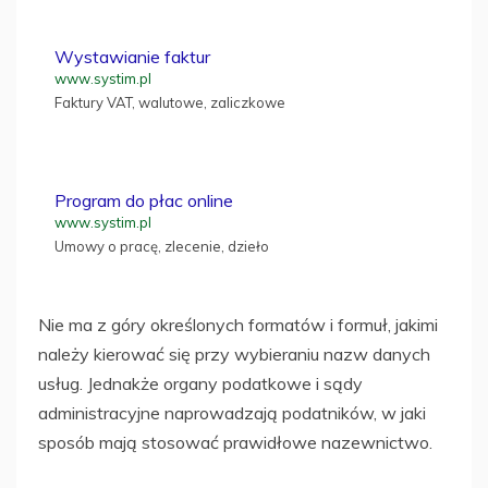
Wystawianie faktur
www.systim.pl
Faktury VAT, walutowe, zaliczkowe
Program do płac online
www.systim.pl
Umowy o pracę, zlecenie, dzieło
Nie ma z góry określonych formatów i formuł, jakimi
należy kierować się przy wybieraniu nazw danych
usług. Jednakże organy podatkowe i sądy
administracyjne naprowadzają podatników, w jaki
sposób mają stosować prawidłowe nazewnictwo.