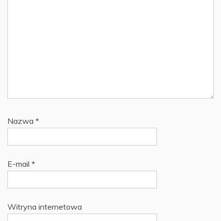
Nazwa
*
E-mail
*
Witryna internetowa