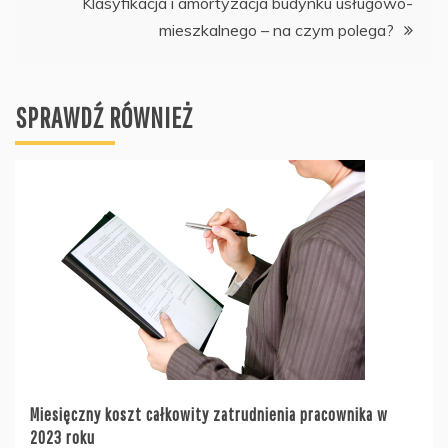
Klasyfikacja i amortyzacja budynku usługowo-
mieszkalnego – na czym polega?
SPRAWDŹ RÓWNIEŻ
Miesięczny koszt całkowity zatrudnienia pracownika w
2023 roku