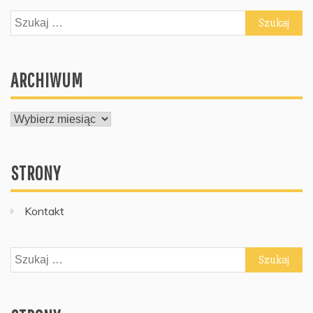
Szukaj:
ARCHIWUM
ARCHIWUM
STRONY
Kontakt
Szukaj: