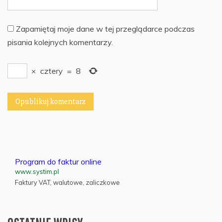
Zapamiętaj moje dane w tej przeglądarce podczas
pisania kolejnych komentarzy.
×
cztery
=
8
Program do faktur online
www.systim.pl
Faktury VAT, walutowe, zaliczkowe