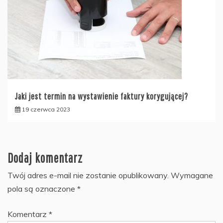
Jaki jest termin na wystawienie faktury korygującej?
19 czerwca 2023
Dodaj komentarz
Twój adres e-mail nie zostanie opublikowany.
Wymagane
pola są oznaczone
*
Komentarz
*