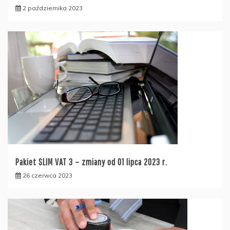
2 października 2023
Pakiet SLIM VAT 3 – zmiany od 01 lipca 2023 r.
26 czerwca 2023