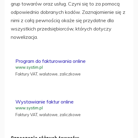
grup towarów oraz usług. Czyni się to za pomocą
odpowiednio dobranych kodów. Zaznajomienie się z
nimi z całą pewnością okaże się przydatne dla
wszystkich przedsiębiorców, których dotyczy
nowelizacja.
Program do fakturowania online
www.systim.pl
Faktury VAT, walutowe, zaliczkowe
Wystawianie faktur online
www.systim.pl
Faktury VAT, walutowe, zaliczkowe