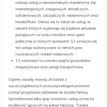
rodzaju usług o niematerialnym charakterze (np.
marketingowych, księgowych, doradczych,
szkoleniowych, zarządczych, reklamowych oraz
headoffices. Odnosi się to także do usług, w
ramach których wykonuje się badania aktualnie
panujących na rynku trendów oraz opinii
publicznej w różnych sprawach. 12 oznacza się
też usługi wykonywane w ramach prac
rozwojowych i badań naukowych.
13 natomiast to szeroko pojęta gospodarka
magazynowa oraz usługi transportowe.
Ogólne zasady mówią, że każda z
wyszczególnionych powyżej kategorii powinna
zostać przypisana oddzielnie do każdej faktury.
Sprzedawanie kilku grup towarów i usług oznacza
możliwość ujęcia ich na jednej fakturze. Trzeba