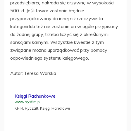
przedsiębiorcę nakłada się grzywnę w wysokości
500 zł. Jeśli towar zostanie błędnie
przyporządkowany do innej niż rzeczywista
kategorii lub też nie zostanie on w ogóle przypisany
do żadnej grupy, trzeba liczyć się z określonymi
sankcjami karnymi. Wszystkie kwestie z tym
związane można uporządkować przy pomocy
odpowiedniego systemu księgowego.
Autor: Teresa Warska
Księgi Rachunkowe
www.systim.pl
KPiR, Ryczałt, Księgi Handlowe