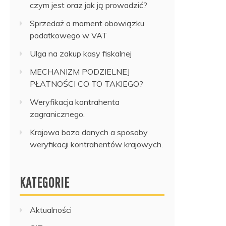
czym jest oraz jak ją prowadzić?
Sprzedaż a moment obowiązku
podatkowego w VAT
Ulga na zakup kasy fiskalnej
MECHANIZM PODZIELNEJ
PŁATNOŚCI CO TO TAKIEGO?
Weryfikacja kontrahenta
zagranicznego.
Krajowa baza danych a sposoby
weryfikacji kontrahentów krajowych.
KATEGORIE
Aktualności