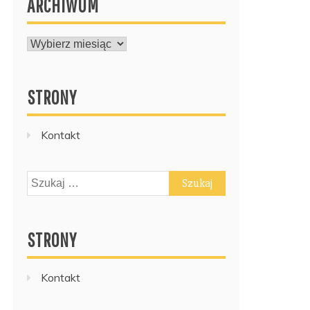
ARCHIWUM
ARCHIWUM
STRONY
Kontakt
Szukaj:
STRONY
Kontakt