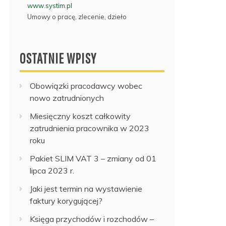
www.systim.pl
Umowy o pracę, zlecenie, dzieło
OSTATNIE WPISY
Obowiązki pracodawcy wobec
nowo zatrudnionych
Miesięczny koszt całkowity
zatrudnienia pracownika w 2023
roku
Pakiet SLIM VAT 3 – zmiany od 01
lipca 2023 r.
Jaki jest termin na wystawienie
faktury korygującej?
Księga przychodów i rozchodów –