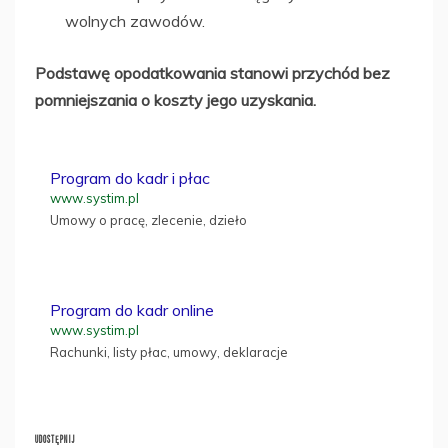
wolnych zawodów.
Podstawę opodatkowania stanowi przychód bez
pomniejszania o koszty jego uzyskania.
Program do kadr i płac
www.systim.pl
Umowy o pracę, zlecenie, dzieło
Program do kadr online
www.systim.pl
Rachunki, listy płac, umowy, deklaracje
UDOSTĘPNIJ