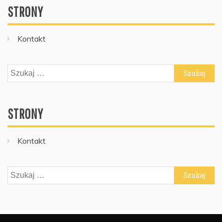
STRONY
Kontakt
Szukaj:
STRONY
Kontakt
Szukaj: