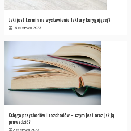
Jaki jest termin na wystawienie faktury korygującej?
19 czerwca 2023
Księga przychodów i rozchodów – czym jest oraz jak ją
prowadzić?
2 czerwca 2023