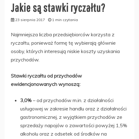
Jakie są stawki ryczałtu?
23 sierpnia 2017
1 min czytania
Najmniejsza liczba przedsiębiorców korzysta z
ryczałtu, ponieważ formę tę wybierają głównie
osoby, których interesują niskie koszty uzyskania
przychodów.
Stawki ryczałtu od przychodów
ewidencjonowanych wynoszą:
3,0%
– od przychodów m.in. z działalności
usługowej w zakresie handlu oraz z działalności
gastronomicznej, z wyjątkiem przychodów ze
sprzedaży napojów o zawartości powyżej 1,5%
alkoholu oraz z odsetek od środków na