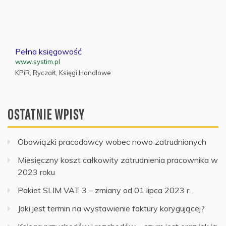
Pełna księgowość
www.systim.pl
KPiR, Ryczałt, Księgi Handlowe
OSTATNIE WPISY
Obowiązki pracodawcy wobec nowo zatrudnionych
Miesięczny koszt całkowity zatrudnienia pracownika w
2023 roku
Pakiet SLIM VAT 3 – zmiany od 01 lipca 2023 r.
Jaki jest termin na wystawienie faktury korygującej?