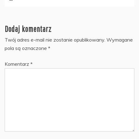
Dodaj komentarz
Twój adres e-mail nie zostanie opublikowany.
Wymagane
pola są oznaczone
*
Komentarz
*