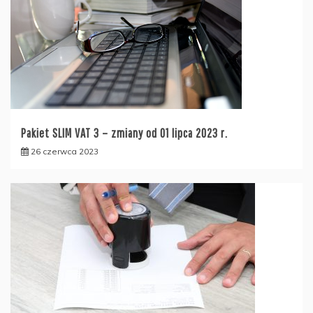
Pakiet SLIM VAT 3 – zmiany od 01 lipca 2023 r.
26 czerwca 2023