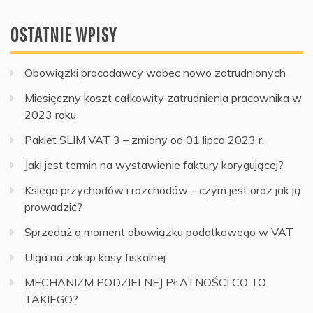
OSTATNIE WPISY
Obowiązki pracodawcy wobec nowo zatrudnionych
Miesięczny koszt całkowity zatrudnienia pracownika w
2023 roku
Pakiet SLIM VAT 3 – zmiany od 01 lipca 2023 r.
Jaki jest termin na wystawienie faktury korygującej?
Księga przychodów i rozchodów – czym jest oraz jak ją
prowadzić?
Sprzedaż a moment obowiązku podatkowego w VAT
Ulga na zakup kasy fiskalnej
MECHANIZM PODZIELNEJ PŁATNOŚCI CO TO
TAKIEGO?