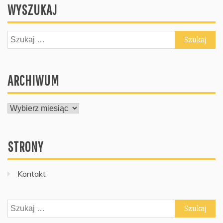
WYSZUKAJ
Szukaj:
ARCHIWUM
ARCHIWUM
STRONY
Kontakt
Szukaj: