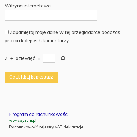
Witryna internetowa
Zapamiętaj moje dane w tej przeglądarce podczas
pisania kolejnych komentarzy.
2
+
dziewięć
=
Program do rachunkowości
www.systim.pl
Rachunkowość, rejestry VAT, deklaracje