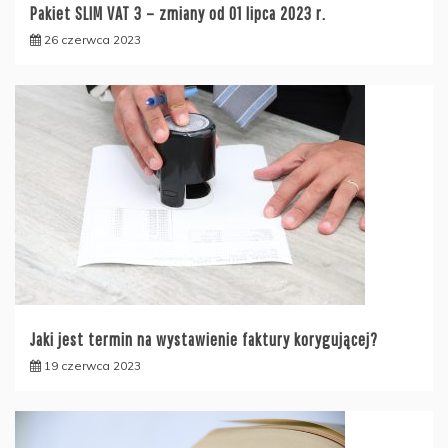
Pakiet SLIM VAT 3 – zmiany od 01 lipca 2023 r.
26 czerwca 2023
Jaki jest termin na wystawienie faktury korygującej?
19 czerwca 2023