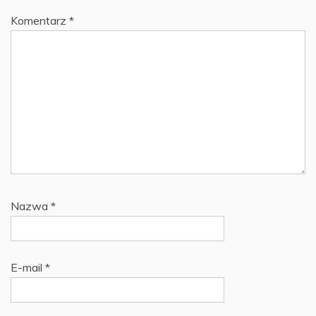
Komentarz
*
Nazwa
*
E-mail
*