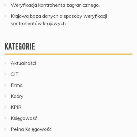
Weryfikacja kontrahenta zagranicznego.
Krajowa baza danych a sposoby weryfikacji
kontrahentów krajowych.
KATEGORIE
Aktualności
CIT
Firma
Kadry
KPiR
Księgowość
Pełna Księgowość