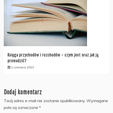
Księga przychodów i rozchodów – czym jest oraz jak ją
prowadzić?
2 czerwca 2023
Dodaj komentarz
Twój adres e-mail nie zostanie opublikowany.
Wymagane
pola są oznaczone
*