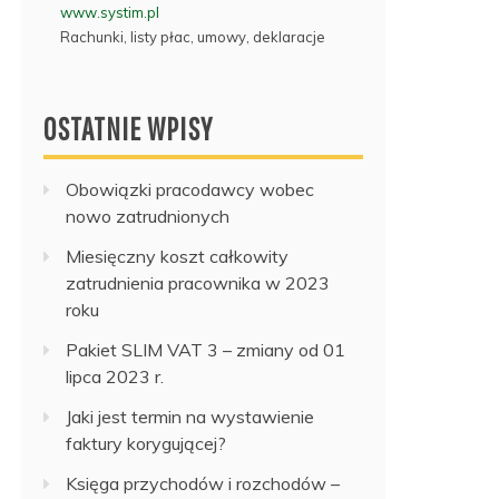
www.systim.pl
Rachunki, listy płac, umowy, deklaracje
OSTATNIE WPISY
Obowiązki pracodawcy wobec
nowo zatrudnionych
Miesięczny koszt całkowity
zatrudnienia pracownika w 2023
roku
Pakiet SLIM VAT 3 – zmiany od 01
lipca 2023 r.
Jaki jest termin na wystawienie
faktury korygującej?
Księga przychodów i rozchodów –