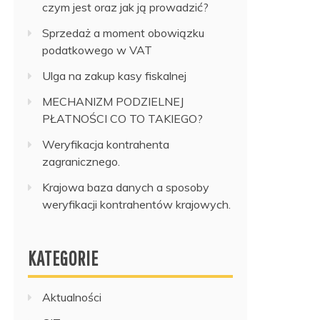
czym jest oraz jak ją prowadzić?
Sprzedaż a moment obowiązku
podatkowego w VAT
Ulga na zakup kasy fiskalnej
MECHANIZM PODZIELNEJ
PŁATNOŚCI CO TO TAKIEGO?
Weryfikacja kontrahenta
zagranicznego.
Krajowa baza danych a sposoby
weryfikacji kontrahentów krajowych.
KATEGORIE
Aktualności