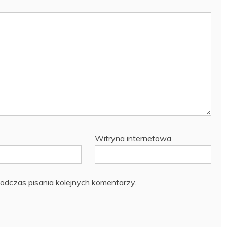
Witryna internetowa
odczas pisania kolejnych komentarzy.