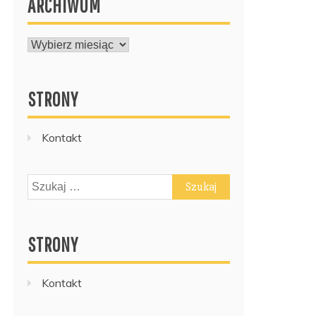
ARCHIWUM
ARCHIWUM
STRONY
Kontakt
Szukaj:
STRONY
Kontakt