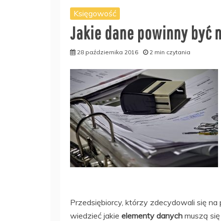
Księgowość
Jakie dane powinny być 
28 października 2016
2 min czytania
Przedsiębiorcy, którzy zdecydowali się na
wiedzieć jakie
elementy danych
muszą się 