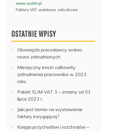
www.systim.pl
Faktury VAT, walutowe, zaliczkowe
OSTATNIE WPISY
Obowiązki pracodawcy wobec
nowo zatrudnionych
Miesięczny koszt całkowity
zatrudnienia pracownika w 2023
roku
Pakiet SLIM VAT 3 – zmiany od 01
lipca 2023 r.
Jaki jest termin na wystawienie
faktury korygującej?
Księga przychodów i rozchodów –