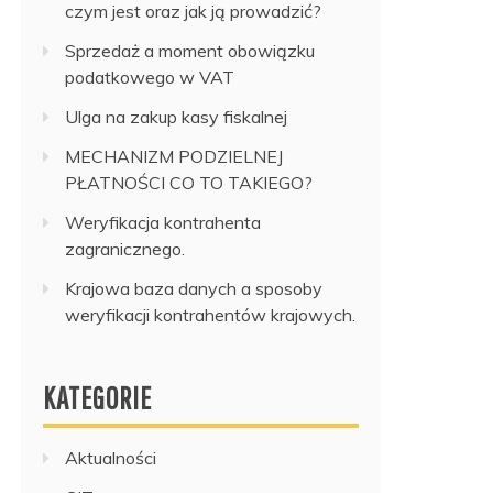
czym jest oraz jak ją prowadzić?
Sprzedaż a moment obowiązku
podatkowego w VAT
Ulga na zakup kasy fiskalnej
MECHANIZM PODZIELNEJ
PŁATNOŚCI CO TO TAKIEGO?
Weryfikacja kontrahenta
zagranicznego.
Krajowa baza danych a sposoby
weryfikacji kontrahentów krajowych.
KATEGORIE
Aktualności