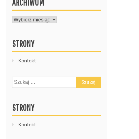
ARCHIWUM
ARCHIWUM
STRONY
Kontakt
Szukaj:
STRONY
Kontakt