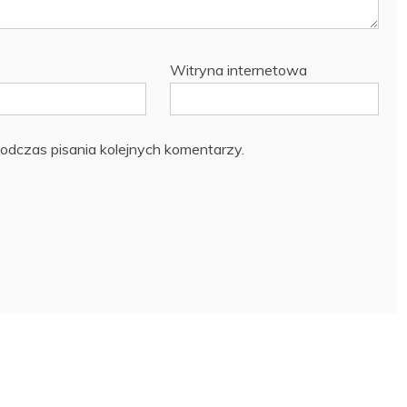
Witryna internetowa
odczas pisania kolejnych komentarzy.