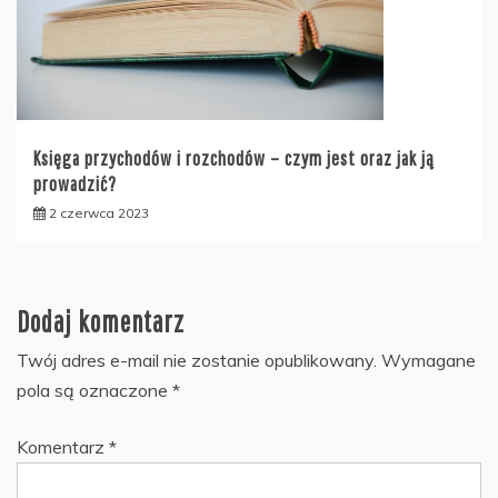
Księga przychodów i rozchodów – czym jest oraz jak ją
prowadzić?
2 czerwca 2023
Dodaj komentarz
Twój adres e-mail nie zostanie opublikowany.
Wymagane
pola są oznaczone
*
Komentarz
*