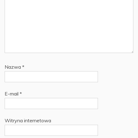
Nazwa
*
E-mail
*
Witryna internetowa