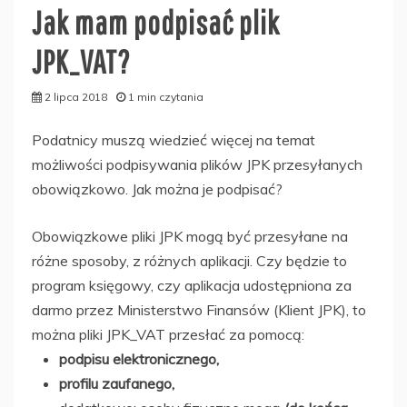
Jak mam podpisać plik
JPK_VAT?
2 lipca 2018
1 min czytania
Podatnicy muszą wiedzieć więcej na temat
możliwości podpisywania plików JPK przesyłanych
obowiązkowo. Jak można je podpisać?
Obowiązkowe pliki JPK mogą być przesyłane na
różne sposoby, z różnych aplikacji. Czy będzie to
program księgowy, czy aplikacja udostępniona za
darmo przez Ministerstwo Finansów (Klient JPK), to
można pliki JPK_VAT przesłać za pomocą:
podpisu elektronicznego,
profilu zaufanego,