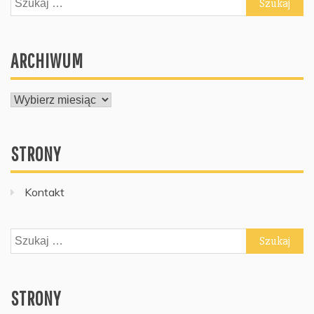
ARCHIWUM
ARCHIWUM
STRONY
Kontakt
Szukaj:
STRONY