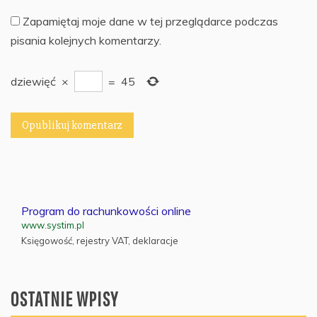
Zapamiętaj moje dane w tej przeglądarce podczas
pisania kolejnych komentarzy.
dziewięć
×
=
45
Program do rachunkowości online
www.systim.pl
Księgowość, rejestry VAT, deklaracje
OSTATNIE WPISY