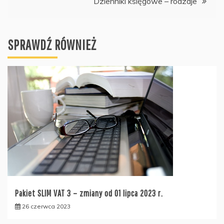
Dzienniki księgowe – rodzaje
SPRAWDŹ RÓWNIEŻ
Pakiet SLIM VAT 3 – zmiany od 01 lipca 2023 r.
26 czerwca 2023