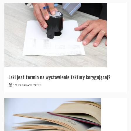
Jaki jest termin na wystawienie faktury korygującej?
19 czerwca 2023