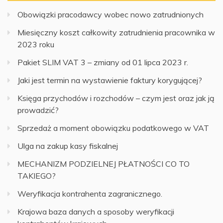
Obowiązki pracodawcy wobec nowo zatrudnionych
Miesięczny koszt całkowity zatrudnienia pracownika w
2023 roku
Pakiet SLIM VAT 3 – zmiany od 01 lipca 2023 r.
Jaki jest termin na wystawienie faktury korygującej?
Księga przychodów i rozchodów – czym jest oraz jak ją
prowadzić?
Sprzedaż a moment obowiązku podatkowego w VAT
Ulga na zakup kasy fiskalnej
MECHANIZM PODZIELNEJ PŁATNOŚCI CO TO
TAKIEGO?
Weryfikacja kontrahenta zagranicznego.
Krajowa baza danych a sposoby weryfikacji