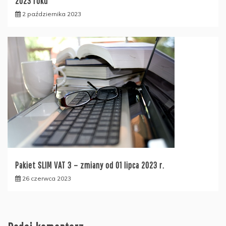
2023 roku
2 października 2023
Pakiet SLIM VAT 3 – zmiany od 01 lipca 2023 r.
26 czerwca 2023