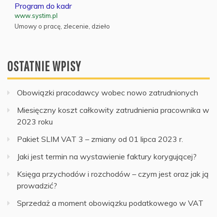
Program do kadr
www.systim.pl
Umowy o pracę, zlecenie, dzieło
OSTATNIE WPISY
Obowiązki pracodawcy wobec nowo zatrudnionych
Miesięczny koszt całkowity zatrudnienia pracownika w
2023 roku
Pakiet SLIM VAT 3 – zmiany od 01 lipca 2023 r.
Jaki jest termin na wystawienie faktury korygującej?
Księga przychodów i rozchodów – czym jest oraz jak ją
prowadzić?
Sprzedaż a moment obowiązku podatkowego w VAT