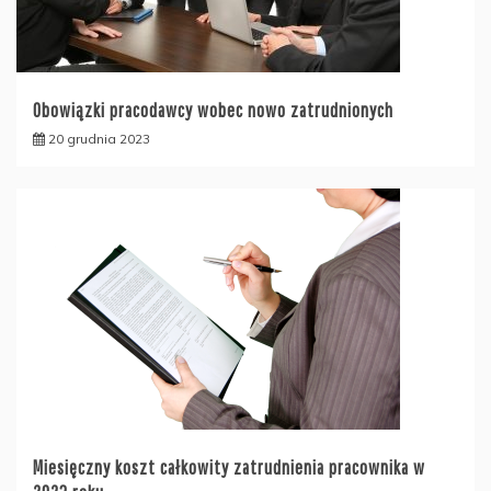
Obowiązki pracodawcy wobec nowo zatrudnionych
20 grudnia 2023
Miesięczny koszt całkowity zatrudnienia pracownika w