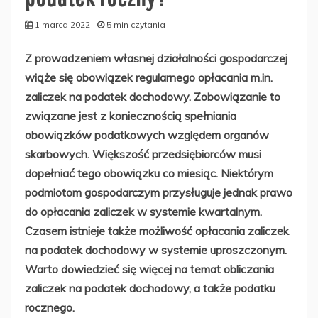
1 marca 2022
5 min czytania
Z prowadzeniem własnej działalności gospodarczej
wiąże się obowiązek regularnego opłacania m.in.
zaliczek na podatek dochodowy. Zobowiązanie to
związane jest z koniecznością spełniania
obowiązków podatkowych względem organów
skarbowych. Większość przedsiębiorców musi
dopełniać tego obowiązku co miesiąc. Niektórym
podmiotom gospodarczym przysługuje jednak prawo
do opłacania zaliczek w systemie kwartalnym.
Czasem istnieje także możliwość opłacania zaliczek
na podatek dochodowy w systemie uproszczonym.
Warto dowiedzieć się więcej na temat obliczania
zaliczek na podatek dochodowy, a także podatku
rocznego.