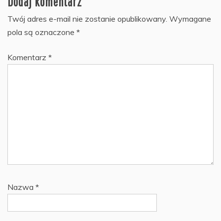
Dodaj komentarz
Twój adres e-mail nie zostanie opublikowany.
Wymagane
pola są oznaczone
*
Komentarz
*
Nazwa
*