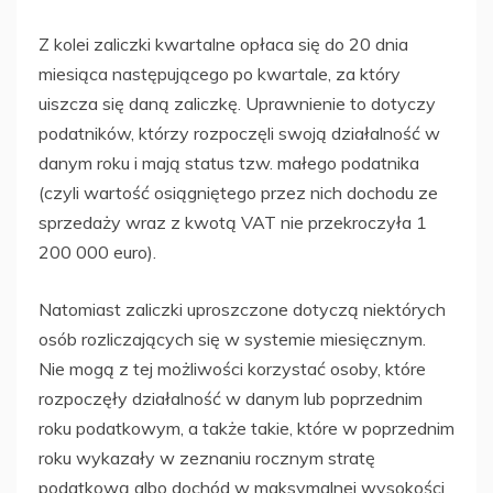
Z kolei zaliczki kwartalne opłaca się do 20 dnia
miesiąca następującego po kwartale, za który
uiszcza się daną zaliczkę. Uprawnienie to dotyczy
podatników, którzy rozpoczęli swoją działalność w
danym roku i mają status tzw. małego podatnika
(czyli wartość osiągniętego przez nich dochodu ze
sprzedaży wraz z kwotą VAT nie przekroczyła 1
200 000 euro).
Natomiast zaliczki uproszczone dotyczą niektórych
osób rozliczających się w systemie miesięcznym.
Nie mogą z tej możliwości korzystać osoby, które
rozpoczęły działalność w danym lub poprzednim
roku podatkowym, a także takie, które w poprzednim
roku wykazały w zeznaniu rocznym stratę
podatkową albo dochód w maksymalnej wysokości