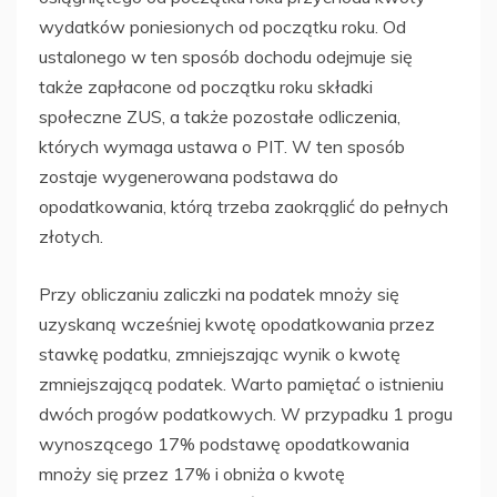
wydatków poniesionych od początku roku. Od
ustalonego w ten sposób dochodu odejmuje się
także zapłacone od początku roku składki
społeczne ZUS, a także pozostałe odliczenia,
których wymaga ustawa o PIT. W ten sposób
zostaje wygenerowana podstawa do
opodatkowania, którą trzeba zaokrąglić do pełnych
złotych.
Przy obliczaniu zaliczki na podatek mnoży się
uzyskaną wcześniej kwotę opodatkowania przez
stawkę podatku, zmniejszając wynik o kwotę
zmniejszającą podatek. Warto pamiętać o istnieniu
dwóch progów podatkowych. W przypadku 1 progu
wynoszącego 17% podstawę opodatkowania
mnoży się przez 17% i obniża o kwotę