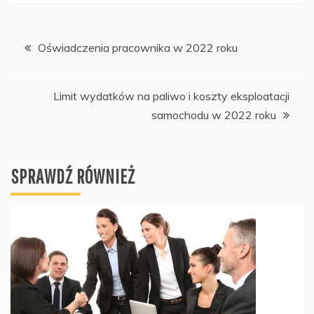
Nawigacja
Oświadczenia pracownika w 2022 roku
wpisu
Limit wydatków na paliwo i koszty eksploatacji
samochodu w 2022 roku
SPRAWDŹ RÓWNIEŻ