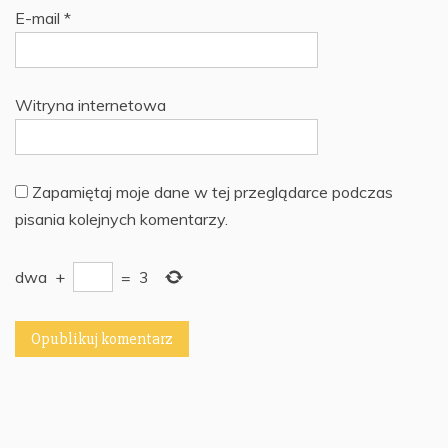
E-mail
*
Witryna internetowa
Zapamiętaj moje dane w tej przeglądarce podczas
pisania kolejnych komentarzy.
dwa
+
=
3