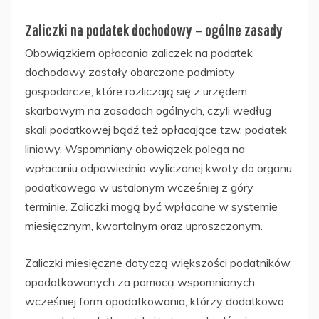
Zaliczki na podatek dochodowy – ogólne zasady
Obowiązkiem opłacania zaliczek na podatek
dochodowy zostały obarczone podmioty
gospodarcze, które rozliczają się z urzędem
skarbowym na zasadach ogólnych, czyli według
skali podatkowej bądź też opłacające tzw. podatek
liniowy. Wspomniany obowiązek polega na
wpłacaniu odpowiednio wyliczonej kwoty do organu
podatkowego w ustalonym wcześniej z góry
terminie. Zaliczki mogą być wpłacane w systemie
miesięcznym, kwartalnym oraz uproszczonym.
Zaliczki miesięczne dotyczą większości podatników
opodatkowanych za pomocą wspomnianych
wcześniej form opodatkowania, którzy dodatkowo