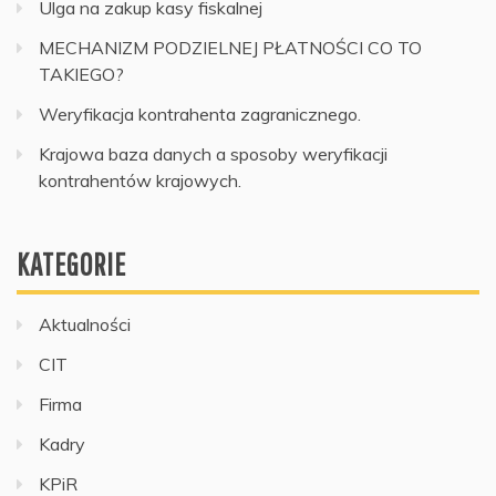
Ulga na zakup kasy fiskalnej
MECHANIZM PODZIELNEJ PŁATNOŚCI CO TO
TAKIEGO?
Weryfikacja kontrahenta zagranicznego.
Krajowa baza danych a sposoby weryfikacji
kontrahentów krajowych.
KATEGORIE
Aktualności
CIT
Firma
Kadry
KPiR