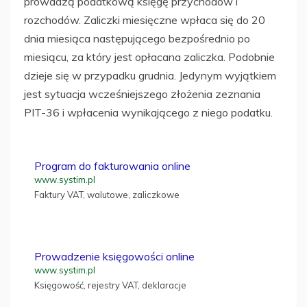
prowadzą podatkową księgę przychodów i
rozchodów. Zaliczki miesięczne wpłaca się do 20
dnia miesiąca następującego bezpośrednio po
miesiącu, za który jest opłacana zaliczka. Podobnie
dzieje się w przypadku grudnia. Jedynym wyjątkiem
jest sytuacja wcześniejszego złożenia zeznania
PIT-36 i wpłacenia wynikającego z niego podatku.
Program do fakturowania online
www.systim.pl
Faktury VAT, walutowe, zaliczkowe
Prowadzenie księgowości online
www.systim.pl
Księgowość, rejestry VAT, deklaracje