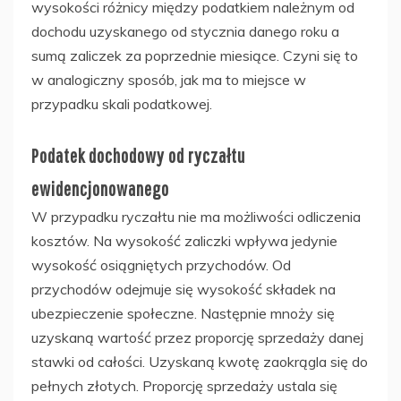
wysokości różnicy między podatkiem należnym od
dochodu uzyskanego od stycznia danego roku a
sumą zaliczek za poprzednie miesiące. Czyni się to
w analogiczny sposób, jak ma to miejsce w
przypadku skali podatkowej.
Podatek dochodowy od ryczałtu
ewidencjonowanego
W przypadku ryczałtu nie ma możliwości odliczenia
kosztów. Na wysokość zaliczki wpływa jedynie
wysokość osiągniętych przychodów. Od
przychodów odejmuje się wysokość składek na
ubezpieczenie społeczne. Następnie mnoży się
uzyskaną wartość przez proporcję sprzedaży danej
stawki od całości. Uzyskaną kwotę zaokrągla się do
pełnych złotych. Proporcję sprzedaży ustala się