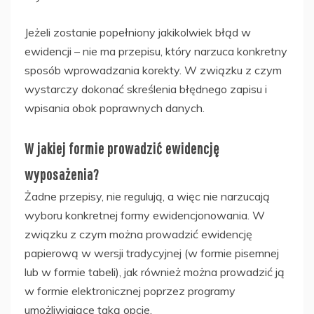
Jeżeli zostanie popełniony jakikolwiek błąd w
ewidencji – nie ma przepisu, który narzuca konkretny
sposób wprowadzania korekty. W związku z czym
wystarczy dokonać skreślenia błędnego zapisu i
wpisania obok poprawnych danych.
W jakiej formie prowadzić ewidencję
wyposażenia?
Żadne przepisy, nie regulują, a więc nie narzucają
wyboru konkretnej formy ewidencjonowania. W
związku z czym można prowadzić ewidencję
papierową w wersji tradycyjnej (w formie pisemnej
lub w formie tabeli), jak również można prowadzić ją
w formie elektronicznej poprzez programy
umożliwiające taką opcje.