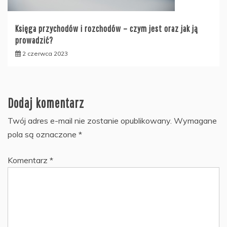
Księga przychodów i rozchodów – czym jest oraz jak ją
prowadzić?
2 czerwca 2023
Dodaj komentarz
Twój adres e-mail nie zostanie opublikowany.
Wymagane
pola są oznaczone
*
Komentarz
*