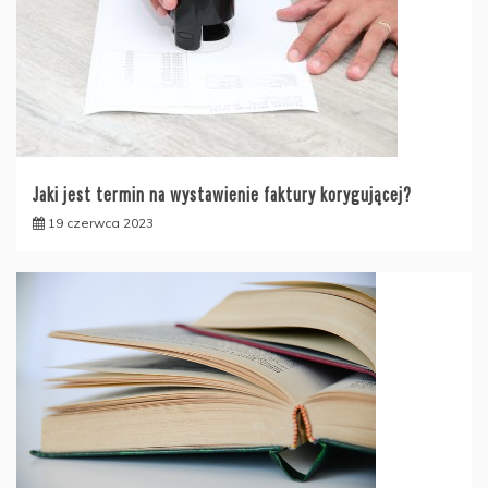
Jaki jest termin na wystawienie faktury korygującej?
19 czerwca 2023