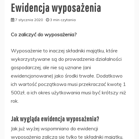
Ewidencja wyposażenia
7 stycznia 2020
3 min czytania
Co zaliczyć do wyposażenia?
Wyposażenie to inaczej składniki majątku, które
wykorzystywane są do prowadzenia działalności
gospodarczej, ale nie są uznane (ani
ewidencjonowane) jako środki trwałe. Dodatkowo
ich wartość początkowa musi przekraczać kwotę 1
500zł, a ich okres użytkowania musi być krótszy niż
rok.
Jak wygląda ewidencja wyposażenia?
Jak już wyżej wspomniano do ewidencji
wyposażenia zalicza się tylko te składniki majątku,