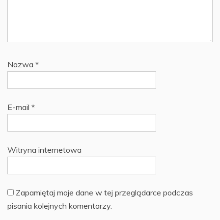
Nazwa
*
E-mail
*
Witryna internetowa
Zapamiętaj moje dane w tej przeglądarce podczas
pisania kolejnych komentarzy.