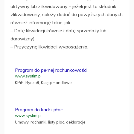
aktywny lub zlikwidowany – jeżeli jest to składnik
zlikwidowany, należy dodać do powyższych danych
również informację takie, jak:
– Datę likwidacji (również datę sprzedaży lub
darowizny)
– Przyczynę likwidacji wyposażenia.
Program do pełnej rachunkowości
www.systim.pl
KPiR, Ryczałt, Księgi Handlowe
Program do kadr i płac
www.systim.pl
Umowy, rachunki, listy płac, deklaracje