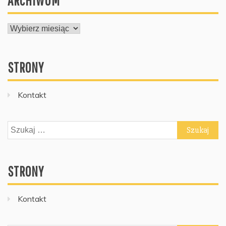
ARCHIWUM
ARCHIWUM
STRONY
Kontakt
Szukaj:
STRONY
Kontakt