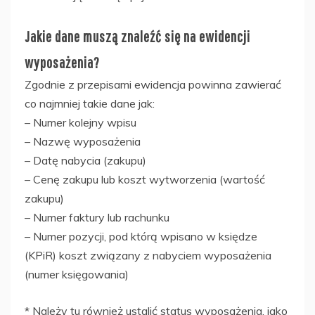
Jakie dane muszą znaleźć się na ewidencji
wyposażenia?
Zgodnie z przepisami ewidencja powinna zawierać
co najmniej takie dane jak:
– Numer kolejny wpisu
– Nazwę wyposażenia
– Datę nabycia (zakupu)
– Cenę zakupu lub koszt wytworzenia (wartość
zakupu)
– Numer faktury lub rachunku
– Numer pozycji, pod którą wpisano w księdze
(KPiR) koszt związany z nabyciem wyposażenia
(numer księgowania)
* Należy tu również ustalić status wyposażenia, jako