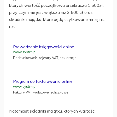
których wartość początkowa przekracza 1 500zł,
przy czym nie jest większa niż 3 500 zł oraz
składniki majątku, które będą użytkowane mniej niż
rok.
Prowadzenie księgowości online
www.systim.pl
Rachunkowość, rejestry VAT, deklaracje
Program do fakturowania online
www.systim.pl
Faktury VAT, walutowe, zaliczkowe
Natomiast składniki majątku, których wartość