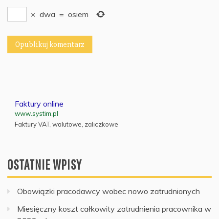
×
dwa
=
osiem
Faktury online
www.systim.pl
Faktury VAT, walutowe, zaliczkowe
OSTATNIE WPISY
Obowiązki pracodawcy wobec nowo zatrudnionych
Miesięczny koszt całkowity zatrudnienia pracownika w