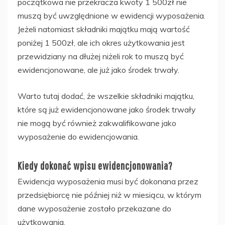
początkowa nie przekracza kwoty 1 500zł nie
muszą być uwzględnione w ewidencji wyposażenia.
Jeżeli natomiast składniki majątku mają wartość
poniżej 1 500zł, ale ich okres użytkowania jest
przewidziany na dłużej niżeli rok to muszą być
ewidencjonowane, ale już jako środek trwały.
Warto tutaj dodać, że wszelkie składniki majątku,
które są już ewidencjonowane jako środek trwały
nie mogą być również zakwalifikowane jako
wyposażenie do ewidencjowania.
Kiedy dokonać wpisu ewidencjonowania?
Ewidencja wyposażenia musi być dokonana przez
przedsiębiorcę nie później niż w miesiącu, w którym
dane wyposażenie zostało przekazane do
użytkowania.