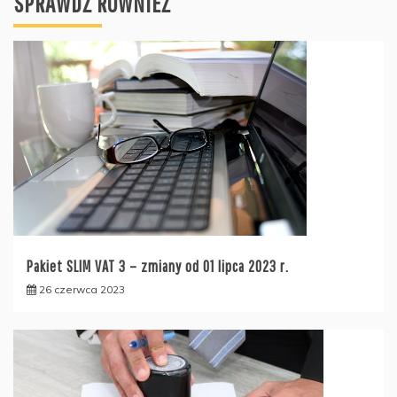
SPRAWDŹ RÓWNIEŻ
Pakiet SLIM VAT 3 – zmiany od 01 lipca 2023 r.
26 czerwca 2023