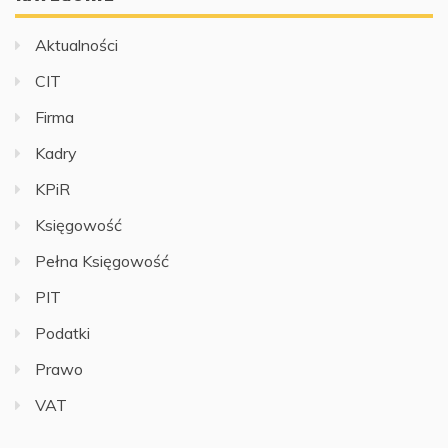
Aktualności
CIT
Firma
Kadry
KPiR
Księgowość
Pełna Księgowość
PIT
Podatki
Prawo
VAT