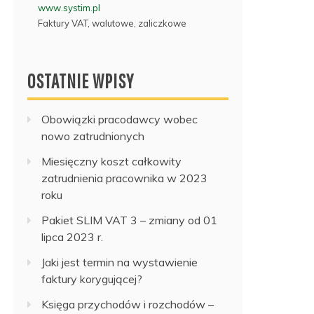
www.systim.pl
Faktury VAT, walutowe, zaliczkowe
OSTATNIE WPISY
Obowiązki pracodawcy wobec
nowo zatrudnionych
Miesięczny koszt całkowity
zatrudnienia pracownika w 2023
roku
Pakiet SLIM VAT 3 – zmiany od 01
lipca 2023 r.
Jaki jest termin na wystawienie
faktury korygującej?
Księga przychodów i rozchodów –