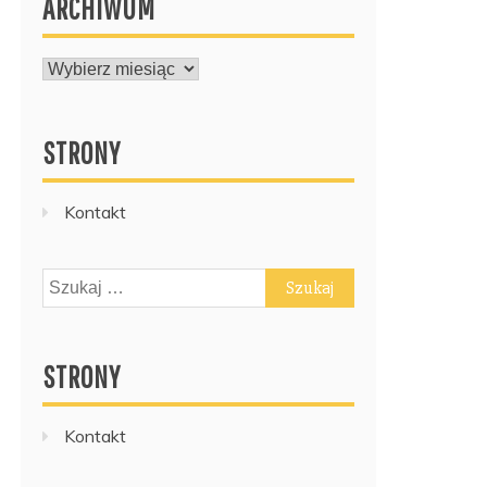
ARCHIWUM
ARCHIWUM
STRONY
Kontakt
Szukaj:
STRONY
Kontakt