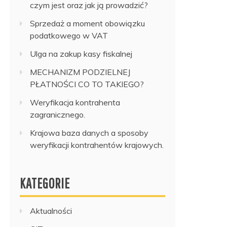
czym jest oraz jak ją prowadzić?
Sprzedaż a moment obowiązku
podatkowego w VAT
Ulga na zakup kasy fiskalnej
MECHANIZM PODZIELNEJ
PŁATNOŚCI CO TO TAKIEGO?
Weryfikacja kontrahenta
zagranicznego.
Krajowa baza danych a sposoby
weryfikacji kontrahentów krajowych.
KATEGORIE
Aktualności