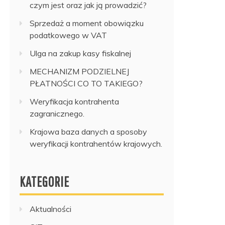
czym jest oraz jak ją prowadzić?
Sprzedaż a moment obowiązku
podatkowego w VAT
Ulga na zakup kasy fiskalnej
MECHANIZM PODZIELNEJ
PŁATNOŚCI CO TO TAKIEGO?
Weryfikacja kontrahenta
zagranicznego.
Krajowa baza danych a sposoby
weryfikacji kontrahentów krajowych.
KATEGORIE
Aktualności