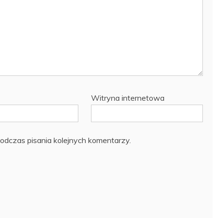
Witryna internetowa
odczas pisania kolejnych komentarzy.