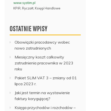
www.systim.pl
KPiR, Ryczałt, Księgi Handlowe
OSTATNIE WPISY
Obowiązki pracodawcy wobec
nowo zatrudnionych
Miesięczny koszt całkowity
zatrudnienia pracownika w 2023
roku
Pakiet SLIM VAT 3 – zmiany od 01
lipca 2023 r.
Jaki jest termin na wystawienie
faktury korygującej?
Księga przychodów i rozchodów –