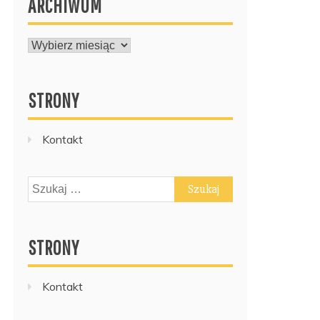
ARCHIWUM
ARCHIWUM
STRONY
Kontakt
Szukaj:
STRONY
Kontakt