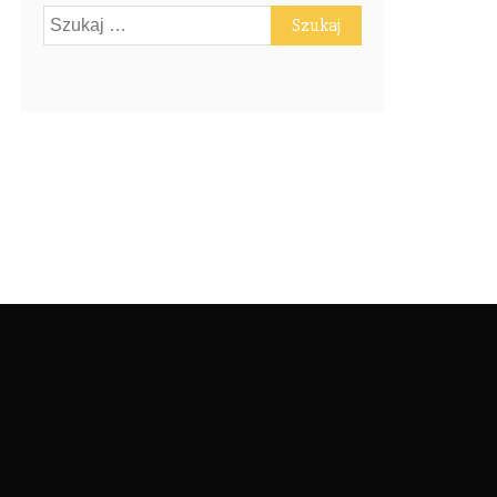
Szukaj: