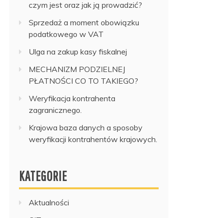
czym jest oraz jak ją prowadzić?
Sprzedaż a moment obowiązku
podatkowego w VAT
Ulga na zakup kasy fiskalnej
MECHANIZM PODZIELNEJ
PŁATNOŚCI CO TO TAKIEGO?
Weryfikacja kontrahenta
zagranicznego.
Krajowa baza danych a sposoby
weryfikacji kontrahentów krajowych.
KATEGORIE
Aktualności