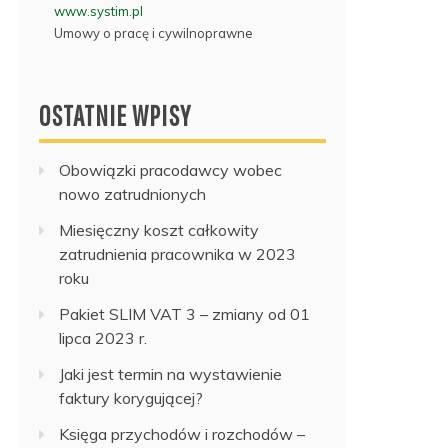
www.systim.pl
Umowy o pracę i cywilnoprawne
OSTATNIE WPISY
Obowiązki pracodawcy wobec
nowo zatrudnionych
Miesięczny koszt całkowity
zatrudnienia pracownika w 2023
roku
Pakiet SLIM VAT 3 – zmiany od 01
lipca 2023 r.
Jaki jest termin na wystawienie
faktury korygującej?
Księga przychodów i rozchodów –