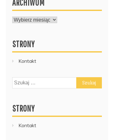
ARCHIWUM
ARCHIWUM
STRONY
Kontakt
Szukaj:
STRONY
Kontakt