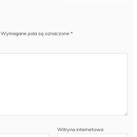
Wymagane pola są oznaczone
*
Witryna internetowa