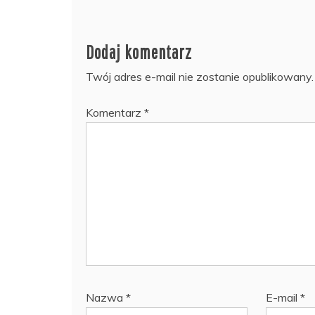
Dodaj komentarz
Twój adres e-mail nie zostanie opublikowany.
Komentarz
*
Nazwa
*
E-mail
*