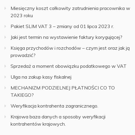
Miesięczny koszt całkowity zatrudnienia pracownika w
2023 roku
Pakiet SLIM VAT 3 – zmiany od 01 lipca 2023 r.
Jaki jest termin na wystawienie faktury korygującej?
Księga przychodów i rozchodów – czym jest oraz jak ją
prowadzić?
Sprzedaż a moment obowiązku podatkowego w VAT
Ulga na zakup kasy fiskalnej
MECHANIZM PODZIELNEJ PŁATNOŚCI CO TO
TAKIEGO?
Weryfikacja kontrahenta zagranicznego.
Krajowa baza danych a sposoby weryfikacji
kontrahentów krajowych.