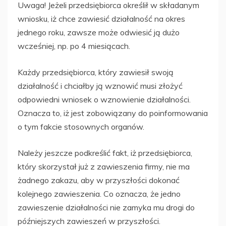
Uwaga! Jeżeli przedsiębiorca określił w składanym
wniosku, iż chce zawiesić działalność na okres
jednego roku, zawsze może odwiesić ją dużo
wcześniej, np. po 4 miesiącach.
Każdy przedsiębiorca, który zawiesił swoją
działalność i chciałby ją wznowić musi złożyć
odpowiedni wniosek o wznowienie działalności.
Oznacza to, iż jest zobowiązany do poinformowania
o tym fakcie stosownych organów.
Należy jeszcze podkreślić fakt, iż przedsiębiorca,
który skorzystał już z zawieszenia firmy, nie ma
żadnego zakazu, aby w przyszłości dokonać
kolejnego zawieszenia. Co oznacza, że jedno
zawieszenie działalności nie zamyka mu drogi do
późniejszych zawieszeń w przyszłości.