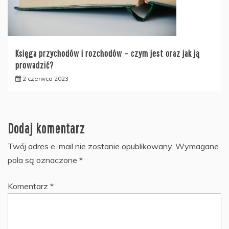
Księga przychodów i rozchodów – czym jest oraz jak ją
prowadzić?
2 czerwca 2023
Dodaj komentarz
Twój adres e-mail nie zostanie opublikowany.
Wymagane
pola są oznaczone
*
Komentarz
*