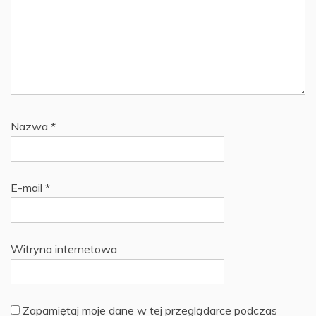
Nazwa
*
E-mail
*
Witryna internetowa
Zapamiętaj moje dane w tej przeglądarce podczas