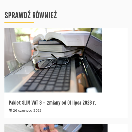
SPRAWDŹ RÓWNIEŻ
Pakiet SLIM VAT 3 – zmiany od 01 lipca 2023 r.
26 czerwca 2023