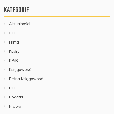
KATEGORIE
Aktualności
CIT
Firma
Kadry
KPiR
Księgowość
Pełna Księgowość
PIT
Podatki
Prawo