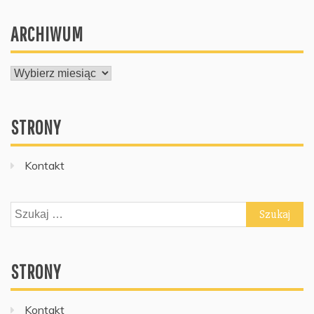
ARCHIWUM
ARCHIWUM
STRONY
Kontakt
Szukaj:
STRONY
Kontakt