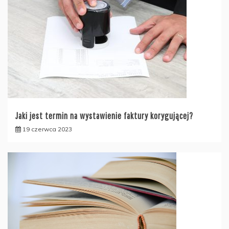
Jaki jest termin na wystawienie faktury korygującej?
19 czerwca 2023