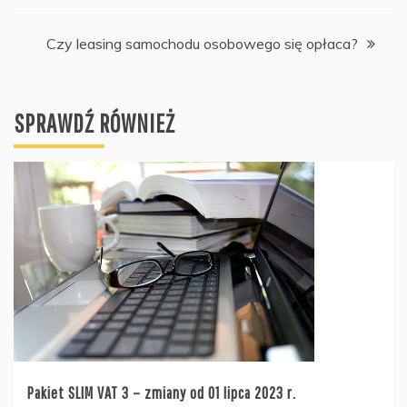
Czy leasing samochodu osobowego się opłaca?
SPRAWDŹ RÓWNIEŻ
Pakiet SLIM VAT 3 – zmiany od 01 lipca 2023 r.