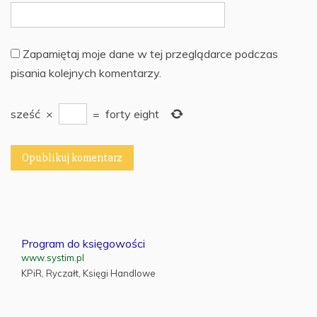
Zapamiętaj moje dane w tej przeglądarce podczas
pisania kolejnych komentarzy.
sześć
×
=
forty eight
Program do księgowości
www.systim.pl
KPiR, Ryczałt, Księgi Handlowe