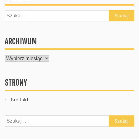
Szukaj:
ARCHIWUM
ARCHIWUM
STRONY
Kontakt
Szukaj: