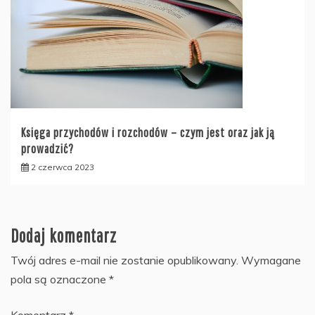
Księga przychodów i rozchodów – czym jest oraz jak ją
prowadzić?
2 czerwca 2023
Dodaj komentarz
Twój adres e-mail nie zostanie opublikowany.
Wymagane
pola są oznaczone
*
Komentarz
*