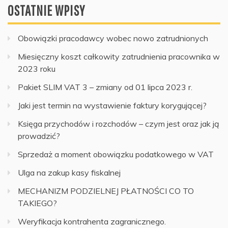
OSTATNIE WPISY
Obowiązki pracodawcy wobec nowo zatrudnionych
Miesięczny koszt całkowity zatrudnienia pracownika w
2023 roku
Pakiet SLIM VAT 3 – zmiany od 01 lipca 2023 r.
Jaki jest termin na wystawienie faktury korygującej?
Księga przychodów i rozchodów – czym jest oraz jak ją
prowadzić?
Sprzedaż a moment obowiązku podatkowego w VAT
Ulga na zakup kasy fiskalnej
MECHANIZM PODZIELNEJ PŁATNOŚCI CO TO
TAKIEGO?
Weryfikacja kontrahenta zagranicznego.