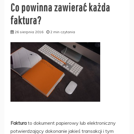
Co powinna zawierać każda
faktura?
26 sierpnia 2016
2 min czytania
Faktura
to dokument papierowy lub elektroniczny
potwierdzający dokonanie jakieś transakcji i tym