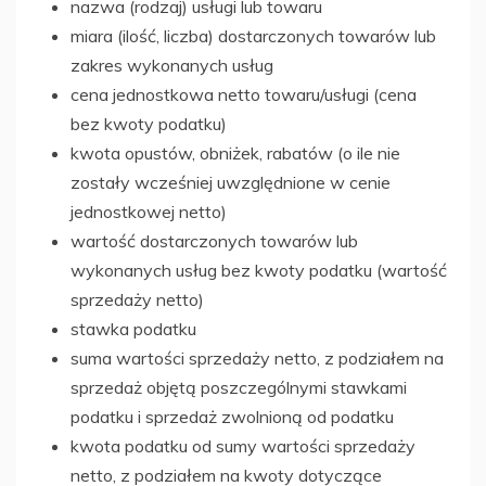
nazwa (rodzaj) usługi lub towaru
miara (ilość, liczba) dostarczonych towarów lub
zakres wykonanych usług
cena jednostkowa netto towaru/usługi (cena
bez kwoty podatku)
kwota opustów, obniżek, rabatów (o ile nie
zostały wcześniej uwzględnione w cenie
jednostkowej netto)
wartość dostarczonych towarów lub
wykonanych usług bez kwoty podatku (wartość
sprzedaży netto)
stawka podatku
suma wartości sprzedaży netto, z podziałem na
sprzedaż objętą poszczególnymi stawkami
podatku i sprzedaż zwolnioną od podatku
kwota podatku od sumy wartości sprzedaży
netto, z podziałem na kwoty dotyczące