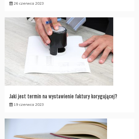
26 czerwca 2023
Jaki jest termin na wystawienie faktury korygującej?
19 czerwca 2023