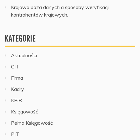
Krajowa baza danych a sposoby weryfikacji
kontrahentów krajowych.
KATEGORIE
Aktualności
CIT
Firma
Kadry
KPiR
Księgowość
Pełna Księgowość
PIT