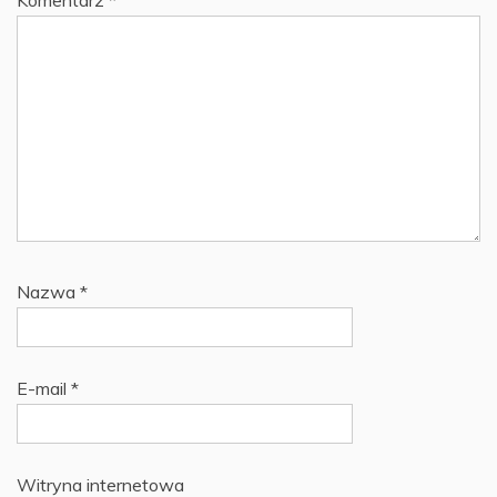
Nazwa
*
E-mail
*
Witryna internetowa