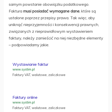
samym powstanie obowiązku podatkowego.
Faktura
musi posiadać wymagane dane
, które są
ustalone poprzez przepisy prawa. Tak więc, aby
uniknąć nieprzyjemności i konsekwencji prawnych,
związanych z nieprawidłowym wystawieniem
faktury, należy zamieścić na niej niezbędne elementy
– podpowiadamy jakie.
Wystawianie faktur
www.systim.pl
Faktury VAT, walutowe, zaliczkowe
Faktury online
www.systim.pl
Faktury VAT, walutowe, zaliczkowe