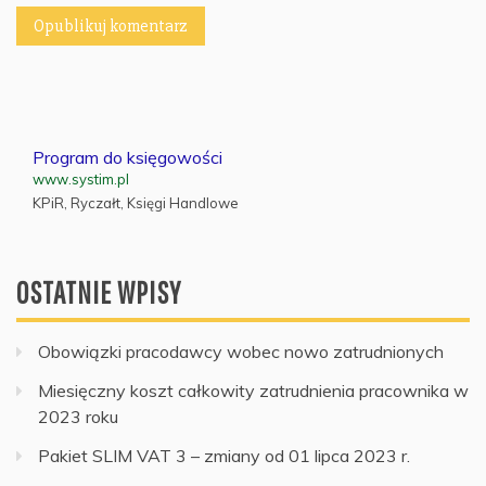
Program do księgowości
www.systim.pl
KPiR, Ryczałt, Księgi Handlowe
OSTATNIE WPISY
Obowiązki pracodawcy wobec nowo zatrudnionych
Miesięczny koszt całkowity zatrudnienia pracownika w
2023 roku
Pakiet SLIM VAT 3 – zmiany od 01 lipca 2023 r.