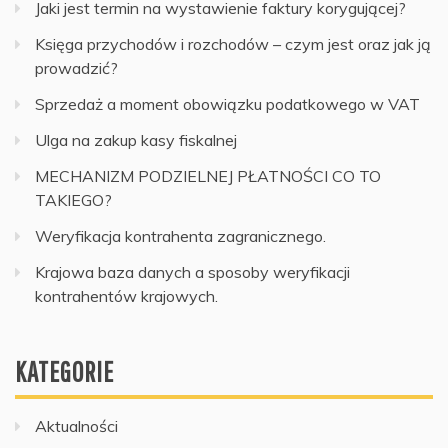
Jaki jest termin na wystawienie faktury korygującej?
Księga przychodów i rozchodów – czym jest oraz jak ją
prowadzić?
Sprzedaż a moment obowiązku podatkowego w VAT
Ulga na zakup kasy fiskalnej
MECHANIZM PODZIELNEJ PŁATNOŚCI CO TO
TAKIEGO?
Weryfikacja kontrahenta zagranicznego.
Krajowa baza danych a sposoby weryfikacji
kontrahentów krajowych.
KATEGORIE
Aktualności