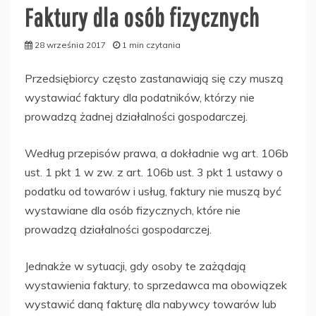
Faktury dla osób fizycznych
28 września 2017
1 min czytania
Przedsiębiorcy często zastanawiają się czy muszą
wystawiać faktury dla podatników, którzy nie
prowadzą żadnej działalności gospodarczej.
Według przepisów prawa, a dokładnie wg art. 106b
ust. 1 pkt 1 w zw. z art. 106b ust. 3 pkt 1 ustawy o
podatku od towarów i usług, faktury nie muszą być
wystawiane dla osób fizycznych, które nie
prowadzą działalności gospodarczej.
Jednakże w sytuacji, gdy osoby te zażądają
wystawienia faktury, to sprzedawca ma obowiązek
wystawić daną fakturę dla nabywcy towarów lub