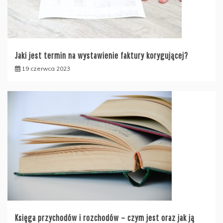
Jaki jest termin na wystawienie faktury korygującej?
19 czerwca 2023
Księga przychodów i rozchodów – czym jest oraz jak ją