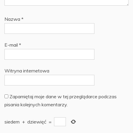
Nazwa
*
E-mail
*
Witryna internetowa
Zapamiętaj moje dane w tej przeglądarce podczas
pisania kolejnych komentarzy.
siedem
+
dziewięć
=