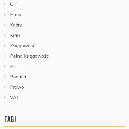
CIT
Firma
Kadry
KPiR
Księgowość
Pełna Księgowość
PIT
Podatki
Prawo
VAT
TAGI