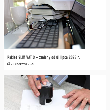
Pakiet SLIM VAT 3 – zmiany od 01 lipca 2023 r.
26 czerwca 2023