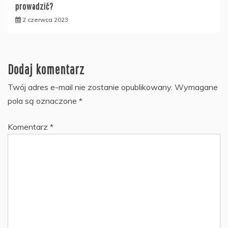
prowadzić?
2 czerwca 2023
Dodaj komentarz
Twój adres e-mail nie zostanie opublikowany.
Wymagane
pola są oznaczone
*
Komentarz
*