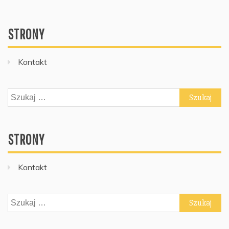
STRONY
Kontakt
Szukaj:
STRONY
Kontakt
Szukaj: