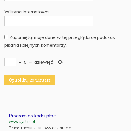
Witryna internetowa
Zapamiętaj moje dane w tej przeglądarce podczas
pisania kolejnych komentarzy.
+
5
=
dziewięć
Program do kadr i płac
www.systim.pl
Płace, rachunki, umowy deklaracje