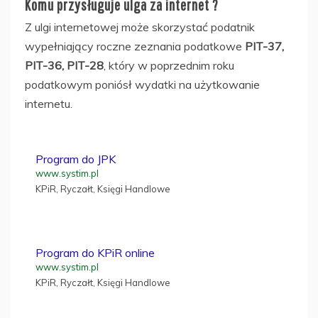
Komu przysługuje ulga za internet ?
Z ulgi internetowej może skorzystać podatnik
wypełniający roczne zeznania podatkowe
PIT-37,
PIT-36, PIT-28
, który w poprzednim roku
podatkowym poniósł wydatki na użytkowanie
internetu.
Program do JPK
www.systim.pl
KPiR, Ryczałt, Księgi Handlowe
Program do KPiR online
www.systim.pl
KPiR, Ryczałt, Księgi Handlowe