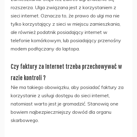
rozszerza. Ulga związana jest z korzystaniem z
sieci internet. Oznacza to, że prawo do ulgi ma nie
tylko korzystający z sieci w miejscu zamieszkania,
ale również podatnik posiadający internet w
telefonie komórkowym, lub posiadający przenośny
modem podłączany do laptopa.
Czy faktury za Internet trzeba przechowywać w
razie kontroli ?
Nie ma takiego obowiązku, aby posiadać faktury za
korzystanie z usługi dostępu do sieci internet,
natomiast warto jest je gromadzić. Stanowią one
bowiem najbezpieczniejszy dowód dla organu
skarbowego.