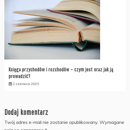
Księga przychodów i rozchodów – czym jest oraz jak ją
prowadzić?
2 czerwca 2023
Dodaj komentarz
Twój adres e-mail nie zostanie opublikowany.
Wymagane
pola są oznaczone
*