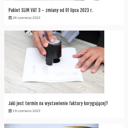
Pakiet SLIM VAT 3 – zmiany od 01 lipca 2023 r.
26 czerwca 2023
Jaki jest termin na wystawienie faktury korygującej?
19 czerwca 2023