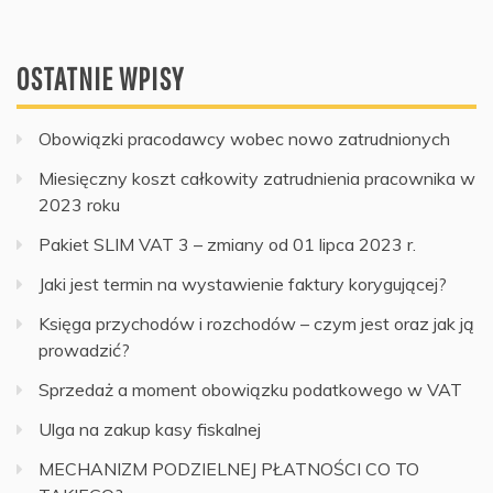
OSTATNIE WPISY
Obowiązki pracodawcy wobec nowo zatrudnionych
Miesięczny koszt całkowity zatrudnienia pracownika w
2023 roku
Pakiet SLIM VAT 3 – zmiany od 01 lipca 2023 r.
Jaki jest termin na wystawienie faktury korygującej?
Księga przychodów i rozchodów – czym jest oraz jak ją
prowadzić?
Sprzedaż a moment obowiązku podatkowego w VAT
Ulga na zakup kasy fiskalnej
MECHANIZM PODZIELNEJ PŁATNOŚCI CO TO