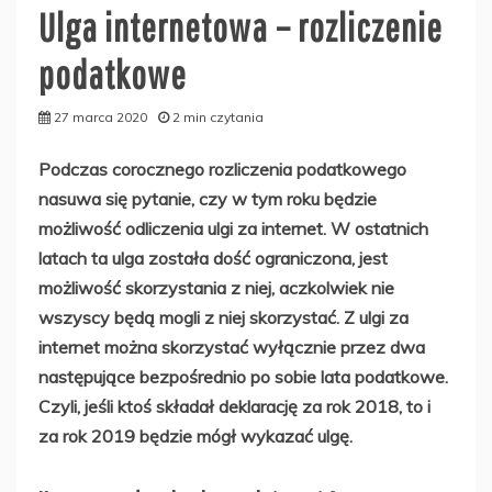
Ulga internetowa – rozliczenie
podatkowe
27 marca 2020
2 min czytania
Podczas corocznego rozliczenia podatkowego
nasuwa się pytanie, czy w tym roku będzie
możliwość odliczenia ulgi za internet. W ostatnich
latach ta ulga została dość ograniczona, jest
możliwość skorzystania z niej, aczkolwiek nie
wszyscy będą mogli z niej skorzystać. Z ulgi za
internet można skorzystać wyłącznie przez dwa
następujące bezpośrednio po sobie lata podatkowe.
Czyli, jeśli ktoś składał deklarację za rok 2018, to i
za rok 2019 będzie mógł wykazać ulgę.