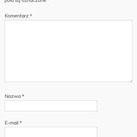
Komentarz
*
Nazwa
*
E-mail
*