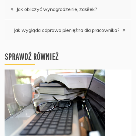
Nawigacja
Jak obliczyć wynagrodzenie, zasiłek?
wpisu
Jak wygląda odprawa pieniężna dla pracownika?
SPRAWDŹ RÓWNIEŻ