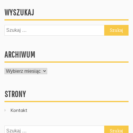
WYSZUKAJ
Szukaj:
ARCHIWUM
ARCHIWUM
STRONY
Kontakt
Szukaj: