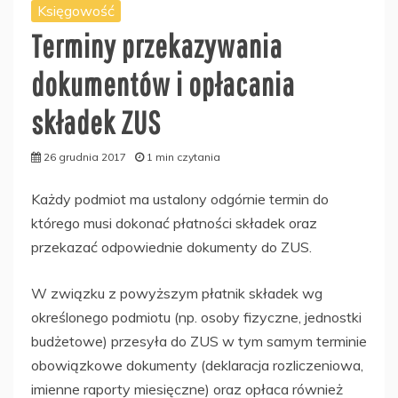
Księgowość
Terminy przekazywania
dokumentów i opłacania
składek ZUS
26 grudnia 2017
1 min czytania
Każdy podmiot ma ustalony odgórnie termin do
którego musi dokonać płatności składek oraz
przekazać odpowiednie dokumenty do ZUS.
W związku z powyższym płatnik składek wg
określonego podmiotu (np. osoby fizyczne, jednostki
budżetowe) przesyła do ZUS w tym samym terminie
obowiązkowe dokumenty (deklaracja rozliczeniowa,
imienne raporty miesięczne) oraz opłaca również