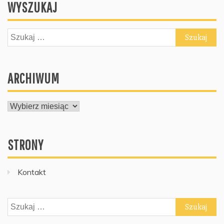
WYSZUKAJ
Szukaj:
ARCHIWUM
ARCHIWUM
STRONY
Kontakt
Szukaj: