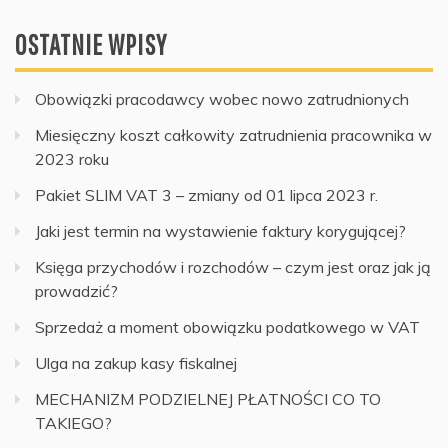
OSTATNIE WPISY
Obowiązki pracodawcy wobec nowo zatrudnionych
Miesięczny koszt całkowity zatrudnienia pracownika w
2023 roku
Pakiet SLIM VAT 3 – zmiany od 01 lipca 2023 r.
Jaki jest termin na wystawienie faktury korygującej?
Księga przychodów i rozchodów – czym jest oraz jak ją
prowadzić?
Sprzedaż a moment obowiązku podatkowego w VAT
Ulga na zakup kasy fiskalnej
MECHANIZM PODZIELNEJ PŁATNOŚCI CO TO
TAKIEGO?