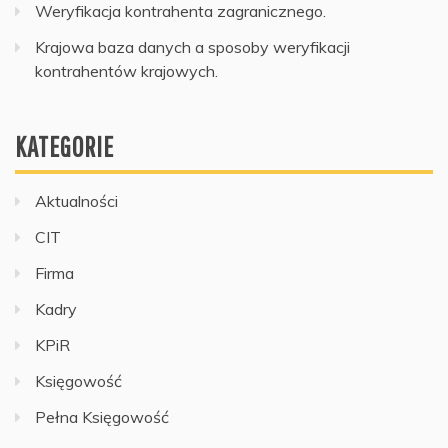
Weryfikacja kontrahenta zagranicznego.
Krajowa baza danych a sposoby weryfikacji
kontrahentów krajowych.
KATEGORIE
Aktualności
CIT
Firma
Kadry
KPiR
Księgowość
Pełna Księgowość