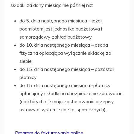
składki za dany miesiąc nie później niż:
do 5. dnia następnego miesiąca – jeżeli
podmiotem jest jednostka budżetowa i
samorządowy zakład budżetowy,
do 10. dnia następnego miesiąca – osoba
fizyczna opłacająca wyłącznie składkę za
siebie,
do 15. dnia następnego miesiąca – pozostali
płatnicy,
do 15. dnia następnego miesiąca -płatnicy
opłacający składki na ubezpieczenie zdrowotne
(do których nie mają zastosowania przepisy
ustawy o systemie ubezp. społecznych).
Program do fakturowania online