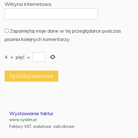
Witryna internetowa
Zapamiętaj moje dane w tej przeglądarce podczas
pisania kolejnych komentarzy.
4
+
pięć
=
Wystawianie faktur
www.systim.pl
Faktury VAT, walutowe, zaliczkowe