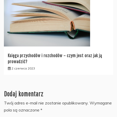
Księga przychodów i rozchodów – czym jest oraz jak ją
prowadzić?
2 czerwca 2023
Dodaj komentarz
Twój adres e-mail nie zostanie opublikowany.
Wymagane
pola są oznaczone
*