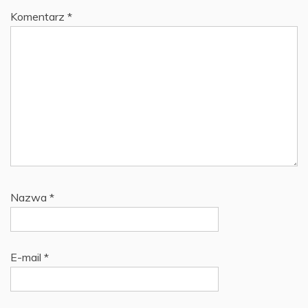
Komentarz
*
Nazwa
*
E-mail
*