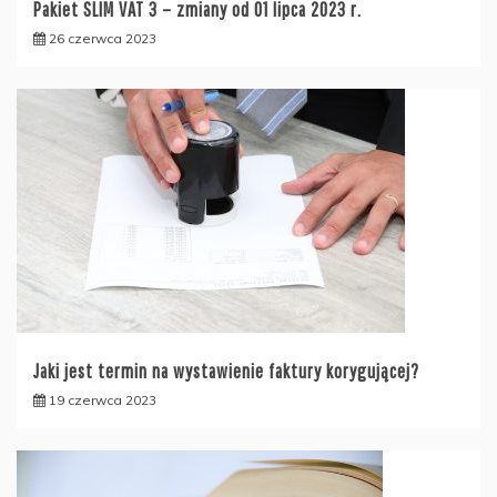
Pakiet SLIM VAT 3 – zmiany od 01 lipca 2023 r.
26 czerwca 2023
Jaki jest termin na wystawienie faktury korygującej?
19 czerwca 2023