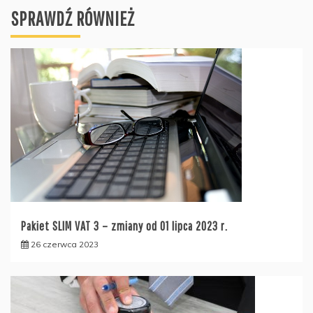
SPRAWDŹ RÓWNIEŻ
Pakiet SLIM VAT 3 – zmiany od 01 lipca 2023 r.
26 czerwca 2023