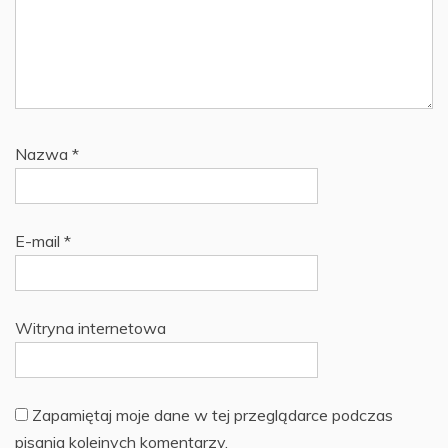
Nazwa
*
E-mail
*
Witryna internetowa
Zapamiętaj moje dane w tej przeglądarce podczas
pisania kolejnych komentarzy.