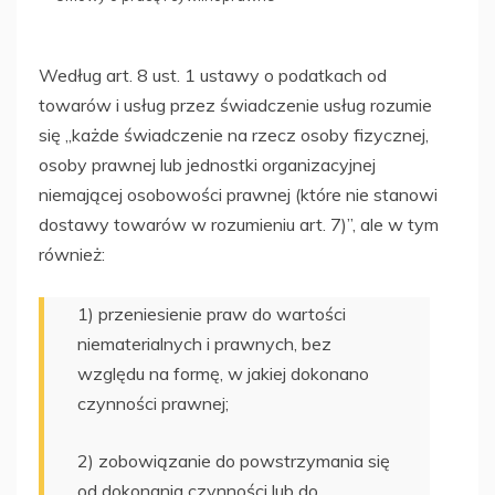
Według art. 8 ust. 1 ustawy o podatkach od
towarów i usług przez świadczenie usług rozumie
się „każde świadczenie na rzecz osoby fizycznej,
osoby prawnej lub jednostki organizacyjnej
niemającej osobowości prawnej (które nie stanowi
dostawy towarów w rozumieniu art. 7)”, ale w tym
również:
1) przeniesienie praw do wartości
niematerialnych i prawnych, bez
względu na formę, w jakiej dokonano
czynności prawnej;
2) zobowiązanie do powstrzymania się
od dokonania czynności lub do