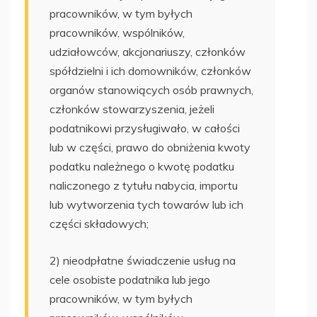
pracowników, w tym byłych
pracowników, wspólników,
udziałowców, akcjonariuszy, członków
spółdzielni i ich domowników, członków
organów stanowiących osób prawnych,
członków stowarzyszenia, jeżeli
podatnikowi przysługiwało, w całości
lub w części, prawo do obniżenia kwoty
podatku należnego o kwotę podatku
naliczonego z tytułu nabycia, importu
lub wytworzenia tych towarów lub ich
części składowych;
2) nieodpłatne świadczenie usług na
cele osobiste podatnika lub jego
pracowników, w tym byłych