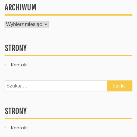
ARCHIWUM
ARCHIWUM
STRONY
Kontakt
Szukaj:
STRONY
Kontakt