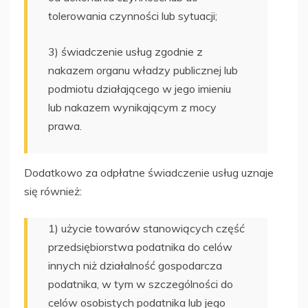
tolerowania czynności lub sytuacji;
3) świadczenie usług zgodnie z
nakazem organu władzy publicznej lub
podmiotu działającego w jego imieniu
lub nakazem wynikającym z mocy
prawa.
Dodatkowo za odpłatne świadczenie usług uznaje
się również:
1) użycie towarów stanowiących część
przedsiębiorstwa podatnika do celów
innych niż działalność gospodarcza
podatnika, w tym w szczególności do
celów osobistych podatnika lub jego