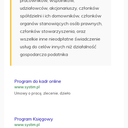
pracowników, wspólników,
udziałowców, akcjonariuszy, członków
spółdzielni i ich domowników, członków
organów stanowiących osób prawnych,
członków stowarzyszenia, oraz
wszelkie inne nieodpłatne świadczenie
usług do celów innych niż działalność
gospodarcza podatnika
Program do kadr online
www.systim.pl
Umowy o pracę, zlecenie, dzieło
Program Księgowy
www.systim.pl