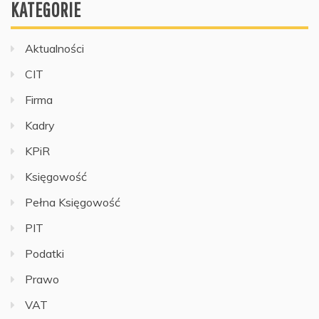
KATEGORIE
Aktualności
CIT
Firma
Kadry
KPiR
Księgowość
Pełna Księgowość
PIT
Podatki
Prawo
VAT