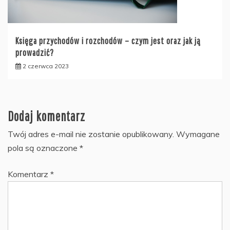
Księga przychodów i rozchodów – czym jest oraz jak ją
prowadzić?
2 czerwca 2023
Dodaj komentarz
Twój adres e-mail nie zostanie opublikowany.
Wymagane
pola są oznaczone
*
Komentarz
*