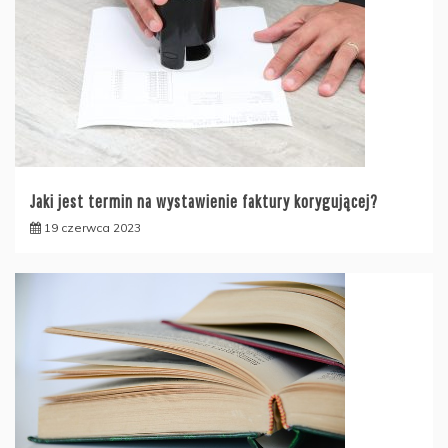
Jaki jest termin na wystawienie faktury korygującej?
19 czerwca 2023