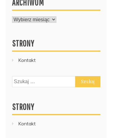
ARCHIWUM
ARCHIWUM
STRONY
Kontakt
Szukaj:
STRONY
Kontakt