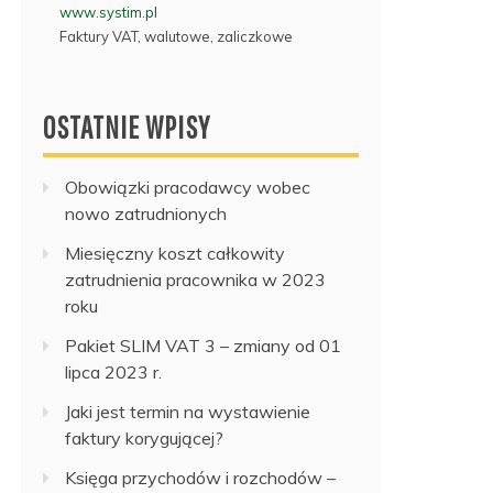
www.systim.pl
Faktury VAT, walutowe, zaliczkowe
OSTATNIE WPISY
Obowiązki pracodawcy wobec
nowo zatrudnionych
Miesięczny koszt całkowity
zatrudnienia pracownika w 2023
roku
Pakiet SLIM VAT 3 – zmiany od 01
lipca 2023 r.
Jaki jest termin na wystawienie
faktury korygującej?
Księga przychodów i rozchodów –