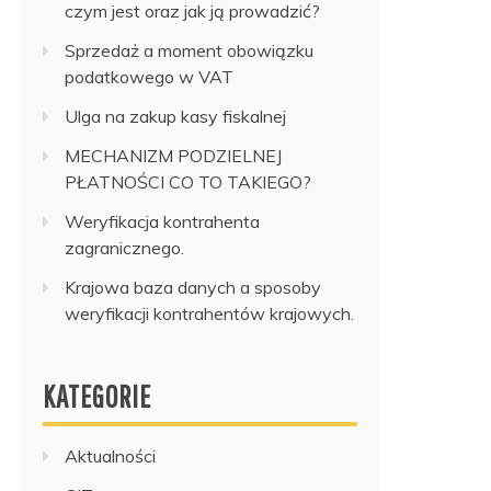
czym jest oraz jak ją prowadzić?
Sprzedaż a moment obowiązku
podatkowego w VAT
Ulga na zakup kasy fiskalnej
MECHANIZM PODZIELNEJ
PŁATNOŚCI CO TO TAKIEGO?
Weryfikacja kontrahenta
zagranicznego.
Krajowa baza danych a sposoby
weryfikacji kontrahentów krajowych.
KATEGORIE
Aktualności