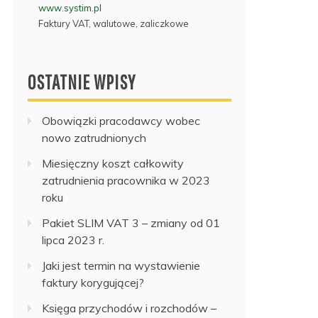
www.systim.pl
Faktury VAT, walutowe, zaliczkowe
OSTATNIE WPISY
Obowiązki pracodawcy wobec
nowo zatrudnionych
Miesięczny koszt całkowity
zatrudnienia pracownika w 2023
roku
Pakiet SLIM VAT 3 – zmiany od 01
lipca 2023 r.
Jaki jest termin na wystawienie
faktury korygującej?
Księga przychodów i rozchodów –