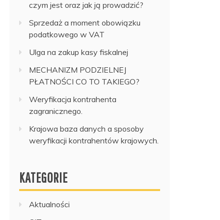
czym jest oraz jak ją prowadzić?
Sprzedaż a moment obowiązku
podatkowego w VAT
Ulga na zakup kasy fiskalnej
MECHANIZM PODZIELNEJ
PŁATNOŚCI CO TO TAKIEGO?
Weryfikacja kontrahenta
zagranicznego.
Krajowa baza danych a sposoby
weryfikacji kontrahentów krajowych.
KATEGORIE
Aktualności