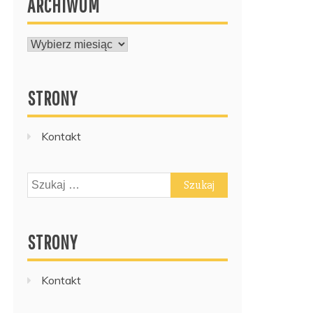
ARCHIWUM
ARCHIWUM
STRONY
Kontakt
Szukaj:
STRONY
Kontakt