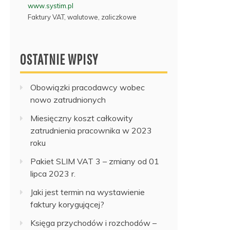
www.systim.pl
Faktury VAT, walutowe, zaliczkowe
OSTATNIE WPISY
Obowiązki pracodawcy wobec
nowo zatrudnionych
Miesięczny koszt całkowity
zatrudnienia pracownika w 2023
roku
Pakiet SLIM VAT 3 – zmiany od 01
lipca 2023 r.
Jaki jest termin na wystawienie
faktury korygującej?
Księga przychodów i rozchodów –