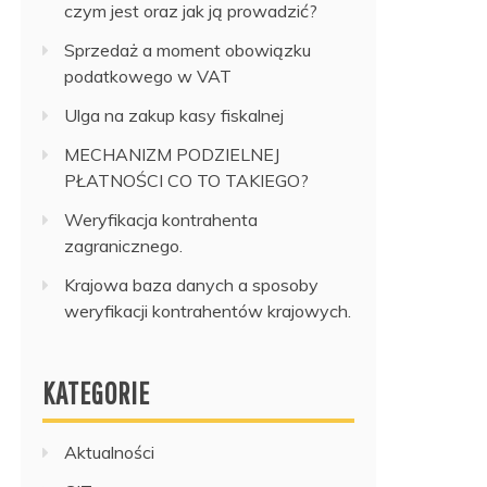
czym jest oraz jak ją prowadzić?
Sprzedaż a moment obowiązku
podatkowego w VAT
Ulga na zakup kasy fiskalnej
MECHANIZM PODZIELNEJ
PŁATNOŚCI CO TO TAKIEGO?
Weryfikacja kontrahenta
zagranicznego.
Krajowa baza danych a sposoby
weryfikacji kontrahentów krajowych.
KATEGORIE
Aktualności