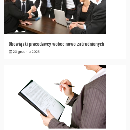
Obowiązki pracodawcy wobec nowo zatrudnionych
20 grudnia 2023