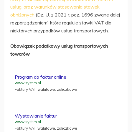
usług, oraz warunków stosowania stawek
obniżonych
(Dz. U. z 2021 r. poz. 1696 zwane dalej
rozporządzeniem) które reguluje stawki VAT dla
niektórych przypadków usług transportowych.
Obowiązek podatkowy usług transportowych
towarów
Program do faktur online
www.systim.pl
Faktury VAT, walutowe, zaliczkowe
Wystawianie faktur
www.systim.pl
Faktury VAT, walutowe, zaliczkowe