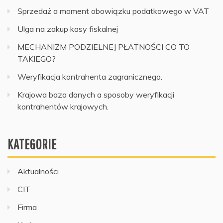
Sprzedaż a moment obowiązku podatkowego w VAT
Ulga na zakup kasy fiskalnej
MECHANIZM PODZIELNEJ PŁATNOŚCI CO TO
TAKIEGO?
Weryfikacja kontrahenta zagranicznego.
Krajowa baza danych a sposoby weryfikacji
kontrahentów krajowych.
KATEGORIE
Aktualności
CIT
Firma