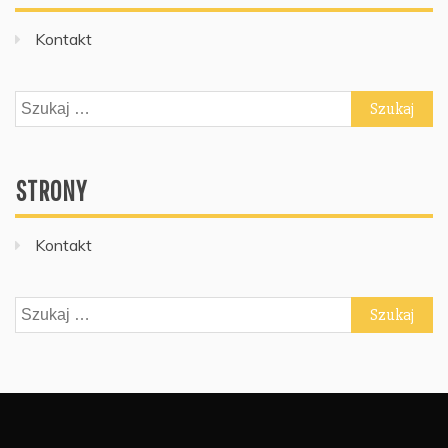
Kontakt
Szukaj:
STRONY
Kontakt
Szukaj: