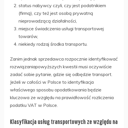
status nabywcy czyli, czy jest podatnikiem
(firmą), czy też jest osobą prywatną
nieprowadzącą działalności,
miejsce świadczenia usługi transportowej
towarów,
niekiedy rodzaj środka transportu.
Zanim jednak sprzedawca rozpocznie identyfikować
rozwiązaniapowyższych kwestii musi oczywiście
zadać sobie pytanie, gdzie się odbędzie transport.
Jeżeli w całości w Polsce to identyfikacja
właściwego sposobu opodatkowania będzie
kluczowa ze względu na prawidłowość rozliczenia
podatku VAT w Polsce.
Klasyfikacja usług transportowych ze względu na