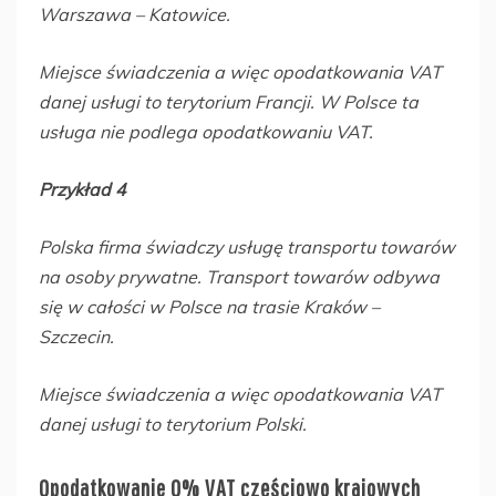
Warszawa – Katowice.
Miejsce świadczenia a więc opodatkowania VAT
danej usługi to terytorium Francji. W Polsce ta
usługa nie podlega opodatkowaniu VAT.
Przykład 4
Polska firma świadczy usługę transportu towarów
na osoby prywatne. Transport towarów odbywa
się w całości w Polsce na trasie Kraków –
Szczecin.
Miejsce świadczenia a więc opodatkowania VAT
danej usługi to terytorium Polski.
Opodatkowanie 0% VAT częściowo krajowych