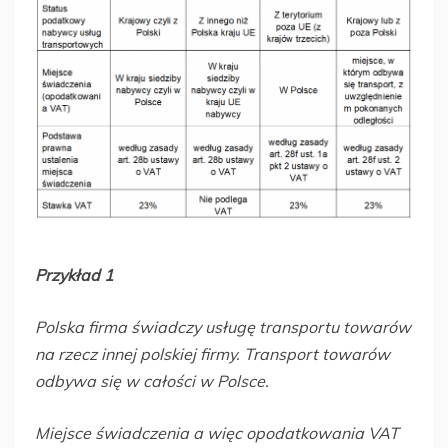
Przykład 1
Polska firma świadczy usługę transportu towarów
na rzecz innej polskiej firmy. Transport towarów
odbywa się w całości w Polsce.
Miejsce świadczenia a więc opodatkowania VAT