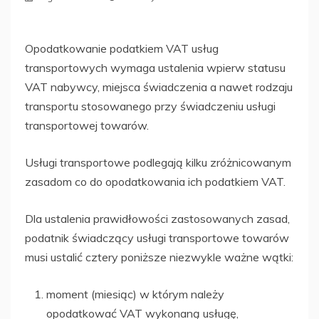
Opodatkowanie podatkiem VAT usług
transportowych wymaga ustalenia wpierw statusu
VAT nabywcy, miejsca świadczenia a nawet rodzaju
transportu stosowanego przy świadczeniu usługi
transportowej towarów.
Usługi transportowe podlegają kilku zróżnicowanym
zasadom co do opodatkowania ich podatkiem VAT.
Dla ustalenia prawidłowości zastosowanych zasad,
podatnik świadczący usługi transportowe towarów
musi ustalić cztery poniższe niezwykle ważne wątki:
moment (miesiąc) w którym należy
opodatkować VAT wykonaną usługę,