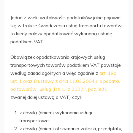
Jedno z wielu wątpliwości podatników jakie pojawia
się w trakcie świadczenia usług transportu towarów
to kiedy należy opodatkować wykonaną usługę
podatkiem VAT.
Obowiązek opodatkowania krajowych usług
transportowych towarów podatkiem VAT powstaje
według zasad ogólnych a więc zgodnie z
art. 19a
ust. 1 oraz 8 ustawy z dnia 11.03.2004 r. o podatku
od towarów i usług (Dz. U. z 2022 r. poz. 931
zwanej dalej ustawą o VAT) czyli:
z chwilą (dniem) wykonania usługi
transportowej,
z chwilą (dniem) otrzymania zaliczki, przedpłaty,