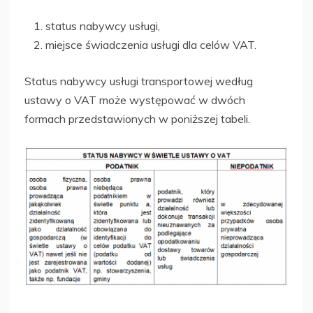
status nabywcy usługi,
miejsce świadczenia usługi dla celów VAT.
Status nabywcy usługi transportowej według
ustawy o VAT może występować w dwóch
formach przedstawionych w poniższej tabeli.