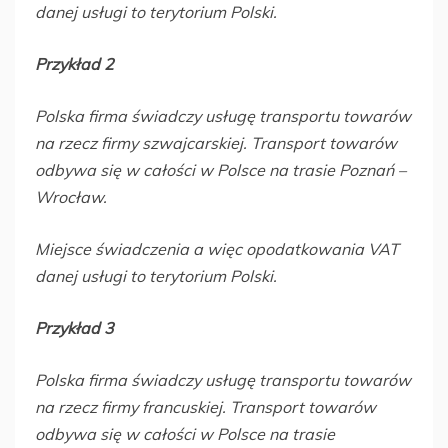
danej usługi to terytorium Polski.
Przykład 2
Polska firma świadczy usługę transportu towarów
na rzecz firmy szwajcarskiej. Transport towarów
odbywa się w całości w Polsce na trasie Poznań –
Wrocław.
Miejsce świadczenia a więc opodatkowania VAT
danej usługi to terytorium Polski.
Przykład 3
Polska firma świadczy usługę transportu towarów
na rzecz firmy francuskiej. Transport towarów
odbywa się w całości w Polsce na trasie