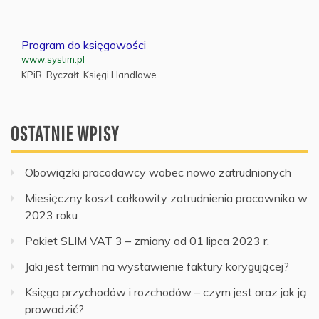
Program do księgowości
www.systim.pl
KPiR, Ryczałt, Księgi Handlowe
OSTATNIE WPISY
Obowiązki pracodawcy wobec nowo zatrudnionych
Miesięczny koszt całkowity zatrudnienia pracownika w
2023 roku
Pakiet SLIM VAT 3 – zmiany od 01 lipca 2023 r.
Jaki jest termin na wystawienie faktury korygującej?
Księga przychodów i rozchodów – czym jest oraz jak ją
prowadzić?