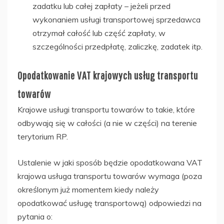
zadatku lub całej zapłaty – jeżeli przed
wykonaniem usługi transportowej sprzedawca
otrzymał całość lub część zapłaty, w
szczególności przedpłatę, zaliczkę, zadatek itp.
Opodatkowanie VAT krajowych usług transportu
towarów
Krajowe usługi transportu towarów to takie, które
odbywają się w całości (a nie w części) na terenie
terytorium RP.
Ustalenie w jaki sposób będzie opodatkowana VAT
krajowa usługa transportu towarów wymaga (poza
określonym już momentem kiedy należy
opodatkować usługę transportową) odpowiedzi na
pytania o: