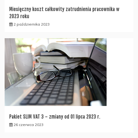
Miesięczny koszt całkowity zatrudnienia pracownika w
2023 roku
2 października 2023
Pakiet SLIM VAT 3 – zmiany od 01 lipca 2023 r.
26 czerwca 2023