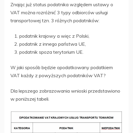
Znając już status podatnika względem ustawy o
VAT można rozróżnić 3 typy odbiorców usługi
transportowej tzn. 3 różnych podatników:
podatnik krajowy a więc z Polski,
podatnik z innego państwa UE,
podatnik spoza terytorium UE.
W jaki sposób będzie opodatkowany podatkiem
VAT każdy z powyższych podatników VAT?
Dla lepszego zobrazowania wnioski przedstawiono
w poniższej tabeli.