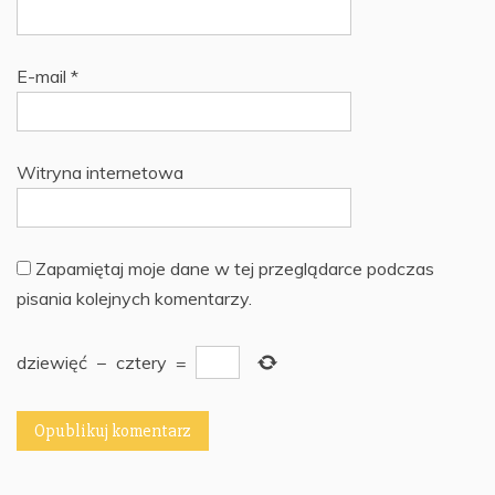
E-mail
*
Witryna internetowa
Zapamiętaj moje dane w tej przeglądarce podczas
pisania kolejnych komentarzy.
dziewięć
−
cztery
=