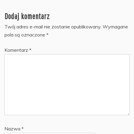
Dodaj komentarz
Twój adres e-mail nie zostanie opublikowany.
Wymagane
pola są oznaczone
*
Komentarz
*
Nazwa
*