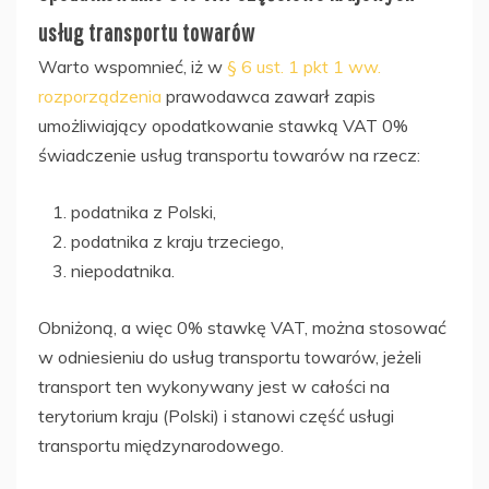
usług transportu towarów
Warto wspomnieć, iż w
§ 6 ust. 1 pkt 1 ww.
rozporządzenia
prawodawca zawarł zapis
umożliwiający opodatkowanie stawką VAT 0%
świadczenie usług transportu towarów na rzecz:
podatnika z Polski,
podatnika z kraju trzeciego,
niepodatnika.
Obniżoną, a więc 0% stawkę VAT, można stosować
w odniesieniu do usług transportu towarów, jeżeli
transport ten wykonywany jest w całości na
terytorium kraju (Polski) i stanowi część usługi
transportu międzynarodowego.