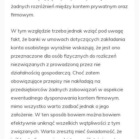
żadnych rozróżnień między kontem prywatnym oraz
firmowym.
W tym względzie trzeba jednak wziąć pod uwagę
fakt, że banki w umowach dotyczących zakładania
konta osobistego wyraźnie wskazują, że jest ono
przeznaczone dla osób fizycznych do rozliczeń
niezwiązanych z prowadzoną przez nie
działalnością gospodarczą. Choć zatem
obowiązujące przepisy nie nakładają na
przedsiębiorców żadnych zobowiązań w aspekcie
ewentualnego dysponowania kontem firmowym,
mimo wszystko warto zadbać jednak o jego
założenie. W ten sposób bowiem można bowiem
efektywnie uniknąć wszelkich wątpliwości z tym
związanych. Warto zresztą mieć świadomość, że