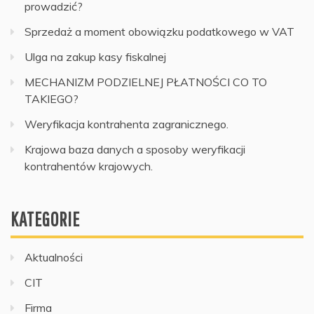
prowadzić?
Sprzedaż a moment obowiązku podatkowego w VAT
Ulga na zakup kasy fiskalnej
MECHANIZM PODZIELNEJ PŁATNOŚCI CO TO
TAKIEGO?
Weryfikacja kontrahenta zagranicznego.
Krajowa baza danych a sposoby weryfikacji
kontrahentów krajowych.
KATEGORIE
Aktualności
CIT
Firma