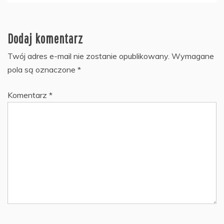
Dodaj komentarz
Twój adres e-mail nie zostanie opublikowany.
Wymagane
pola są oznaczone
*
Komentarz
*