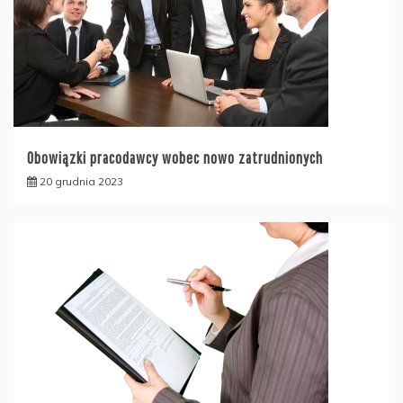
Obowiązki pracodawcy wobec nowo zatrudnionych
20 grudnia 2023