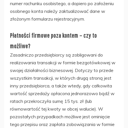
numer rachunku osobistego, a dopiero po założeniu
osobnego konta należy zaktualizować dane w
złożonym formularzu rejestracyjnym.
Płatności firmowe poza kontem – czy to
możliwe?
Zasadniczo przedsiębiorcy są zobligowani do
realizowania transakcji w formie bezgotówkowej w
swojej działalności biznesowej. Dotyczy to przede
wszystkim transakcji, w których drugą stroną jest
inny przedsiębiorca, a także wtedy, gdy całkowita
wartość sprzedaży opłacona jednorazowo bądź w
ratach przekroczyła sumę 15 tys. zł (lub
równowartość tej kwoty w obcej walucie). W
pozostałych przypadkach możliwe jest ominięcie
tego przepisu oraz zapłata zobowiązania w formie