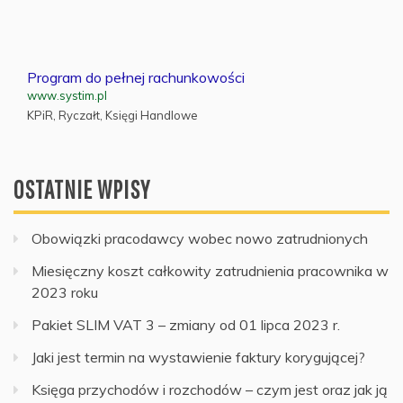
Program do pełnej rachunkowości
www.systim.pl
KPiR, Ryczałt, Księgi Handlowe
OSTATNIE WPISY
Obowiązki pracodawcy wobec nowo zatrudnionych
Miesięczny koszt całkowity zatrudnienia pracownika w
2023 roku
Pakiet SLIM VAT 3 – zmiany od 01 lipca 2023 r.
Jaki jest termin na wystawienie faktury korygującej?
Księga przychodów i rozchodów – czym jest oraz jak ją