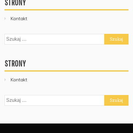
STRONY
Kontakt
Szukaj:
STRONY
Kontakt
Szukaj: