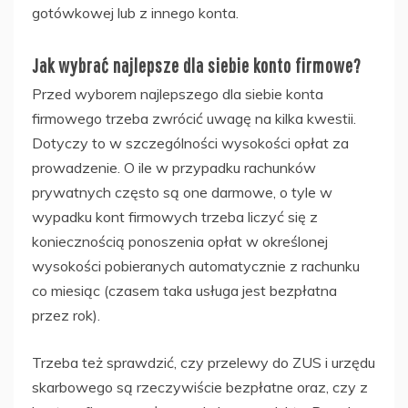
gotówkowej lub z innego konta.
Jak wybrać najlepsze dla siebie konto firmowe?
Przed wyborem najlepszego dla siebie konta
firmowego trzeba zwrócić uwagę na kilka kwestii.
Dotyczy to w szczególności wysokości opłat za
prowadzenie. O ile w przypadku rachunków
prywatnych często są one darmowe, o tyle w
wypadku kont firmowych trzeba liczyć się z
koniecznością ponoszenia opłat w określonej
wysokości pobieranych automatycznie z rachunku
co miesiąc (czasem taka usługa jest bezpłatna
przez rok).
Trzeba też sprawdzić, czy przelewy do ZUS i urzędu
skarbowego są rzeczywiście bezpłatne oraz, czy z