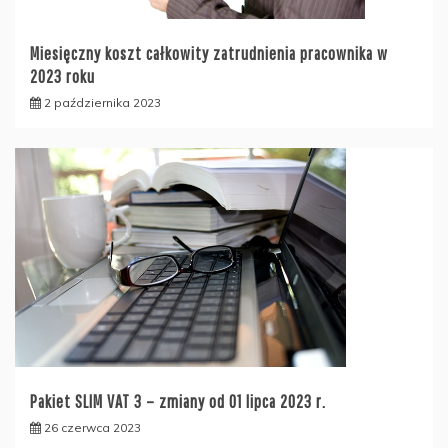
Miesięczny koszt całkowity zatrudnienia pracownika w
2023 roku
2 października 2023
Pakiet SLIM VAT 3 – zmiany od 01 lipca 2023 r.
26 czerwca 2023