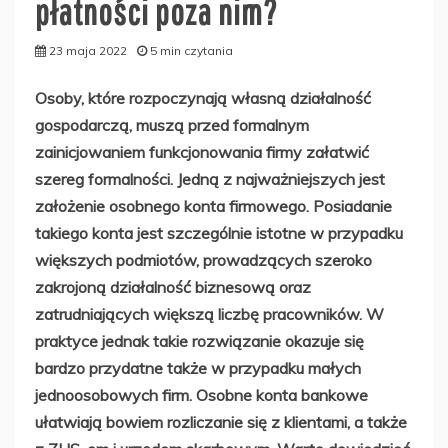
płatności poza nim?
23 maja 2022
5 min czytania
Osoby, które rozpoczynają własną działalność
gospodarczą, muszą przed formalnym
zainicjowaniem funkcjonowania firmy załatwić
szereg formalności. Jedną z najważniejszych jest
założenie osobnego konta firmowego. Posiadanie
takiego konta jest szczególnie istotne w przypadku
większych podmiotów, prowadzących szeroko
zakrojoną działalność biznesową oraz
zatrudniających większą liczbę pracowników. W
praktyce jednak takie rozwiązanie okazuje się
bardzo przydatne także w przypadku małych
jednoosobowych firm. Osobne konta bankowe
ułatwiają bowiem rozliczanie się z klientami, a także