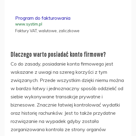
Program do fakturowania
www.systim.pl
Faktury VAT, walutowe, zaliczkowe
Dlaczego warto posiadać konto firmowe?
Co do zasady, posiadanie konta firmowego jest
wskazane z uwagi na szereg korzyści z tym
związanych. Przede wszystkim dzięki niemu można
w bardzo łatwy i jednoznaczny sposób oddzielić od
siebie wykonywane transakcje prywatne i
biznesowe. Znacznie łatwiej kontrolować wydatki
oraz historię rachunków. Jest to także przydatne
rozwiązanie na wypadek gdyby została
zorganizowana kontrola ze strony organów