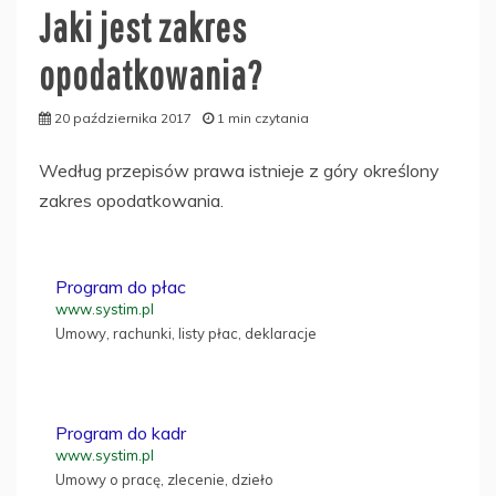
Jaki jest zakres
opodatkowania?
20 października 2017
1 min czytania
Według przepisów prawa istnieje z góry określony
zakres opodatkowania.
Program do płac
www.systim.pl
Umowy, rachunki, listy płac, deklaracje
Program do kadr
www.systim.pl
Umowy o pracę, zlecenie, dzieło