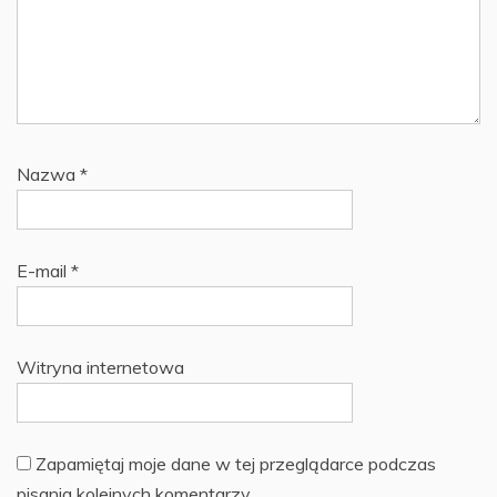
Nazwa
*
E-mail
*
Witryna internetowa
Zapamiętaj moje dane w tej przeglądarce podczas
pisania kolejnych komentarzy.