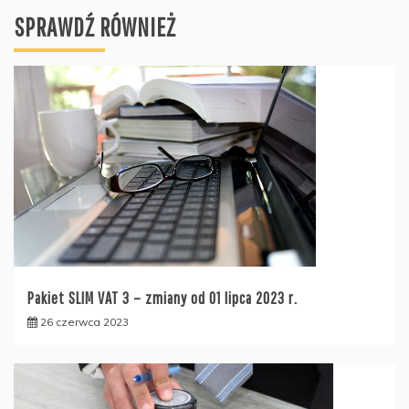
SPRAWDŹ RÓWNIEŻ
Pakiet SLIM VAT 3 – zmiany od 01 lipca 2023 r.
26 czerwca 2023