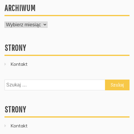
ARCHIWUM
ARCHIWUM
STRONY
Kontakt
Szukaj:
STRONY
Kontakt