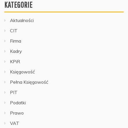
KATEGORIE
Aktualności
CIT
Firma
Kadry
KPiR
Księgowość
Pełna Księgowość
PIT
Podatki
Prawo
VAT