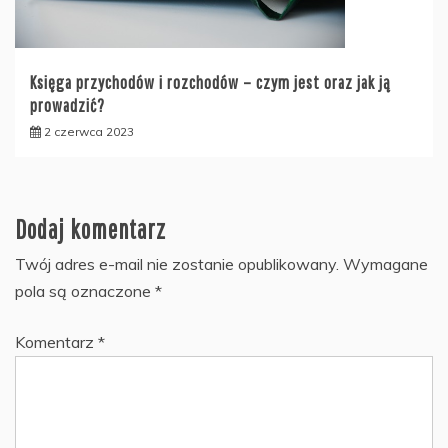
Księga przychodów i rozchodów – czym jest oraz jak ją
prowadzić?
2 czerwca 2023
Dodaj komentarz
Twój adres e-mail nie zostanie opublikowany.
Wymagane
pola są oznaczone
*
Komentarz
*