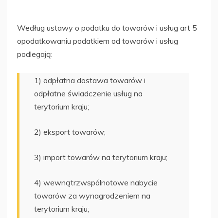
Według ustawy o podatku do towarów i usług art 5
opodatkowaniu podatkiem od towarów i usług
podlegają:
1) odpłatna dostawa towarów i
odpłatne świadczenie usług na
terytorium kraju;
2) eksport towarów;
3) import towarów na terytorium kraju;
4) wewnątrzwspólnotowe nabycie
towarów za wynagrodzeniem na
terytorium kraju;