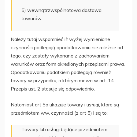
5) wewnątrzwspólnotowa dostawa
towarów.
Należy tutaj wspomnieć iż wyżej wymienione
czynności podlegają opodatkowaniu niezależnie od
tego, czy zostały wykonane z zachowaniem
warunków oraz form określonych przepisami prawa.
Opodatkowaniu podatkiem podlegają również
towary w przypadku, o którym mowa w art. 14.
Przepis ust. 2 stosuje się odpowiednio.
Natomiast art 5a ukazuje towary i usługi, które są
przedmiotem ww. czynności (z art 5) i są to:
Towary lub usługi będące przedmiotem