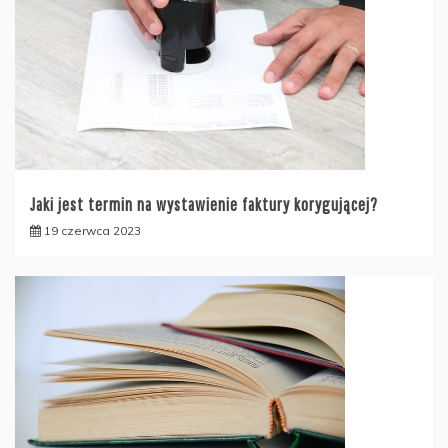
Jaki jest termin na wystawienie faktury korygującej?
19 czerwca 2023