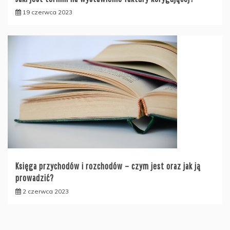
19 czerwca 2023
Księga przychodów i rozchodów – czym jest oraz jak ją
prowadzić?
2 czerwca 2023