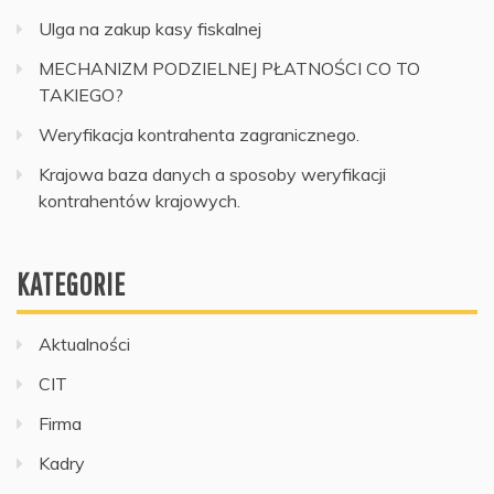
Ulga na zakup kasy fiskalnej
MECHANIZM PODZIELNEJ PŁATNOŚCI CO TO
TAKIEGO?
Weryfikacja kontrahenta zagranicznego.
Krajowa baza danych a sposoby weryfikacji
kontrahentów krajowych.
KATEGORIE
Aktualności
CIT
Firma
Kadry