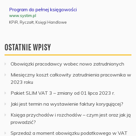
Program do pełnej księgowości
www.systim.pl
KPiR, Ryczałt, Księgi Handlowe
OSTATNIE WPISY
Obowiązki pracodawcy wobec nowo zatrudnionych
Miesięczny koszt całkowity zatrudnienia pracownika w
2023 roku
Pakiet SLIM VAT 3 – zmiany od 01 lipca 2023 r.
Jaki jest termin na wystawienie faktury korygującej?
Księga przychodów i rozchodów – czym jest oraz jak ją
prowadzić?
Sprzedaż a moment obowiązku podatkowego w VAT