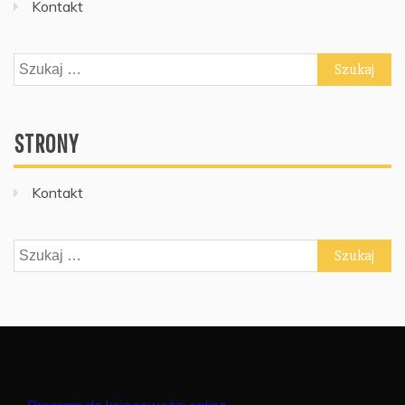
Kontakt
Szukaj:
STRONY
Kontakt
Szukaj:
Program do księgowości online