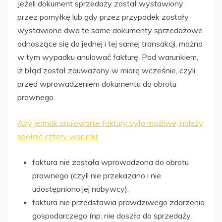
Jeżeli dokument sprzedaży został wystawiony
przez pomyłkę lub gdy przez przypadek zostały
wystawione dwa te same dokumenty sprzedażowe
odnoszące się do jednej i tej samej transakcji, można
w tym wypadku anulować fakturę. Pod warunkiem,
iż błąd został zauważony w miarę wcześnie, czyli
przed wprowadzeniem dokumentu do obrotu
prawnego.
Aby jednak anulowanie faktury było możliwe, należy
spełnić cztery warunki:
faktura nie została wprowadzona do obrotu
prawnego (czyli nie przekazano i nie
udostępniono jej nabywcy),
faktura nie przedstawia prawdziwego zdarzenia
gospodarczego (np. nie doszło do sprzedaży,