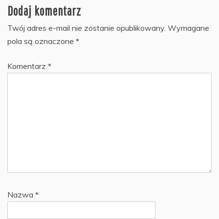
Dodaj komentarz
Twój adres e-mail nie zostanie opublikowany.
Wymagane
pola są oznaczone
*
Komentarz
*
Nazwa
*