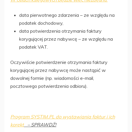
data pierwotnego zdarzenia – ze względu na
podatek dochodowy,
data potwierdzenia otrzymania faktury
korygującej przez nabywcę – ze względu na
podatek VAT.
Oczywiście potwierdzenie otrzymania faktury
korygującej przez nabywcę może nastąpić w
dowolnej formie (np. wiadomości e-mail,
pocztowego potwierdzenia odbioru).
Program SYSTIM.PL do wystawiania faktur i ich
korekt
– SPRAWDŹ!