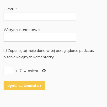
E-mail
*
Witryna internetowa
Zapamiętaj moje dane w tej przeglądarce podczas
pisania kolejnych komentarzy.
+
7
=
osiem