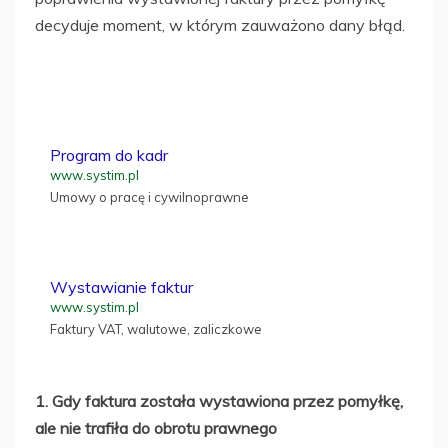
decyduje moment, w którym zauważono dany błąd.
Program do kadr
www.systim.pl
Umowy o pracę i cywilnoprawne
Wystawianie faktur
www.systim.pl
Faktury VAT, walutowe, zaliczkowe
1. Gdy faktura została wystawiona przez pomyłkę,
ale nie trafiła do obrotu prawnego