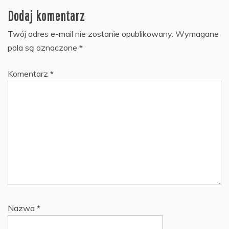
Dodaj komentarz
Twój adres e-mail nie zostanie opublikowany.
Wymagane
pola są oznaczone
*
Komentarz
*
Nazwa
*