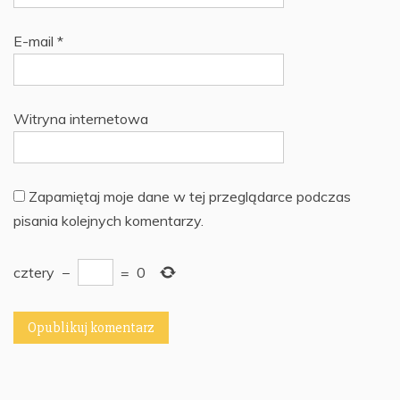
E-mail
*
Witryna internetowa
Zapamiętaj moje dane w tej przeglądarce podczas
pisania kolejnych komentarzy.
cztery
−
=
0