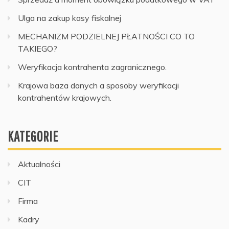
Ulga na zakup kasy fiskalnej
MECHANIZM PODZIELNEJ PŁATNOŚCI CO TO
TAKIEGO?
Weryfikacja kontrahenta zagranicznego.
Krajowa baza danych a sposoby weryfikacji
kontrahentów krajowych.
KATEGORIE
Aktualności
CIT
Firma
Kadry