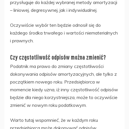
przysługuje do każdej wybranej metody amortyzacji
– liniowej, degresywnej, jak i indywidualnej.
Oczywiście wybór ten będzie odnosił się do
każdego środka trwałego i wartości niematerialnych
i prawnych.
Czy częstotliwość odpisów można zmienić?
Podatnik ma prawo do zmiany częstotliwości
dokonywania odpisów amortyzacyjnych, ale tylko z
początkiem nowego roku. Przedsiębiorca w
momencie kiedy uzna, iż inny częstotliwość odpisów
będzie dla niego korzystniejsza, może to oczywiście
zmienić w nowym roku podatkowym.
Warto tutaj wspomnieć, że w każdym roku
przedsiębiorca może dokonywać odpisów