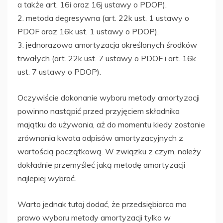
a także art. 16i oraz 16j ustawy o PDOP).
2. metoda degresywna (art. 22k ust. 1 ustawy o
PDOF oraz 16k ust. 1 ustawy o PDOP).
3. jednorazowa amortyzacja określonych środków
trwałych (art. 22k ust. 7 ustawy o PDOF i art. 16k
ust. 7 ustawy o PDOP).
Oczywiście dokonanie wyboru metody amortyzacji
powinno nastąpić przed przyjęciem składnika
majątku do używania, aż do momentu kiedy zostanie
zrównania kwota odpisów amortyzacyjnych z
wartością początkową. W związku z czym, należy
dokładnie przemyśleć jaką metodę amortyzacji
najlepiej wybrać.
Warto jednak tutaj dodać, że przedsiębiorca ma
prawo wyboru metody amortyzacji tylko w