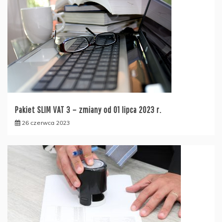
Pakiet SLIM VAT 3 – zmiany od 01 lipca 2023 r.
26 czerwca 2023