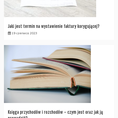
Jaki jest termin na wystawienie faktury korygującej?
19 czerwca 2023
Księga przychodów i rozchodów – czym jest oraz jak ją