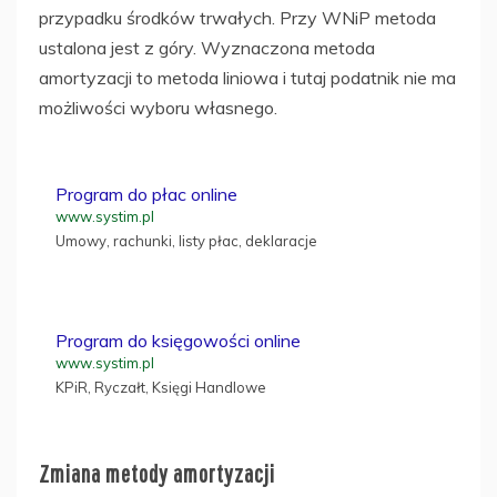
przypadku środków trwałych. Przy WNiP metoda
ustalona jest z góry. Wyznaczona metoda
amortyzacji to metoda liniowa i tutaj podatnik nie ma
możliwości wyboru własnego.
Program do płac online
www.systim.pl
Umowy, rachunki, listy płac, deklaracje
Program do księgowości online
www.systim.pl
KPiR, Ryczałt, Księgi Handlowe
Zmiana metody amortyzacji