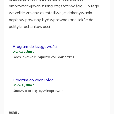
amortyzacyjnych z inną częstotliwością. Do tego
wszelkie zmiany częstotliwości dokonywania
odpisów powinny być wprowadzone także do
polityki rachunkowości.
Program do księgowości
www.systim.pl
Rachunkowość, rejestry VAT, deklaracje
Program do kadr i płac
www.systim.pl
Umowy o pracę i cywilnoprawne
UDOSTĘPNIJ