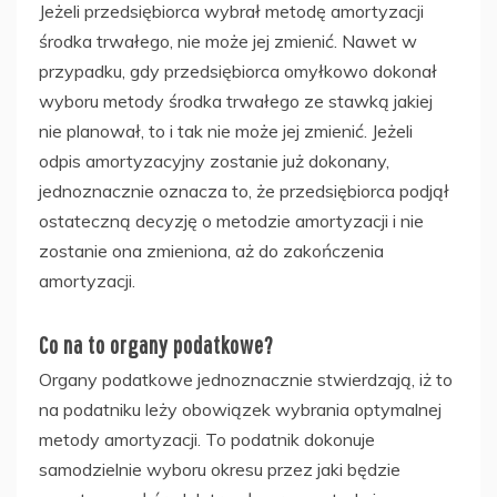
Jeżeli przedsiębiorca wybrał metodę amortyzacji
środka trwałego, nie może jej zmienić. Nawet w
przypadku, gdy przedsiębiorca omyłkowo dokonał
wyboru metody środka trwałego ze stawką jakiej
nie planował, to i tak nie może jej zmienić. Jeżeli
odpis amortyzacyjny zostanie już dokonany,
jednoznacznie oznacza to, że przedsiębiorca podjął
ostateczną decyzję o metodzie amortyzacji i nie
zostanie ona zmieniona, aż do zakończenia
amortyzacji.
Co na to organy podatkowe?
Organy podatkowe jednoznacznie stwierdzają, iż to
na podatniku leży obowiązek wybrania optymalnej
metody amortyzacji. To podatnik dokonuje
samodzielnie wyboru okresu przez jaki będzie