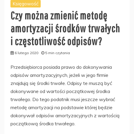
Księgowość
Czy można zmienić metodę
amortyzacji środków trwałych
i częstotliwość odpisów?
6 lutego 2020
5 min czytania
Przedsiębiorca posiada prawo do dokonywania
odpisów amortyzacyjnych, jeżeli w jego firmie
znajdują się środki trwałe. Odpisy te muszą być
dokonywane od wartości początkowej środka
trwałego. Do tego podatnik musi jeszcze wybrać
metodę amortyzacji na podstawie której będzie
dokonywał odpisów amortyzacyjnych z wartością
początkową środka trwałego.