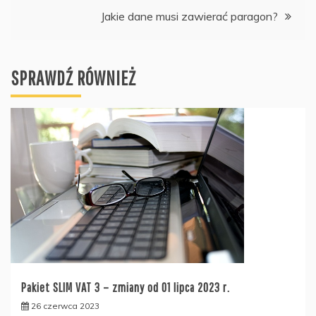
wpisu
Jakie dane musi zawierać paragon?
SPRAWDŹ RÓWNIEŻ
Pakiet SLIM VAT 3 – zmiany od 01 lipca 2023 r.
26 czerwca 2023