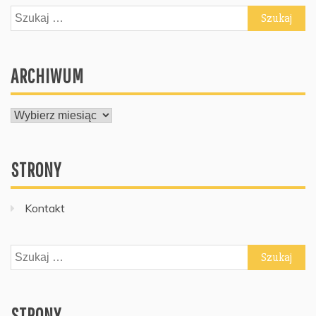
Szukaj:
ARCHIWUM
ARCHIWUM
STRONY
Kontakt
Szukaj:
STRONY