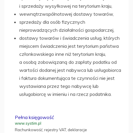
i sprzedaży wysyłkowej na terytorium kraju,
wewnątrzwspólnotowej dostawy towarów,
sprzedaży dla osób fizycznych
nieprowadzących działalności gospodarczej,
dostawy towarów i świadczenia usług, których
miejscem świadczenia jest terytorium państwa
członkowskiego inne niż terytorium kraju,
a osobą zobowiązaną do zapłaty podatku od
wartości dodanej jest nabywca lub usługobiorca
i faktura dokumentująca te czynności nie jest
wystawiana przez tego nabywcę lub
usługobiorcę w imieniu i na rzecz podatnika.
Pełna księgowość
www.systim.pl
Rachunkowość, rejestry VAT, deklaracje