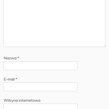
Nazwa
*
E-mail
*
Witryna internetowa