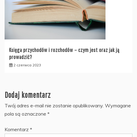
Księga przychodów i rozchodów – czym jest oraz jak ją
prowadzić?
2 czerwca 2023
Dodaj komentarz
Twój adres e-mail nie zostanie opublikowany.
Wymagane
pola są oznaczone
*
Komentarz
*