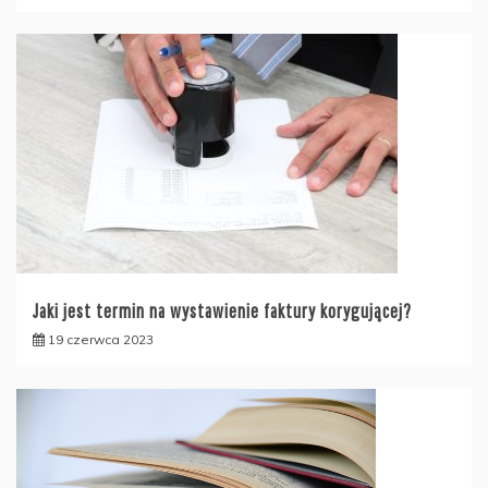
Jaki jest termin na wystawienie faktury korygującej?
19 czerwca 2023