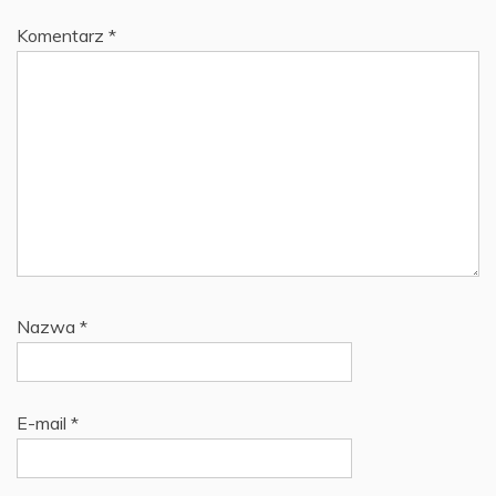
Komentarz
*
Nazwa
*
E-mail
*