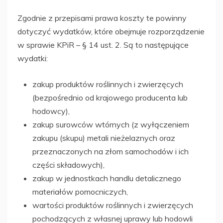
Zgodnie z przepisami prawa koszty te powinny
dotyczyć wydatków, które obejmuje rozporządzenie
w sprawie KPiR – § 14 ust. 2. Są to następujące
wydatki:
zakup produktów roślinnych i zwierzęcych
(bezpośrednio od krajowego producenta lub
hodowcy),
zakup surowców wtórnych (z wyłączeniem
zakupu (skupu) metali nieżelaznych oraz
przeznaczonych na złom samochodów i ich
części składowych),
zakup w jednostkach handlu detalicznego
materiałów pomocniczych,
wartości produktów roślinnych i zwierzęcych
pochodzących z własnej uprawy lub hodowli