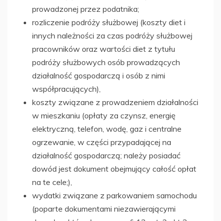
prowadzonej przez podatnika;
rozliczenie podróży służbowej (koszty diet i
innych należności za czas podróży służbowej
pracowników oraz wartości diet z tytułu
podróży służbowych osób prowadzących
działalność gospodarczą i osób z nimi
współpracujących),
koszty związane z prowadzeniem działalności
w mieszkaniu (opłaty za czynsz, energię
elektryczną, telefon, wodę, gaz i centralne
ogrzewanie, w części przypadającej na
działalność gospodarczą; należy posiadać
dowód jest dokument obejmujący całość opłat
na te cele;),
wydatki związane z parkowaniem samochodu
(poparte dokumentami niezawierającymi