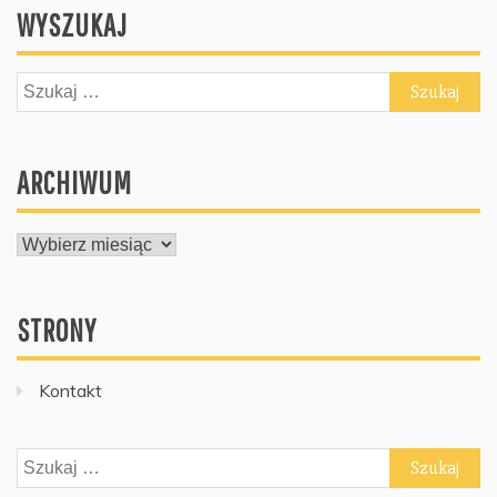
WYSZUKAJ
Szukaj:
ARCHIWUM
ARCHIWUM
STRONY
Kontakt
Szukaj: