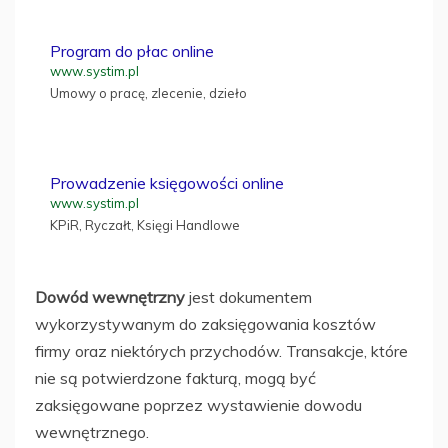
Program do płac online
www.systim.pl
Umowy o pracę, zlecenie, dzieło
Prowadzenie księgowości online
www.systim.pl
KPiR, Ryczałt, Księgi Handlowe
Dowód wewnętrzny
jest dokumentem
wykorzystywanym do zaksięgowania kosztów
firmy oraz niektórych przychodów. Transakcje, które
nie są potwierdzone fakturą, mogą być
zaksięgowane poprzez wystawienie dowodu
wewnętrznego.