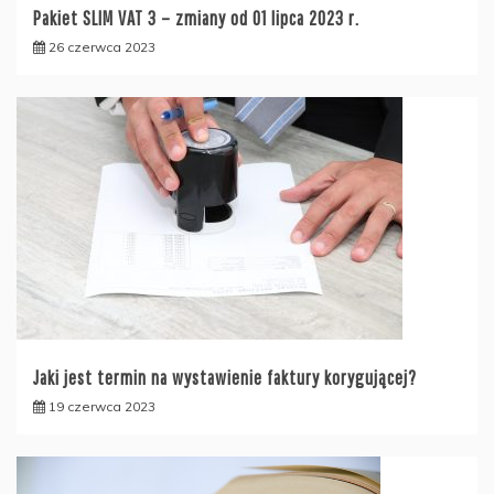
Pakiet SLIM VAT 3 – zmiany od 01 lipca 2023 r.
26 czerwca 2023
Jaki jest termin na wystawienie faktury korygującej?
19 czerwca 2023