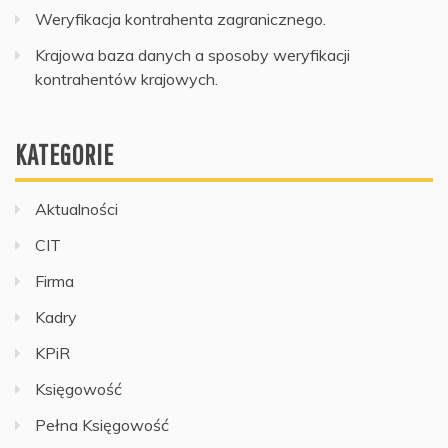
Weryfikacja kontrahenta zagranicznego.
Krajowa baza danych a sposoby weryfikacji
kontrahentów krajowych.
KATEGORIE
Aktualności
CIT
Firma
Kadry
KPiR
Księgowość
Pełna Księgowość