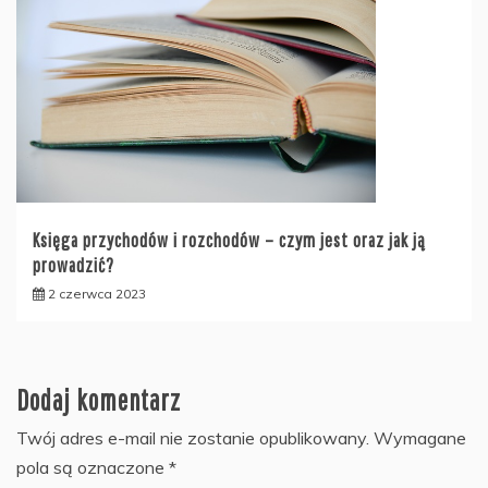
Księga przychodów i rozchodów – czym jest oraz jak ją
prowadzić?
2 czerwca 2023
Dodaj komentarz
Twój adres e-mail nie zostanie opublikowany.
Wymagane
pola są oznaczone
*