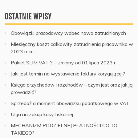
OSTATNIE WPISY
Obowiązki pracodawcy wobec nowo zatrudnionych
Miesięczny koszt całkowity zatrudnienia pracownika w
2023 roku
Pakiet SLIM VAT 3 – zmiany od 01 lipca 2023 r.
Jaki jest termin na wystawienie faktury korygującej?
Księga przychodów i rozchodów – czym jest oraz jak ją
prowadzić?
Sprzedaż a moment obowiązku podatkowego w VAT
Ulga na zakup kasy fiskalnej
MECHANIZM PODZIELNEJ PŁATNOŚCI CO TO
TAKIEGO?