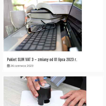
Pakiet SLIM VAT 3 – zmiany od 01 lipca 2023 r.
26 czerwca 2023