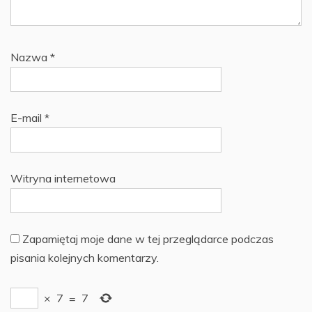
Nazwa
*
E-mail
*
Witryna internetowa
Zapamiętaj moje dane w tej przeglądarce podczas
pisania kolejnych komentarzy.
×
7
=
7