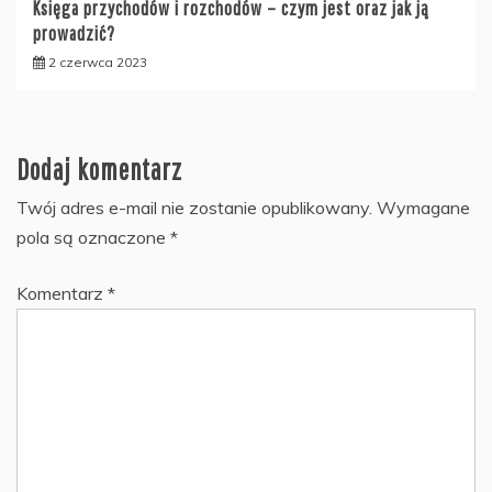
Księga przychodów i rozchodów – czym jest oraz jak ją
prowadzić?
2 czerwca 2023
Dodaj komentarz
Twój adres e-mail nie zostanie opublikowany.
Wymagane
pola są oznaczone
*
Komentarz
*