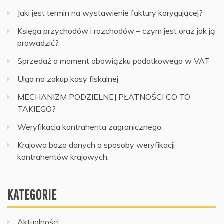
Jaki jest termin na wystawienie faktury korygującej?
Księga przychodów i rozchodów – czym jest oraz jak ją
prowadzić?
Sprzedaż a moment obowiązku podatkowego w VAT
Ulga na zakup kasy fiskalnej
MECHANIZM PODZIELNEJ PŁATNOŚCI CO TO
TAKIEGO?
Weryfikacja kontrahenta zagranicznego.
Krajowa baza danych a sposoby weryfikacji
kontrahentów krajowych.
KATEGORIE
Aktualności