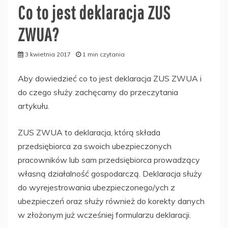
Co to jest deklaracja ZUS
ZWUA?
3 kwietnia 2017
1 min czytania
Aby dowiedzieć co to jest deklaracja ZUS ZWUA i
do czego służy zachęcamy do przeczytania
artykułu.
ZUS ZWUA to deklaracja, którą składa
przedsiębiorca za swoich ubezpieczonych
pracowników lub sam przedsiębiorca prowadzący
własną działalność gospodarczą. Deklaracja służy
do wyrejestrowania ubezpieczonego/ych z
ubezpieczeń oraz służy również do korekty danych
w złożonym już wcześniej formularzu deklaracji.