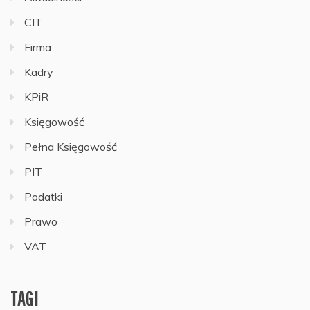
CIT
Firma
Kadry
KPiR
Księgowość
Pełna Księgowość
PIT
Podatki
Prawo
VAT
TAGI