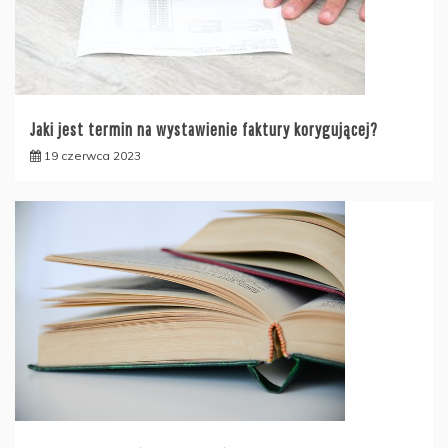
Jaki jest termin na wystawienie faktury korygującej?
19 czerwca 2023