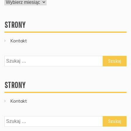
ARCHIWUM
STRONY
Kontakt
Szukaj:
STRONY
Kontakt
Szukaj: