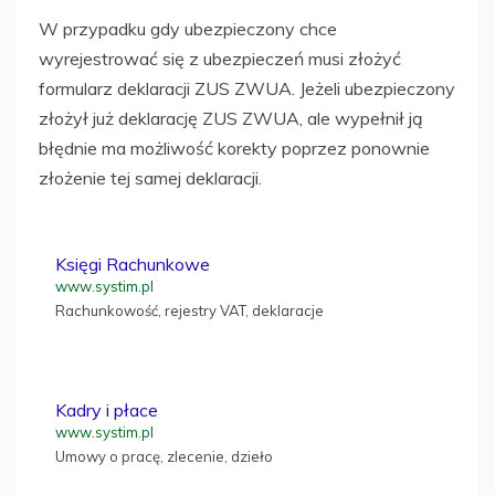
W przypadku gdy ubezpieczony chce
wyrejestrować się z ubezpieczeń musi złożyć
formularz deklaracji ZUS ZWUA. Jeżeli ubezpieczony
złożył już deklarację ZUS ZWUA, ale wypełnił ją
błędnie ma możliwość korekty poprzez ponownie
złożenie tej samej deklaracji.
Księgi Rachunkowe
www.systim.pl
Rachunkowość, rejestry VAT, deklaracje
Kadry i płace
www.systim.pl
Umowy o pracę, zlecenie, dzieło