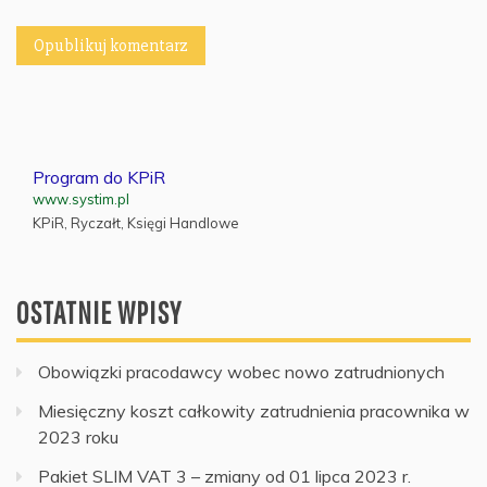
Program do KPiR
www.systim.pl
KPiR, Ryczałt, Księgi Handlowe
OSTATNIE WPISY
Obowiązki pracodawcy wobec nowo zatrudnionych
Miesięczny koszt całkowity zatrudnienia pracownika w
2023 roku
Pakiet SLIM VAT 3 – zmiany od 01 lipca 2023 r.