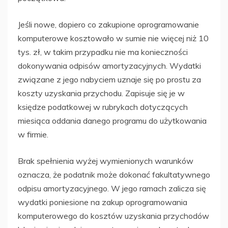
Jeśli nowe, dopiero co zakupione oprogramowanie
komputerowe kosztowało w sumie nie więcej niż 10
tys. zł, w takim przypadku nie ma konieczności
dokonywania odpisów amortyzacyjnych. Wydatki
związane z jego nabyciem uznaje się po prostu za
koszty uzyskania przychodu. Zapisuje się je w
księdze podatkowej w rubrykach dotyczących
miesiąca oddania danego programu do użytkowania
w firmie.
Brak spełnienia wyżej wymienionych warunków
oznacza, że podatnik może dokonać fakultatywnego
odpisu amortyzacyjnego. W jego ramach zalicza się
wydatki poniesione na zakup oprogramowania
komputerowego do kosztów uzyskania przychodów