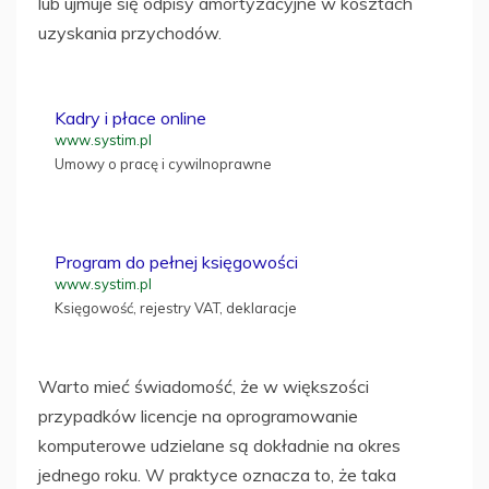
lub ujmuje się odpisy amortyzacyjne w kosztach
uzyskania przychodów.
Kadry i płace online
www.systim.pl
Umowy o pracę i cywilnoprawne
Program do pełnej księgowości
www.systim.pl
Księgowość, rejestry VAT, deklaracje
Warto mieć świadomość, że w większości
przypadków licencje na oprogramowanie
komputerowe udzielane są dokładnie na okres
jednego roku. W praktyce oznacza to, że taka