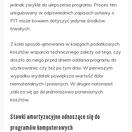
jednak zwykle do ulepszenia programu. Proces ten
uregulowany w odpowiednich zapisach ustawy o
PIT może bowiem dotyczyć jedynie środków
trwałych.
Z kolei sposób ujmowania w księgach podatkowych
kosztów wsparcia technicznego zależy od tego, czy
doszło do niego przed dniem oddania programu do
użytkowania, czy też po tym dniu. W pierwszym
wypadku wydatek powiększa wartość dóbr
niematerialnych i prawnych. W drugim natomiast
zalicza się go do jednorazowo poniesionych
kosztów.
Stawki amortyzacyjne odnoszące się do
programów komputerowych