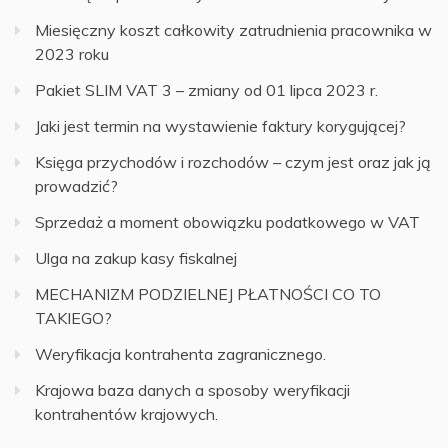
Miesięczny koszt całkowity zatrudnienia pracownika w
2023 roku
Pakiet SLIM VAT 3 – zmiany od 01 lipca 2023 r.
Jaki jest termin na wystawienie faktury korygującej?
Księga przychodów i rozchodów – czym jest oraz jak ją
prowadzić?
Sprzedaż a moment obowiązku podatkowego w VAT
Ulga na zakup kasy fiskalnej
MECHANIZM PODZIELNEJ PŁATNOŚCI CO TO
TAKIEGO?
Weryfikacja kontrahenta zagranicznego.
Krajowa baza danych a sposoby weryfikacji
kontrahentów krajowych.