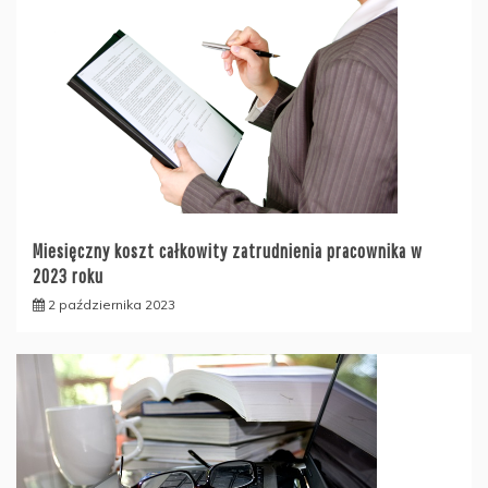
Miesięczny koszt całkowity zatrudnienia pracownika w
2023 roku
2 października 2023