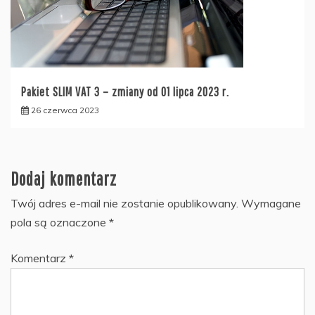
Pakiet SLIM VAT 3 – zmiany od 01 lipca 2023 r.
26 czerwca 2023
Dodaj komentarz
Twój adres e-mail nie zostanie opublikowany.
Wymagane
pola są oznaczone
*
Komentarz
*