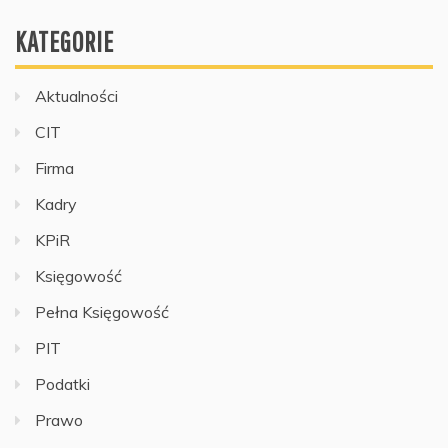
KATEGORIE
Aktualności
CIT
Firma
Kadry
KPiR
Księgowość
Pełna Księgowość
PIT
Podatki
Prawo