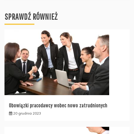
SPRAWDŹ RÓWNIEŻ
Obowiązki pracodawcy wobec nowo zatrudnionych
20 grudnia 2023