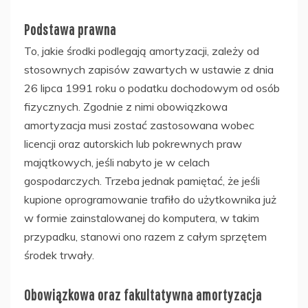
Podstawa prawna
To, jakie środki podlegają amortyzacji, zależy od
stosownych zapisów zawartych w ustawie z dnia
26 lipca 1991 roku o podatku dochodowym od osób
fizycznych. Zgodnie z nimi obowiązkowa
amortyzacja musi zostać zastosowana wobec
licencji oraz autorskich lub pokrewnych praw
majątkowych, jeśli nabyto je w celach
gospodarczych. Trzeba jednak pamiętać, że jeśli
kupione oprogramowanie trafiło do użytkownika już
w formie zainstalowanej do komputera, w takim
przypadku, stanowi ono razem z całym sprzętem
środek trwały.
Obowiązkowa oraz fakultatywna amortyzacja