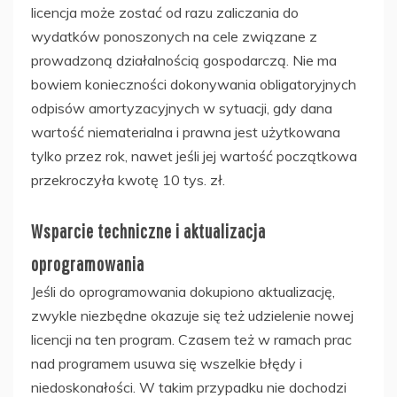
licencja może zostać od razu zaliczania do
wydatków ponoszonych na cele związane z
prowadzoną działalnością gospodarczą. Nie ma
bowiem konieczności dokonywania obligatoryjnych
odpisów amortyzacyjnych w sytuacji, gdy dana
wartość niematerialna i prawna jest użytkowana
tylko przez rok, nawet jeśli jej wartość początkowa
przekroczyła kwotę 10 tys. zł.
Wsparcie techniczne i aktualizacja
oprogramowania
Jeśli do oprogramowania dokupiono aktualizację,
zwykle niezbędne okazuje się też udzielenie nowej
licencji na ten program. Czasem też w ramach prac
nad programem usuwa się wszelkie błędy i
niedoskonałości. W takim przypadku nie dochodzi