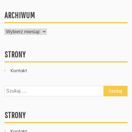
ARCHIWUM
ARCHIWUM
STRONY
Kontakt
Szukaj:
STRONY
Kontakt